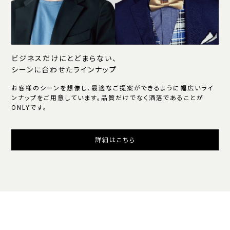
ビジネスだけにとどまらない、
シーンに合わせたラインナップ
お客様のシーンを想像し、最適なご提案ができるように幅広いライ
ンナップをご用意しています。品質だけでなく洒落であることが
ONLYです。
詳細はこちら