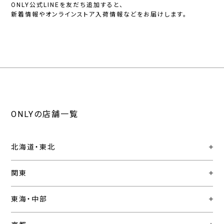
ONLY公式LINEを友だち追加すると、
新着情報やオンラインストア入荷情報などをお届けします。
ONLYの店舗一覧
北海道・東北
関東
東海・中部