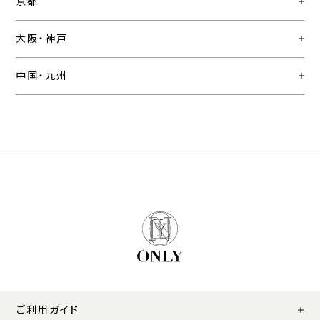
京都
大阪・神戸
中国・九州
ご利用ガイド