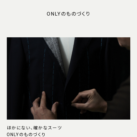
ONLYのものづくり
ほかにない、確かなスーツ
ONLYのものづくり