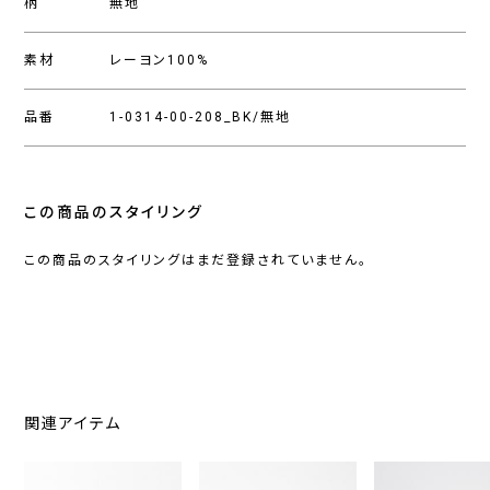
柄
無地
素材
レーヨン100%
品番
1-0314-00-208_BK/無地
この商品のスタイリング
この商品のスタイリングはまだ登録されていません。
関連アイテム