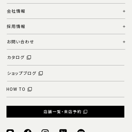
会社情報
採用情報
お問い合わせ
カタログ
ショップブログ
HOW TO
店舗一覧・来店予約