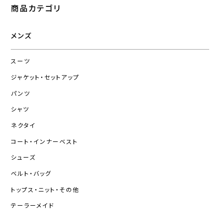
商品カテゴリ
メンズ
スーツ
ジャケット・セットアップ
パンツ
シャツ
ネクタイ
コート・インナーベスト
シューズ
ベルト・バッグ
トップス・ニット・その他
テーラーメイド