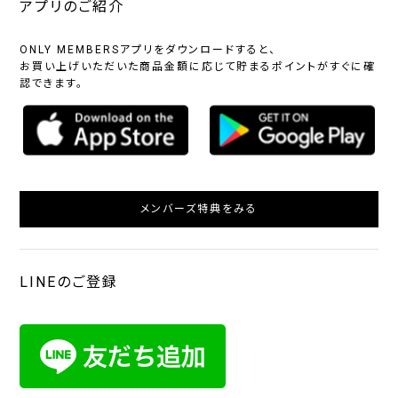
アプリのご紹介
ONLY MEMBERSアプリをダウンロードすると、
お買い上げいただいた商品金額に応じて貯まるポイントがすぐに確
認できます。
メンバーズ特典をみる
LINEのご登録