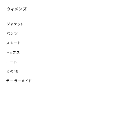
ウィメンズ
ジャケット
パンツ
スカート
トップス
コート
その他
テーラーメイド