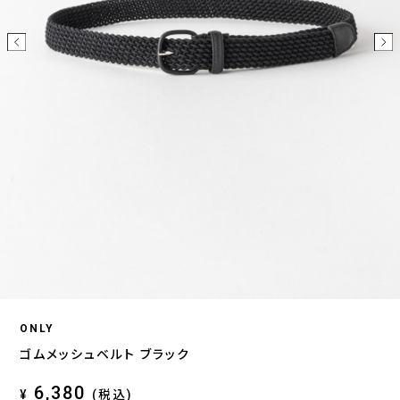
ONLY
ゴムメッシュベルト ブラック
6,380
¥
(税込)