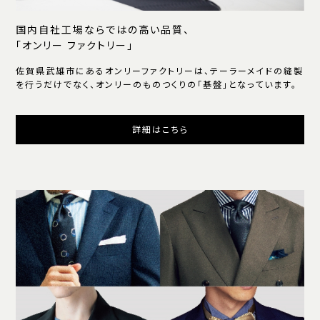
国内自社工場ならではの高い品質、
「オンリー ファクトリー」
佐賀県武雄市にあるオンリーファクトリーは、テーラーメイドの縫製
を行うだけでなく、オンリーのものつくりの「基盤」となっています。
詳細はこちら