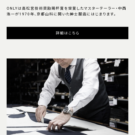
ONLYは高松宮技術奨励賜杯賞を受賞したマスターテーラー・中西
浩一が1970年、京都山科に開いた紳士服店にはじまります。
詳細はこちら