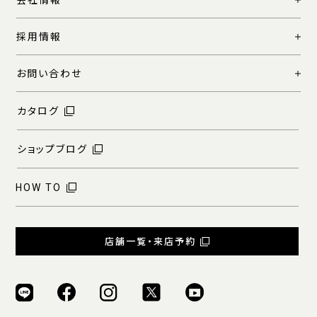
採用情報
お問い合わせ
カタログ
ショップブログ
HOW TO
店舗一覧・来店予約