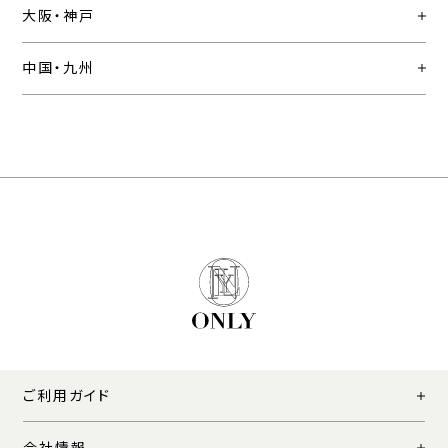
大阪・神戸
中国・九州
ご利用ガイド
会社情報