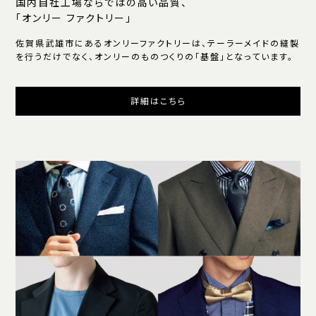
国内自社工場ならではの高い品質、
「オンリー ファクトリー」
佐賀県武雄市にあるオンリーファクトリーは、テーラーメイドの縫製
を行うだけでなく、オンリーのものつくりの「基盤」となっています。
詳細はこちら