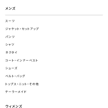
メンズ
スーツ
ジャケット・セットアップ
パンツ
シャツ
ネクタイ
コート・インナーベスト
シューズ
ベルト・バッグ
トップス・ニット・その他
テーラーメイド
ウィメンズ