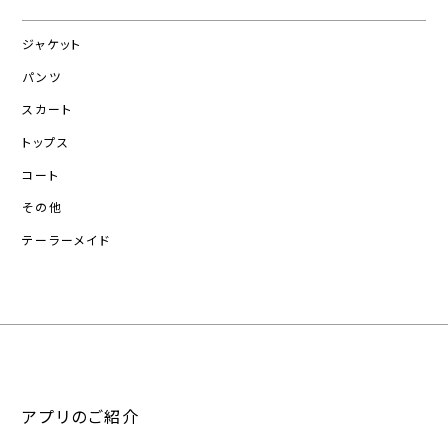
ジャケット
パンツ
スカート
トップス
コート
その他
テーラーメイド
アプリのご紹介