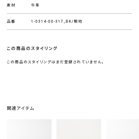
素材
牛革
品番
1-0314-00-317_BK/無地
この商品のスタイリング
この商品のスタイリングはまだ登録されていません。
関連アイテム