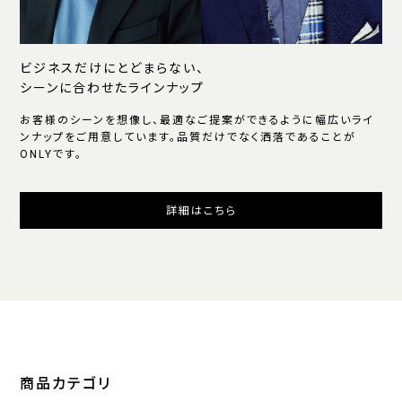
ビジネスだけにとどまらない、
シーンに合わせたラインナップ
お客様のシーンを想像し、最適なご提案ができるように幅広いライ
ンナップをご用意しています。品質だけでなく洒落であることが
ONLYです。
詳細はこちら
商品カテゴリ