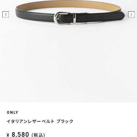
ONLY
イタリアンレザーベルト ブラック
8,580
¥
(税込)