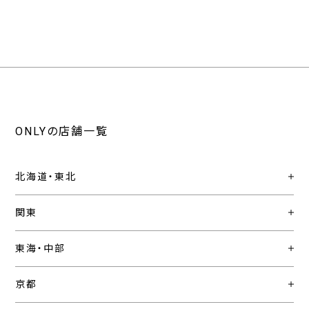
ONLYの店舗一覧
北海道・東北
関東
東海・中部
京都