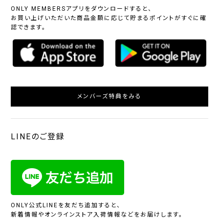
ONLY MEMBERSアプリをダウンロードすると、
お買い上げいただいた商品金額に応じて貯まるポイントがすぐに確
認できます。
メンバーズ特典をみる
LINEのご登録
ONLY公式LINEを友だち追加すると、
新着情報やオンラインストア入荷情報などをお届けします。