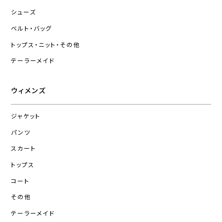
シューズ
ベルト・バッグ
トップス・ニット・その他
テーラーメイド
ウィメンズ
ジャケット
パンツ
スカート
トップス
コート
その他
テーラーメイド