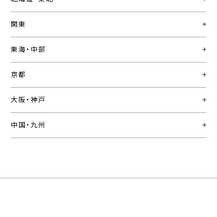
関東
東海・中部
京都
大阪・神戸
中国・九州