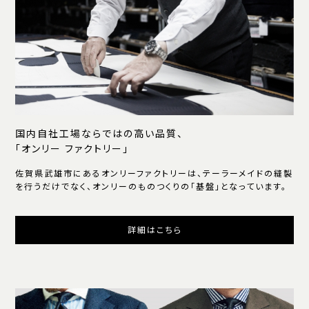
国内自社工場ならではの高い品質、
「オンリー ファクトリー」
佐賀県武雄市にあるオンリーファクトリーは、テーラーメイドの縫製
を行うだけでなく、オンリーのものつくりの「基盤」となっています。
詳細はこちら