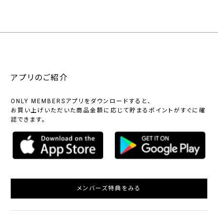
アプリのご紹介
ONLY MEMBERSアプリをダウンロードすると、
お買い上げいただいた商品金額に応じて貯まるポイントがすぐに確
認できます。
メンバーズ特典をみる