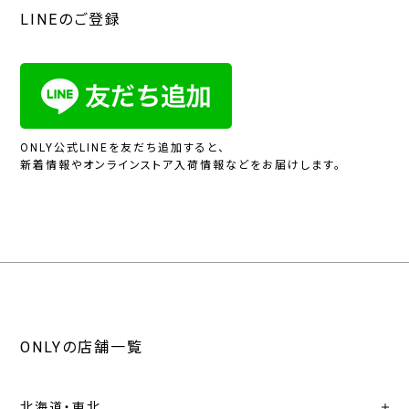
LINEのご登録
ONLY公式LINEを友だち追加すると、
新着情報やオンラインストア入荷情報などをお届けします。
ONLYの店舗一覧
北海道・東北