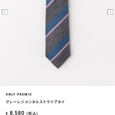
ONLY PREMIO
グレーレジメンタルストライプタイ
8,580
¥
(税込)