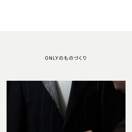
ONLYのものづくり