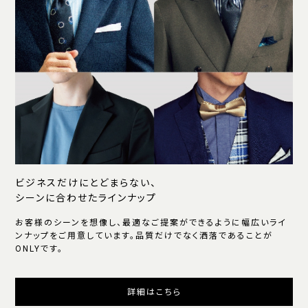
ビジネスだけにとどまらない、
シーンに合わせたラインナップ
お客様のシーンを想像し、最適なご提案ができるように幅広いライ
ンナップをご用意しています。品質だけでなく洒落であることが
ONLYです。
詳細はこちら