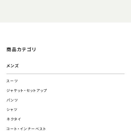
商品カテゴリ
メンズ
スーツ
ジャケット・セットアップ
パンツ
シャツ
ネクタイ
コート・インナーベスト