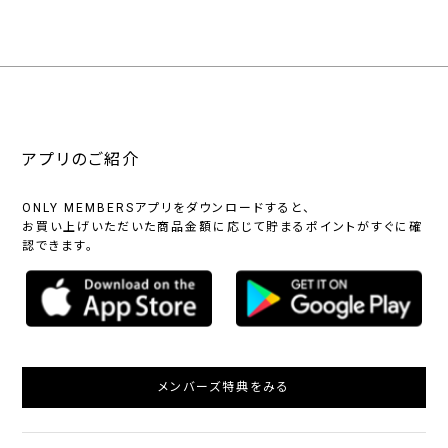
アプリのご紹介
ONLY MEMBERSアプリをダウンロードすると、
お買い上げいただいた商品金額に応じて貯まるポイントがすぐに確
認できます。
メンバーズ特典をみる