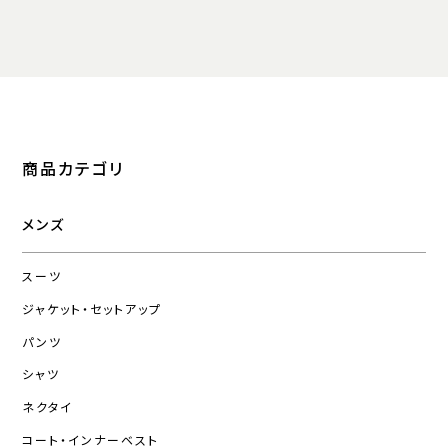
商品カテゴリ
メンズ
スーツ
ジャケット・セットアップ
パンツ
シャツ
ネクタイ
コート・インナーベスト