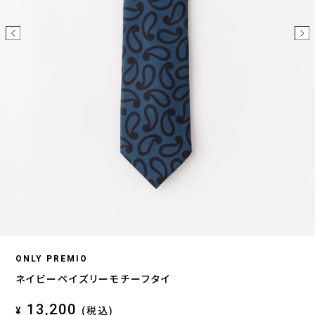
ONLY PREMIO
ネイビーペイズリーモチーフタイ
13,200
¥
(税込)