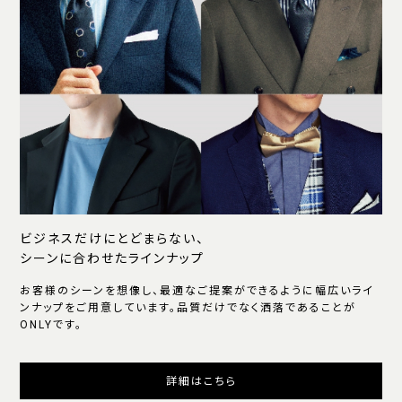
ビジネスだけにとどまらない、
シーンに合わせたラインナップ
お客様のシーンを想像し、最適なご提案ができるように幅広いライ
ンナップをご用意しています。品質だけでなく洒落であることが
ONLYです。
詳細はこちら