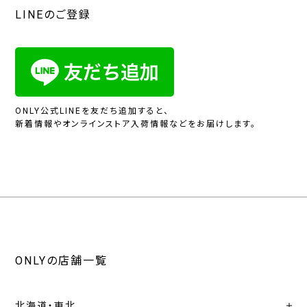
LINEのご登録
ONLY公式LINEを友だち追加すると、
新着情報やオンラインストア入荷情報などをお届けします。
ONLYの店舗一覧
北海道・東北