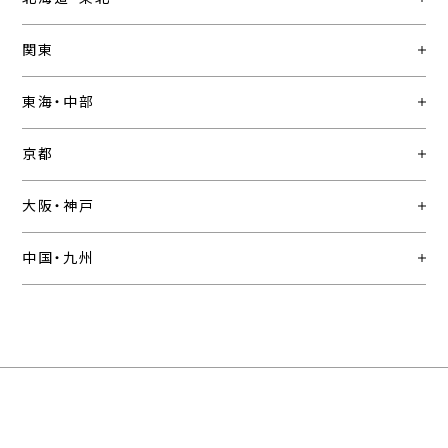
関東
東海・中部
京都
大阪・神戸
中国・九州