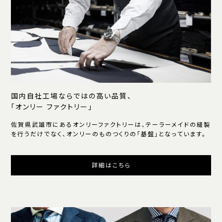
国内自社工場ならではの高い品質、
「オンリー ファクトリー」
佐賀県武雄市にあるオンリーファクトリーは、テーラーメイドの縫製
を行うだけでなく、オンリーのものつくりの「基盤」となっています。
詳細はこちら