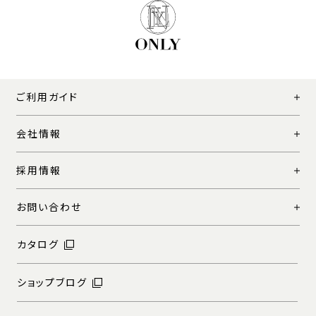
ご利用ガイド
会社情報
採用情報
お問い合わせ
カタログ
ショップブログ