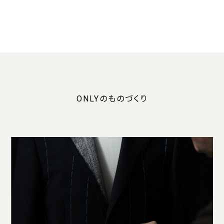
ONLYのものづくり