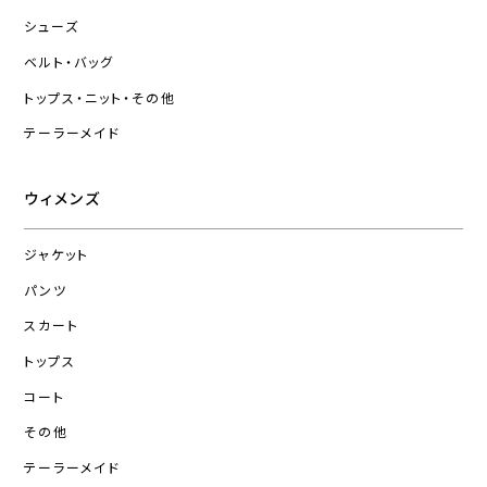
シューズ
ベルト・バッグ
トップス・ニット・その他
テーラーメイド
ウィメンズ
ジャケット
パンツ
スカート
トップス
コート
その他
テーラーメイド