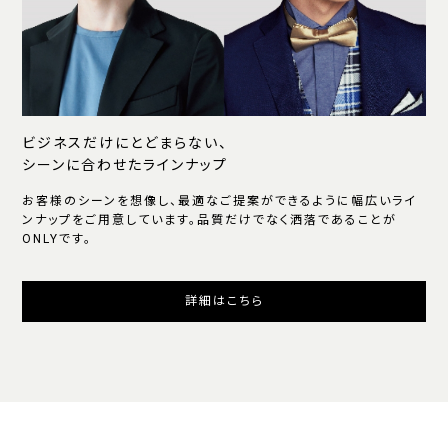
ビジネスだけにとどまらない、
シーンに合わせたラインナップ
お客様のシーンを想像し、最適なご提案ができるように幅広いライ
ンナップをご用意しています。品質だけでなく洒落であることが
ONLYです。
詳細はこちら