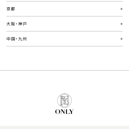
京都
大阪・神戸
中国・九州