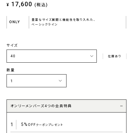
17,600
¥
(税込)
豊富なサイズ展開と機能性を取り入れた、
ONLY
ベーシックライン
サイズ
在庫あり
数量
オンリーメンバーズ4つの会員特典
1
5%
OFF
クーポンプレゼント