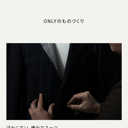
ONLYのものづくり
ほかにない、確かなスーツ