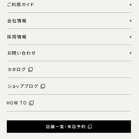
ご利用ガイド
会社情報
採用情報
お問い合わせ
カタログ
ショップブログ
HOW TO
店舗一覧・来店予約