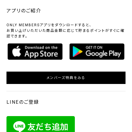
アプリのご紹介
ONLY MEMBERSアプリをダウンロードすると、
お買い上げいただいた商品金額に応じて貯まるポイントがすぐに確
認できます。
メンバーズ特典をみる
LINEのご登録