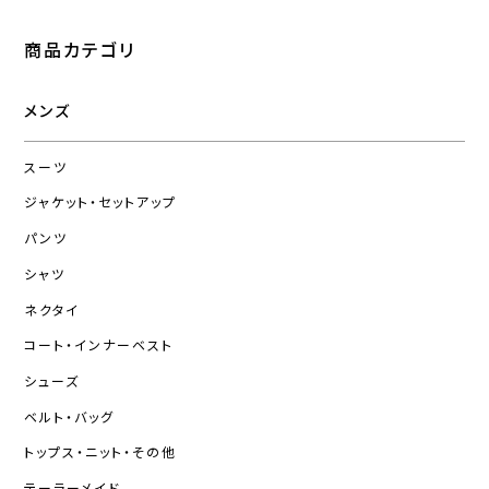
商品カテゴリ
メンズ
スーツ
ジャケット・セットアップ
パンツ
シャツ
ネクタイ
コート・インナーベスト
シューズ
ベルト・バッグ
トップス・ニット・その他
テーラーメイド