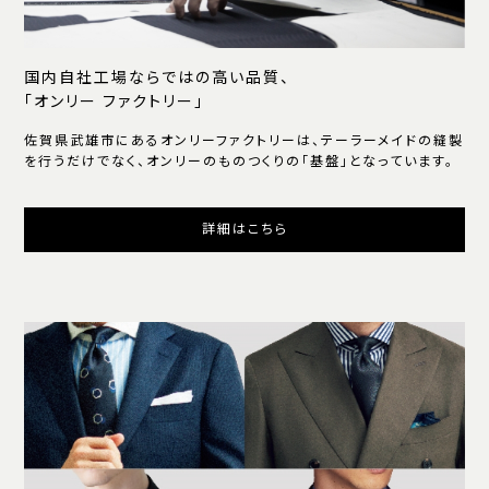
国内自社工場ならではの高い品質、
「オンリー ファクトリー」
佐賀県武雄市にあるオンリーファクトリーは、テーラーメイドの縫製
を行うだけでなく、オンリーのものつくりの「基盤」となっています。
詳細はこちら