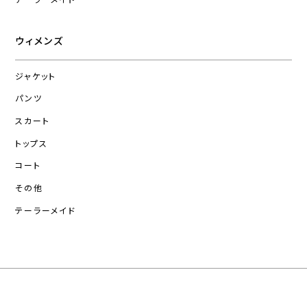
ウィメンズ
ジャケット
パンツ
スカート
トップス
コート
その他
テーラーメイド