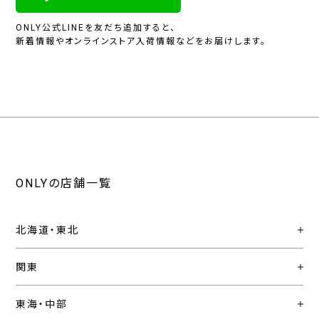
ONLY公式LINEを友だち追加すると、
新着情報やオンラインストア入荷情報などをお届けします。
ONLYの店舗一覧
北海道・東北
関東
東海・中部