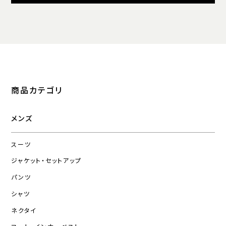
商品カテゴリ
メンズ
スーツ
ジャケット・セットアップ
パンツ
シャツ
ネクタイ