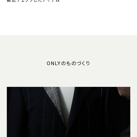
最近チェックしたアイテム
ONLYのものづくり