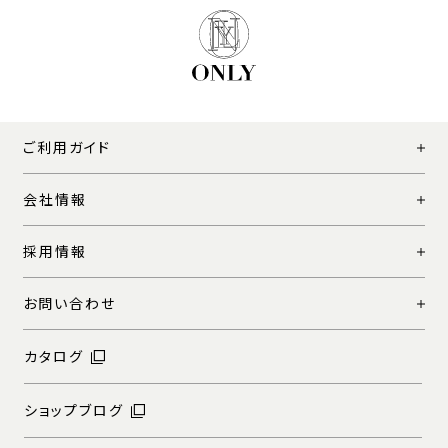
ご利用ガイド
会社情報
採用情報
お問い合わせ
カタログ
ショップブログ