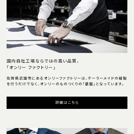
国内自社工場ならではの高い品質、
「オンリー ファクトリー」
佐賀県武雄市にあるオンリーファクトリーは、テーラーメイドの縫製
を行うだけでなく、オンリーのものつくりの「基盤」となっています。
詳細はこちら