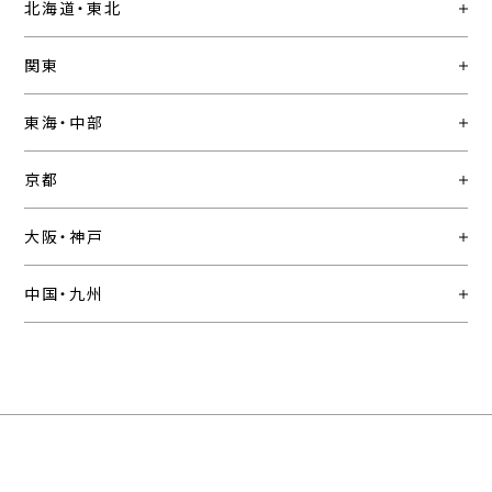
北海道・東北
関東
東海・中部
京都
大阪・神戸
中国・九州