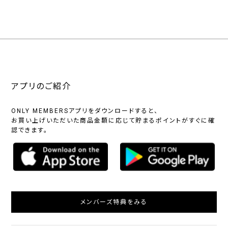
アプリのご紹介
ONLY MEMBERSアプリをダウンロードすると、
お買い上げいただいた商品金額に応じて貯まるポイントがすぐに確
認できます。
メンバーズ特典をみる