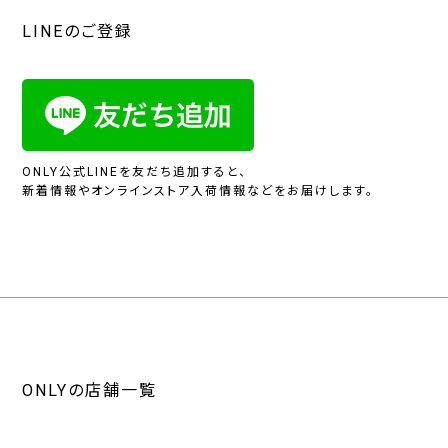
LINEのご登録
ONLY公式LINEを友だち追加すると、
新着情報やオンラインストア入荷情報などをお届けします。
ONLYの店舗一覧