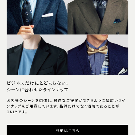
ビジネスだけにとどまらない、
シーンに合わせたラインナップ
お客様のシーンを想像し、最適なご提案ができるように幅広いライ
ンナップをご用意しています。品質だけでなく洒落であることが
ONLYです。
詳細はこちら