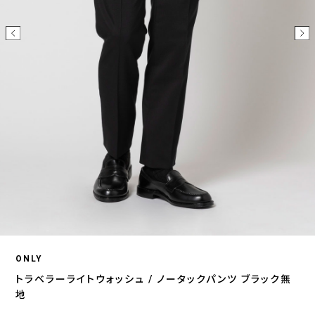
ONLY
トラベラーライトウォッシュ / ノータックパンツ ブラック無
地