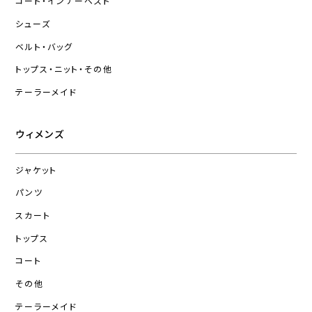
コート・インナーベスト
シューズ
ベルト・バッグ
トップス・ニット・その他
テーラーメイド
ウィメンズ
ジャケット
パンツ
スカート
トップス
コート
その他
テーラーメイド