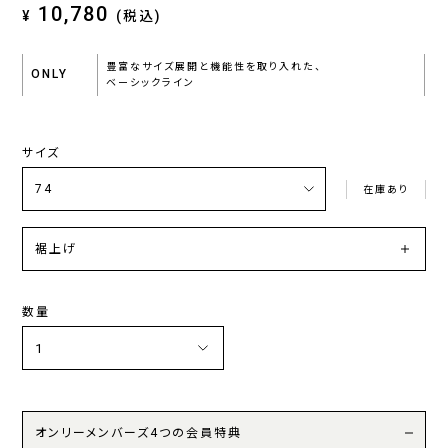
10,780
¥
(税込)
豊富なサイズ展開と機能性を取り入れた、
ONLY
ベーシックライン
サイズ
在庫あり
裾上げ
数量
オンリーメンバーズ4つの会員特典