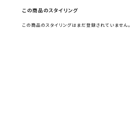
この商品のスタイリング
この商品のスタイリングはまだ登録されていません。