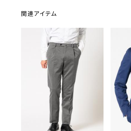
関連アイテム