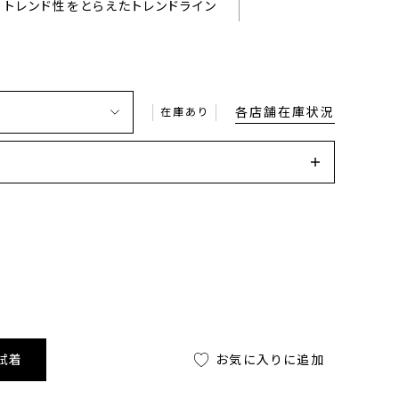
トレンド性をとらえたトレンドライン
各店舗在庫状況
在庫あり
試着
お気に入りに追加