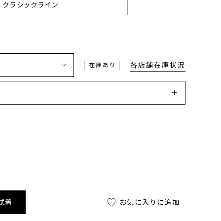
クラシックライン
各店舗在庫状況
在庫あり
試着
お気に入りに追加