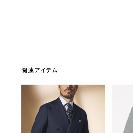
関連アイテム