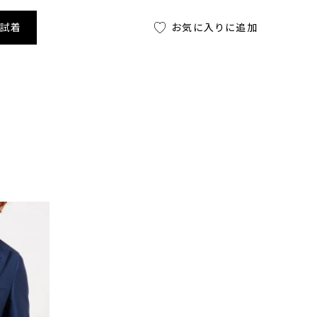
舗試着
お気に入りに追加