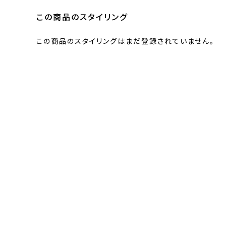
この商品のスタイリング
この商品のスタイリングはまだ登録されていません。