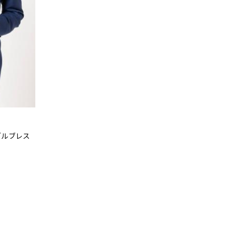
ブルブレス