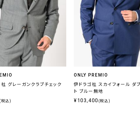
EMIO
ONLY PREMIO
コ社 グレーガンクラブチェック
伊ドラゴ社 スカイフォール ダ
ト ブルー無地
¥103,400
(税込)
(税込)