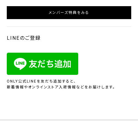
メンバーズ特典をみる
LINEのご登録
ONLY公式LINEを友だち追加すると、
新着情報やオンラインストア入荷情報などをお届けします。