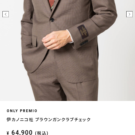
ONLY PREMIO
伊カノニコ社 ブラウンガンクラブチェック
64,900
¥
(税込)