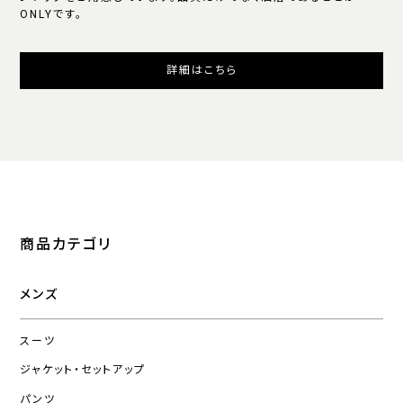
ONLYです。
詳細はこちら
商品カテゴリ
メンズ
スーツ
ジャケット・セットアップ
パンツ