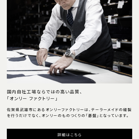
国内自社工場ならではの高い品質、
「オンリー ファクトリー」
佐賀県武雄市にあるオンリーファクトリーは、テーラーメイドの縫製
を行うだけでなく、オンリーのものつくりの「基盤」となっています。
詳細はこちら