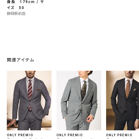
身長 179cm / サ
イズ 50
静岡駅前店
関連アイテム
ONLY PREMIO
ONLY PREMIO
ONLY PREMIO