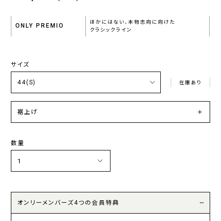
ほかにはない、本物志向に向けた
ONLY PREMIO
クラシックライン
サイズ
在庫あり
裾上げ
数量
オンリーメンバーズ4つの会員特典