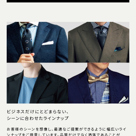
ビジネスだけにとどまらない、
シーンに合わせたラインナップ
お客様のシーンを想像し、最適なご提案ができるように幅広いライ
ンナップをご用意しています。品質だけでなく洒落であることが