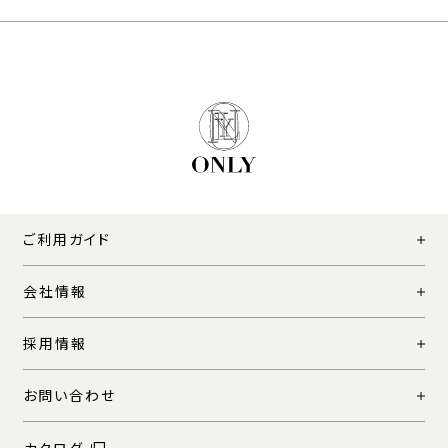
ご利用ガイド
会社情報
採用情報
お問い合わせ