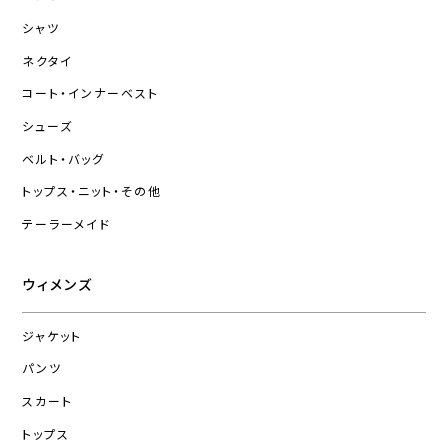
シャツ
ネクタイ
コート・インナーベスト
シューズ
ベルト・バッグ
トップス・ニット・その他
テーラーメイド
ウィメンズ
ジャケット
パンツ
スカート
トップス