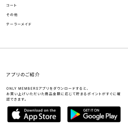
コート
その他
テーラーメイド
アプリのご紹介
ONLY MEMBERSアプリをダウンロードすると、
お買い上げいただいた商品金額に応じて貯まるポイントがすぐに確
認できます。