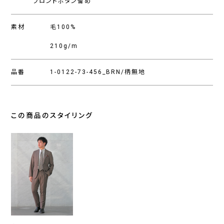
フロントボタン留め
素材
毛100%
210g/m
品番
1-0122-73-456_BRN/柄無地
この商品のスタイリング