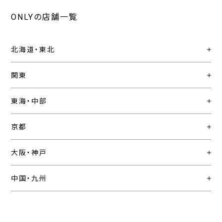
ONLYの店舗一覧
北海道・東北
関東
東海・中部
京都
大阪・神戸
中国・九州