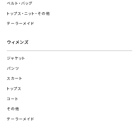
ベルト・バッグ
トップス・ニット・その他
テーラーメイド
ウィメンズ
ジャケット
パンツ
スカート
トップス
コート
その他
テーラーメイド