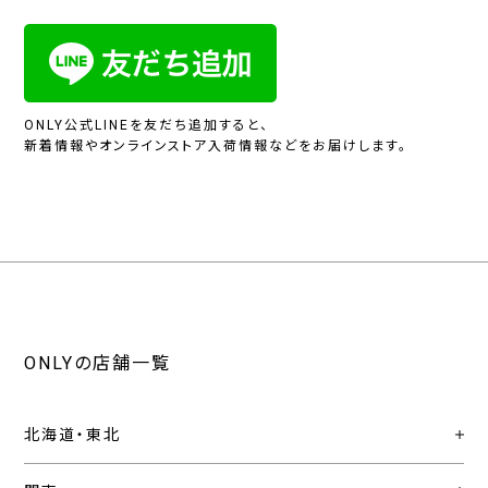
ONLY公式LINEを友だち追加すると、
新着情報やオンラインストア入荷情報などをお届けします。
ONLYの店舗一覧
北海道・東北