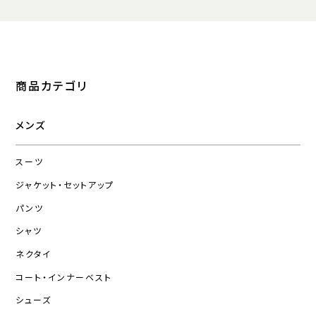
商品カテゴリ
メンズ
スーツ
ジャケット・セットアップ
パンツ
シャツ
ネクタイ
コート・インナーベスト
シューズ