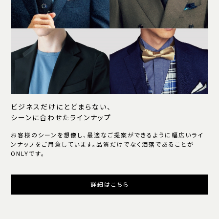
ビジネスだけにとどまらない、
シーンに合わせたラインナップ
お客様のシーンを想像し、最適なご提案ができるように幅広いライ
ンナップをご用意しています。品質だけでなく洒落であることが
ONLYです。
詳細はこちら