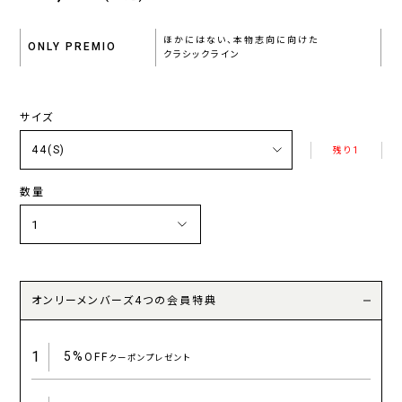
ほかにはない、本物志向に向けた
ONLY PREMIO
クラシックライン
サイズ
残り1
数量
オンリーメンバーズ4つの会員特典
1
5%
OFF
クーポンプレゼント