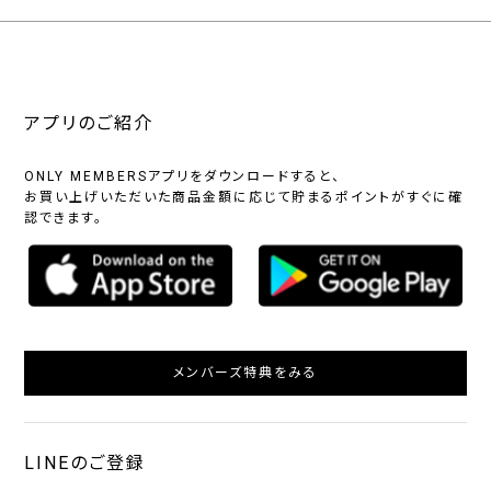
アプリのご紹介
ONLY MEMBERSアプリをダウンロードすると、
お買い上げいただいた商品金額に応じて貯まるポイントがすぐに確
認できます。
メンバーズ特典をみる
LINEのご登録