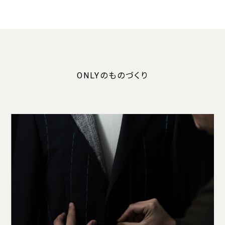
ONLYのものづくり