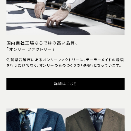
国内自社工場ならではの高い品質、
「オンリー ファクトリー」
佐賀県武雄市にあるオンリーファクトリーは、テーラーメイドの縫製
を行うだけでなく、オンリーのものつくりの「基盤」となっています。
詳細はこちら