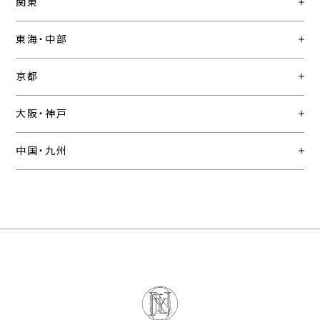
関東
東海・中部
京都
大阪・神戸
中国・九州