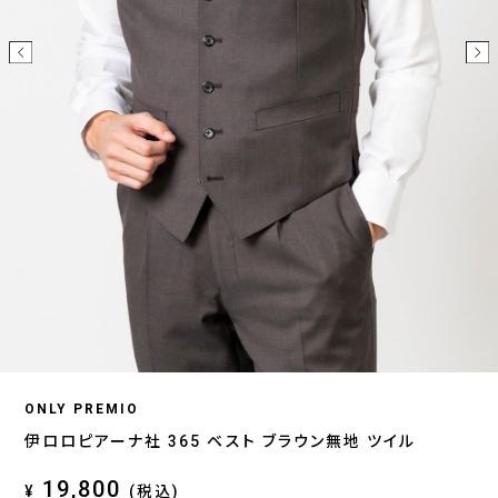
ONLY PREMIO
伊ロロピアーナ社 365 ベスト ブラウン無地 ツイル
19,800
¥
(税込)