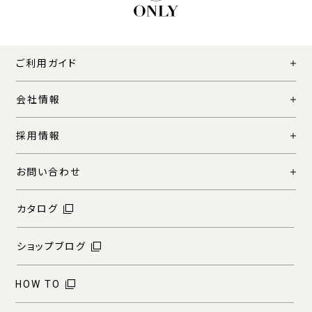
ご利用ガイド
会社情報
採用情報
お問い合わせ
カタログ
ショップブログ
HOW TO