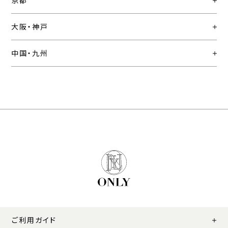
京都
大阪・神戸
中国・九州
ご利用ガイド