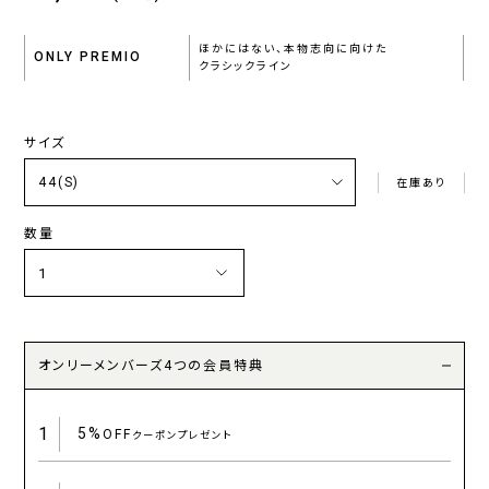
ほかにはない、本物志向に向けた
ONLY PREMIO
クラシックライン
サイズ
在庫あり
数量
オンリーメンバーズ4つの会員特典
1
5%
OFF
クーポンプレゼント