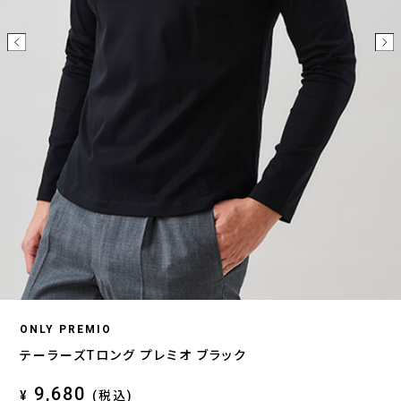
ONLY PREMIO
テーラーズTロング プレミオ ブラック
9,680
¥
(税込)