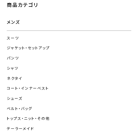
商品カテゴリ
メンズ
スーツ
ジャケット・セットアップ
パンツ
シャツ
ネクタイ
コート・インナーベスト
シューズ
ベルト・バッグ
トップス・ニット・その他
テーラーメイド