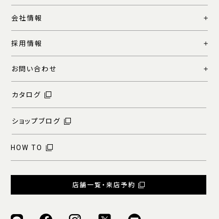
会社情報
採用情報
お問い合わせ
カタログ
ショップブログ
HOW TO
店舗一覧・来店予約