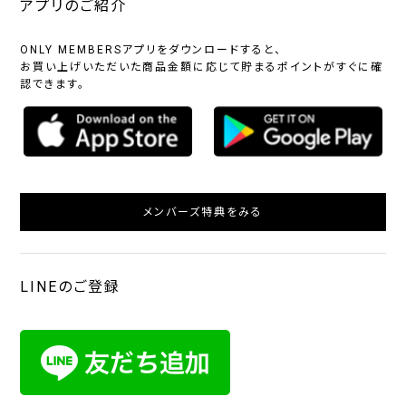
アプリのご紹介
ONLY MEMBERSアプリをダウンロードすると、
お買い上げいただいた商品金額に応じて貯まるポイントがすぐに確
認できます。
メンバーズ特典をみる
LINEのご登録