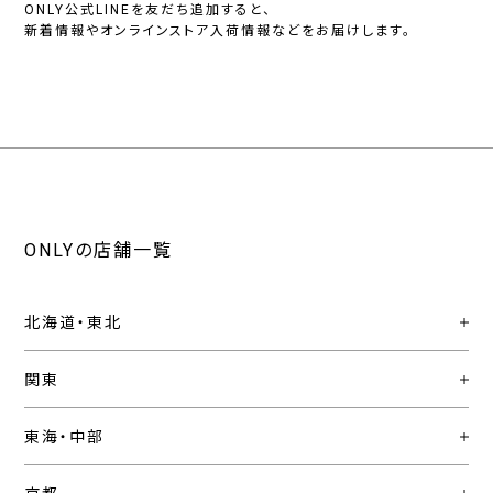
ONLY公式LINEを友だち追加すると、
新着情報やオンラインストア入荷情報などをお届けします。
ONLYの店舗一覧
北海道・東北
関東
東海・中部