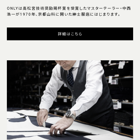
ONLYは高松宮技術奨励賜杯賞を受賞したマスターテーラー・中西
浩一が1970年、京都山科に開いた紳士服店にはじまります。
詳細はこちら