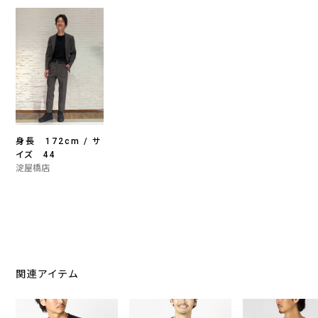
身長 172cm / サ
イズ 44
淀屋橋店
関連アイテム