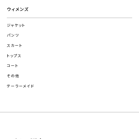
ウィメンズ
ジャケット
パンツ
スカート
トップス
コート
その他
テーラーメイド