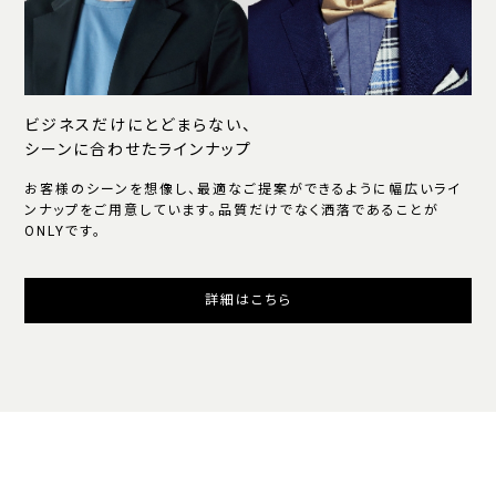
ビジネスだけにとどまらない、
シーンに合わせたラインナップ
お客様のシーンを想像し、最適なご提案ができるように幅広いライ
ンナップをご用意しています。品質だけでなく洒落であることが
ONLYです。
詳細はこちら