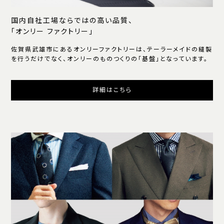
国内自社工場ならではの高い品質、
「オンリー ファクトリー」
佐賀県武雄市にあるオンリーファクトリーは、テーラーメイドの縫製
を行うだけでなく、オンリーのものつくりの「基盤」となっています。
詳細はこちら