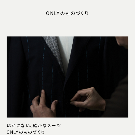
ONLYのものづくり
ほかにない、確かなスーツ
ONLYのものづくり