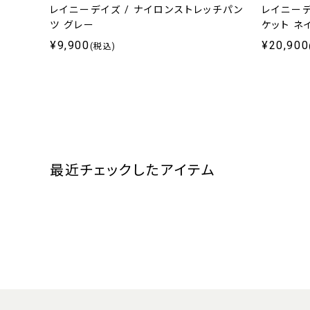
レイニーデイズ / ナイロンストレッチパン
レイニーデ
ツ グレー
ケット ネ
¥9,900
¥20,900
(税込)
最近チェックしたアイテム