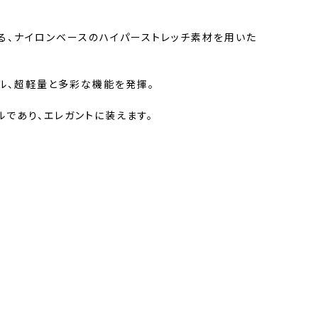
る、ナイロンベースのハイパーストレッチ素材を用いた
ブル、超軽量と多彩な機能を発揮。
であり、エレガントに装えます。