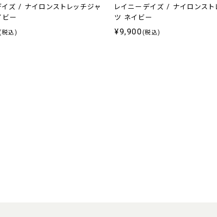
イズ / ナイロンストレッチジャ
レイニーデイズ / ナイロンス
イビー
ツ ネイビー
¥9,900
(税込)
(税込)