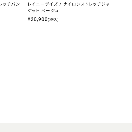
トレッチパン
レイニーデイズ / ナイロンストレッチジャ
ケット ベージュ
¥20,900
(税込)