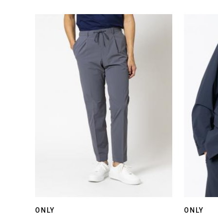
ONLY
ONLY