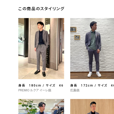
この商品のスタイリング
身長 180cm / サイズ 46
身長 172cm / サイズ 4
PREMIO ルクア イーレ店
広島店