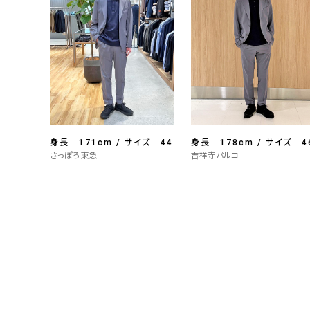
身長 171cm / サイズ 44
身長 178cm / サイズ 4
さっぽろ東急
吉祥寺パルコ