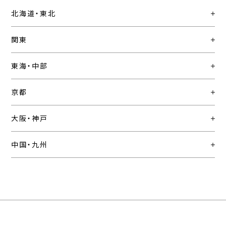
北海道・東北
関東
東海・中部
京都
大阪・神戸
中国・九州