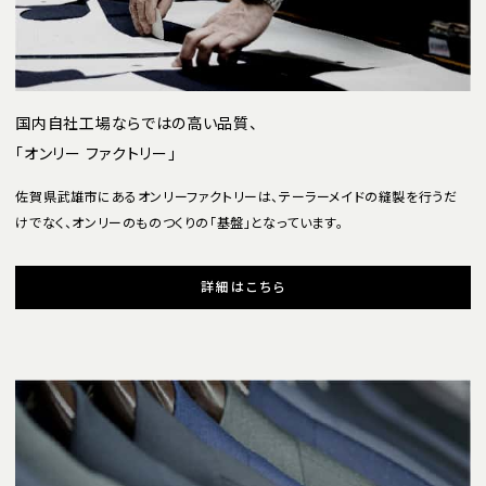
国内自社工場ならではの高い品質、
「オンリー ファクトリー」
佐賀県武雄市にあるオンリーファクトリーは、テーラーメイドの縫製を行うだ
けでなく、オンリーのものつくりの「基盤」となっています。
詳細はこちら