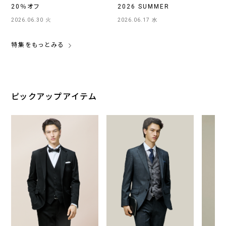
20％オフ
2026 SUMMER
2026.06.30 火
2026.06.17 水
特集をもっとみる
ピックアップアイテム