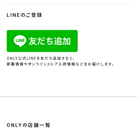
LINEのご登録
ONLY公式LINEを友だち追加すると、
新着情報やオンラインストア入荷情報などをお届けします。
ONLYの店舗一覧