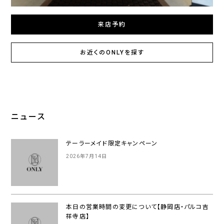
来店予約
お近くのONLYを探す
ニュース
テーラーメイド限定キャンペーン
2026年7月14日
本日の営業時間の変更について【静岡店・パルコ吉
祥寺店】