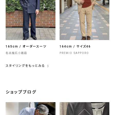
165cm / オーダースーツ
164cm / サイズ46
名古屋広小路店
PREMIO SAPPORO
スタイリングをもっとみる
ショップブログ