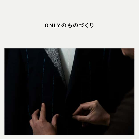
ONLYのものづくり