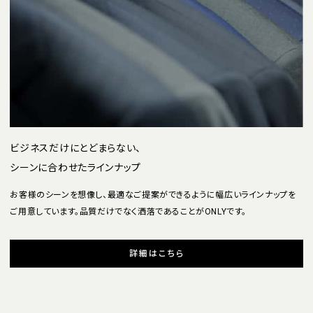
ビジネスだけにとどまらない、
シーンに合わせたラインナップ
お客様のシーンを想像し、最適なご提案ができるように幅広いラインナップを
ご用意しています。品質だけでなく洒落であることがONLYです。
詳細はこちら