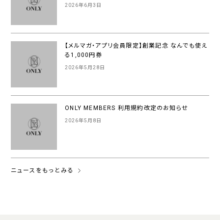
2026年6月3日
【メルマガ・アプリ会員限定】創業記念 なんでも使え
る1,000円券
2026年5月28日
ONLY MEMBERS 利用規約改定のお知らせ
2026年5月8日
ニュースをもっとみる