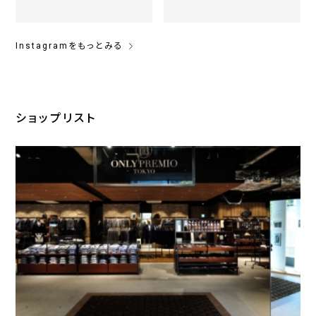
Instagramをもっとみる
ショップリスト