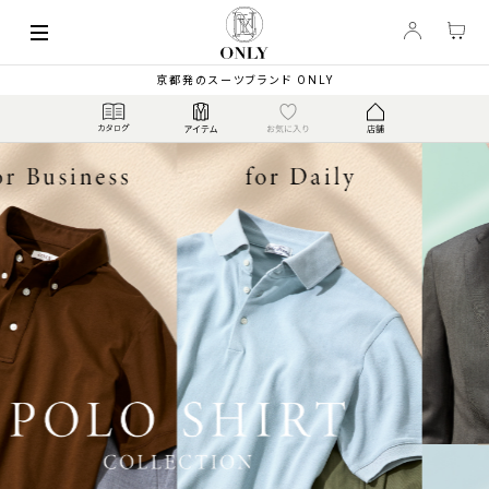
京都発のスーツブランド ONLY