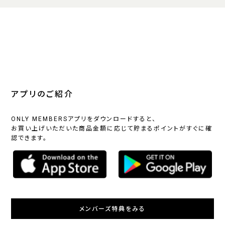
アプリのご紹介
ONLY MEMBERSアプリをダウンロードすると、
お買い上げいただいた商品金額に応じて貯まるポイントがすぐに確
認できます。
メンバーズ特典をみる