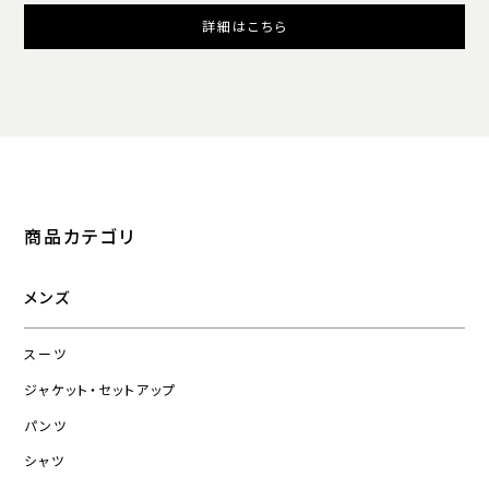
詳細はこちら
商品カテゴリ
メンズ
スーツ
ジャケット・セットアップ
パンツ
シャツ