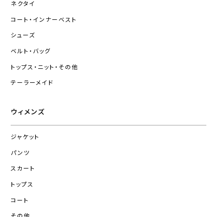
ネクタイ
コート・インナーベスト
シューズ
ベルト・バッグ
トップス・ニット・その他
テーラーメイド
ウィメンズ
ジャケット
パンツ
スカート
トップス
コート
その他