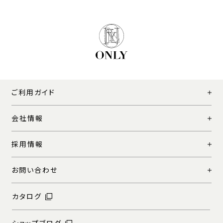
ご利用ガイド
会社情報
採用情報
お問い合わせ
カタログ