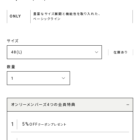
豊富なサイズ展開と機能性を取り入れた、
ONLY
ベーシックライン
サイズ
在庫あり
数量
オンリーメンバーズ4つの会員特典
1
5%
OFF
クーポンプレゼント