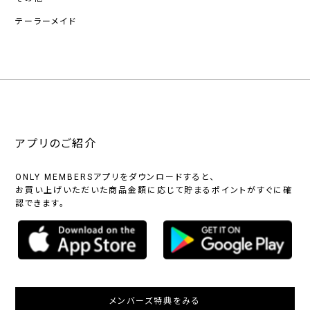
テーラーメイド
アプリのご紹介
ONLY MEMBERSアプリをダウンロードすると、
お買い上げいただいた商品金額に応じて貯まるポイントがすぐに確
認できます。
メンバーズ特典をみる