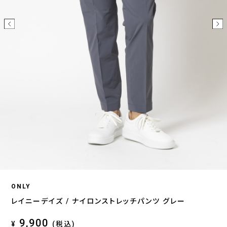
ONLY
レイニーデイズ / ナイロンストレッチパンツ グレー
9,900
¥
(税込)