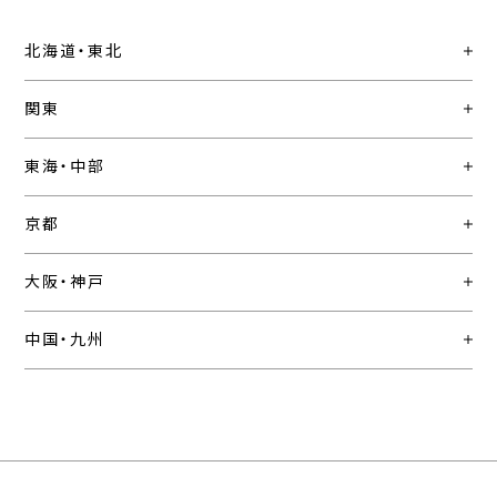
北海道・東北
関東
東海・中部
京都
大阪・神戸
中国・九州