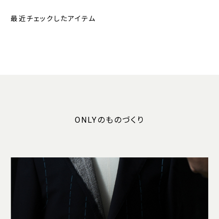
最近チェックしたアイテム
ONLYのものづくり