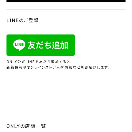
LINEのご登録
ONLY公式LINEを友だち追加すると、
新着情報やオンラインストア入荷情報などをお届けします。
ONLYの店舗一覧