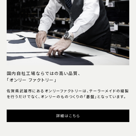
国内自社工場ならではの高い品質、
「オンリー ファクトリー」
佐賀県武雄市にあるオンリーファクトリーは、テーラーメイドの縫製
を行うだけでなく、オンリーのものつくりの「基盤」となっています。
詳細はこちら