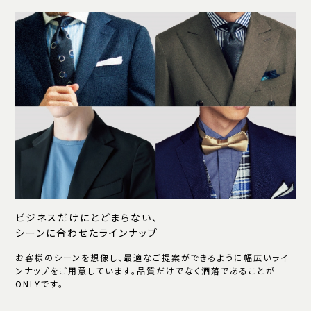
ビジネスだけにとどまらない、
シーンに合わせたラインナップ
お客様のシーンを想像し、最適なご提案ができるように幅広いライ
ンナップをご用意しています。品質だけでなく洒落であることが
ONLYです。