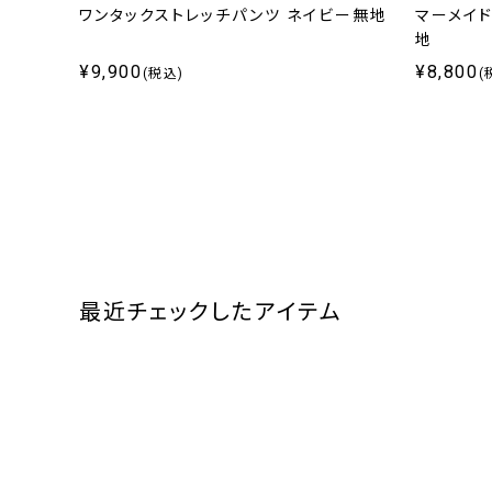
ット ネ
ワンタックストレッチパンツ ネイビー無地
マーメイ
地
¥9,900
¥8,800
(税込)
(
最近チェックしたアイテム