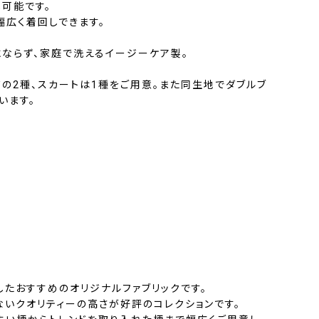
可能です。
幅広く着回しできます。
にならず、家庭で洗えるイージーケア製。
の2種、スカートは1種をご用意。また同生地でダブルブ
います。
したおすすめのオリジナルファブリックです。
ないクオリティーの高さが好評のコレクションです。