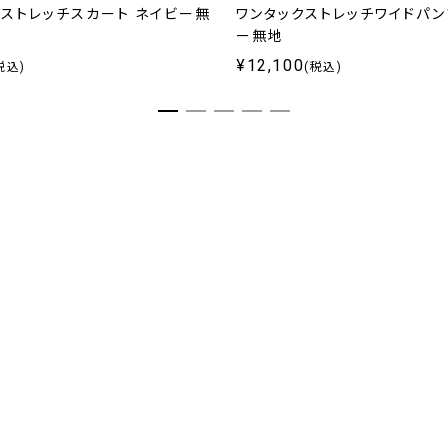
ドストレッチスカート ネイビー無
ワンタックストレッチワイドパン
ー無地
¥12,100
税込)
(税込)