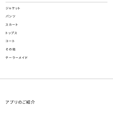
ジャケット
パンツ
スカート
トップス
コート
その他
テーラーメイド
アプリのご紹介