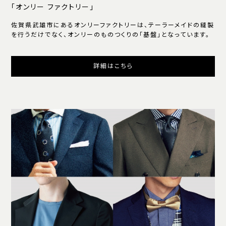
「オンリー ファクトリー」
佐賀県武雄市にあるオンリーファクトリーは、テーラーメイドの縫製
を行うだけでなく、オンリーのものつくりの「基盤」となっています。
詳細はこちら