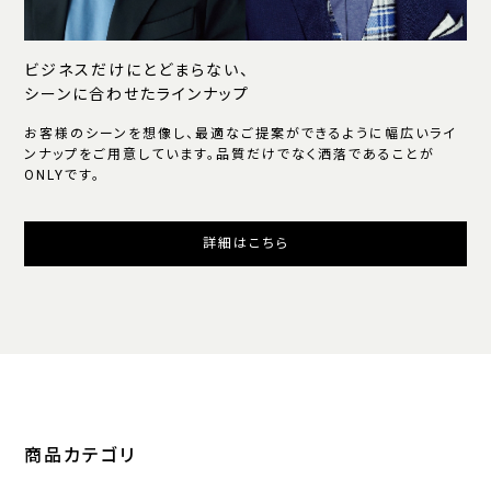
ビジネスだけにとどまらない、
シーンに合わせたラインナップ
お客様のシーンを想像し、最適なご提案ができるように幅広いライ
ンナップをご用意しています。品質だけでなく洒落であることが
ONLYです。
詳細はこちら
商品カテゴリ