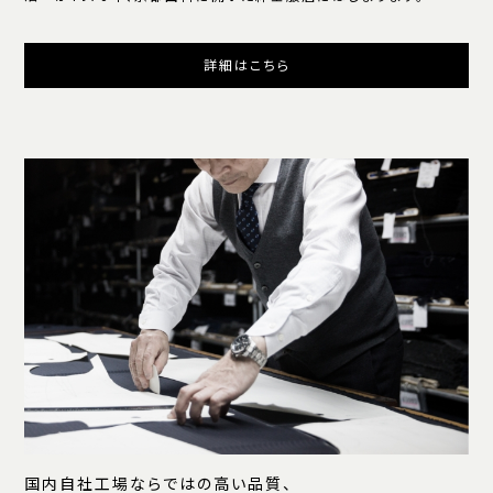
詳細はこちら
国内自社工場ならではの高い品質、