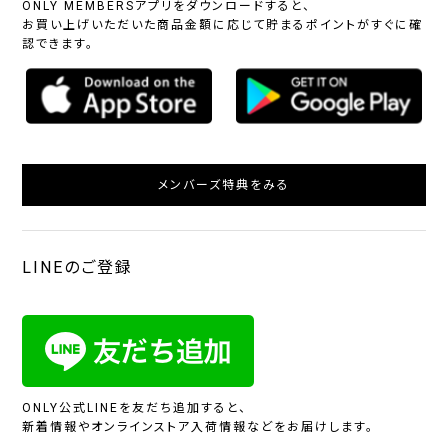
ONLY MEMBERSアプリをダウンロードすると、
お買い上げいただいた商品金額に応じて貯まるポイントがすぐに確
認できます。
メンバーズ特典をみる
LINEのご登録
ONLY公式LINEを友だち追加すると、
新着情報やオンラインストア入荷情報などをお届けします。