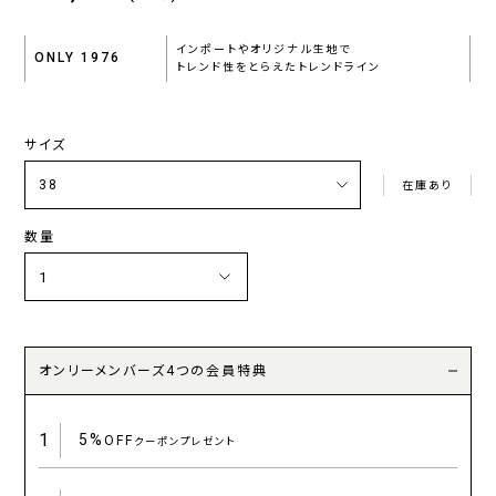
インポートやオリジナル生地で
ONLY 1976
トレンド性をとらえたトレンドライン
サイズ
在庫あり
数量
オンリーメンバーズ4つの会員特典
1
5%
OFF
クーポンプレゼント