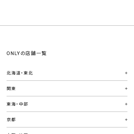
ONLYの店舗一覧
北海道・東北
関東
東海・中部
京都