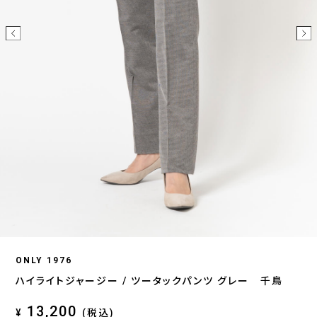
ONLY 1976
ハイライトジャージー / ツータックパンツ グレー 千鳥
13,200
¥
(税込)