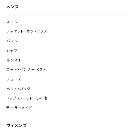
メンズ
スーツ
ジャケット・セットアップ
パンツ
シャツ
ネクタイ
コート・インナーベスト
シューズ
ベルト・バッグ
トップス・ニット・その他
テーラーメイド
ウィメンズ