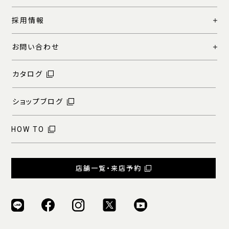
採用情報
お問い合わせ
カタログ
ショップブログ
HOW TO
店舗一覧・来店予約