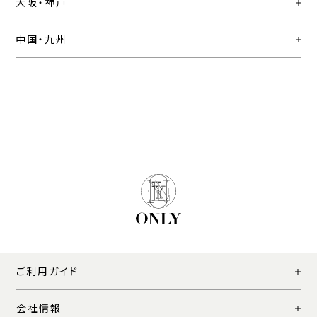
大阪・神戸
中国・九州
ご利用ガイド
会社情報