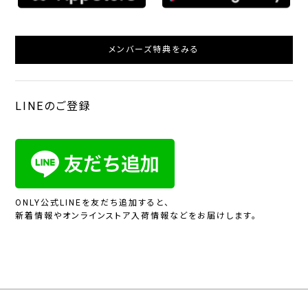
メンバーズ特典をみる
LINEのご登録
ONLY公式LINEを友だち追加すると、
新着情報やオンラインストア入荷情報などをお届けします。