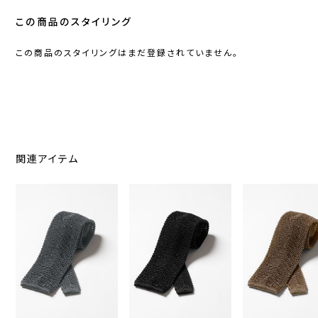
この商品のスタイリング
この商品のスタイリングはまだ登録されていません。
関連アイテム