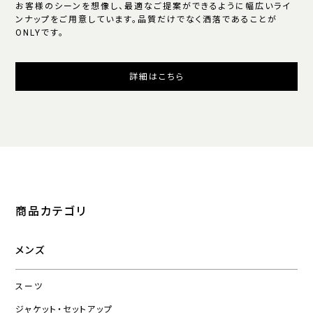
お客様のシーンを想像し、最適なご提案ができるように幅広いライ
ンナップをご用意しています。品質だけでなく洒落であることが
ONLYです。
詳細はこちら
商品カテゴリ
メンズ
スーツ
ジャケット・セットアップ