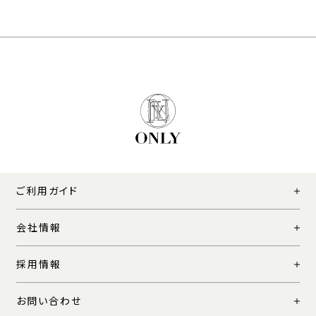
ご利用ガイド
会社情報
採用情報
お問い合わせ