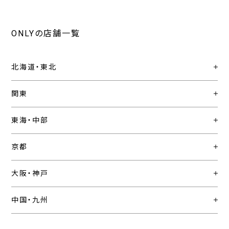
ONLYの店舗一覧
北海道・東北
関東
東海・中部
京都
大阪・神戸
中国・九州