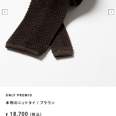
ONLY PREMIO
本物のニットタイ / ブラウン
18,700
¥
(税込)