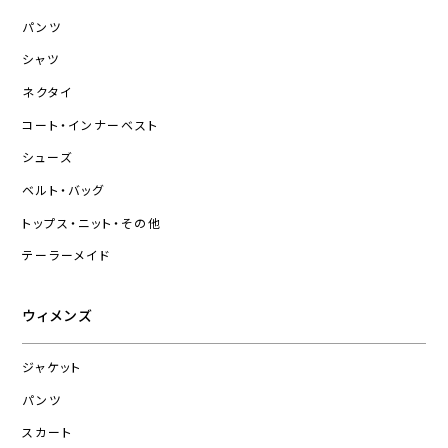
パンツ
シャツ
ネクタイ
コート・インナーベスト
シューズ
ベルト・バッグ
トップス・ニット・その他
テーラーメイド
ウィメンズ
ジャケット
パンツ
スカート