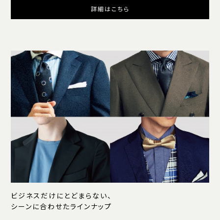
詳細はこちら
ビジネスだけにとどまらない、
シーンに合わせたラインナップ