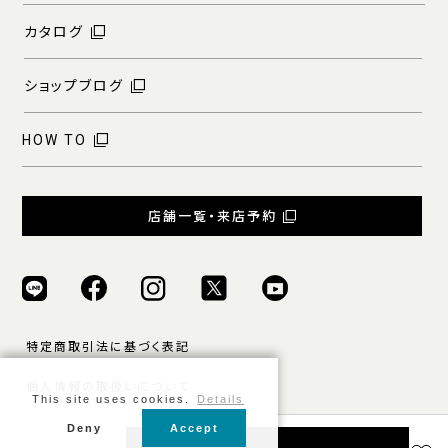
カタログ
ショップブログ
HOW TO
店舗一覧・来店予約
特定商取引法に基づく表記
個人情報の取扱いについて
This site uses cookies.
Details
ご利用規約
Deny
Accept