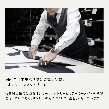
国内自社工場ならではの高い品質、
「オンリー ファクトリー」
佐賀県武雄市にあるオンリーファクトリーは、テーラーメイドの縫製
を行うだけでなく、オンリーのものつくりの「基盤」となっています。