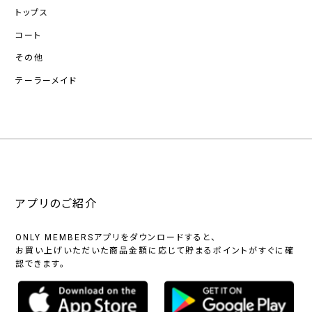
トップス
コート
その他
テーラーメイド
アプリのご紹介
ONLY MEMBERSアプリをダウンロードすると、
お買い上げいただいた商品金額に応じて貯まるポイントがすぐに確
認できます。