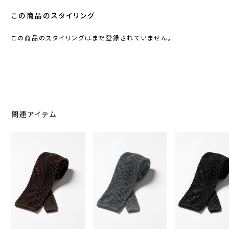
この商品のスタイリング
この商品のスタイリングはまだ登録されていません。
関連アイテム