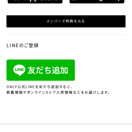
メンバーズ特典をみる
LINEのご登録
ONLY公式LINEを友だち追加すると、
新着情報やオンラインストア入荷情報などをお届けします。