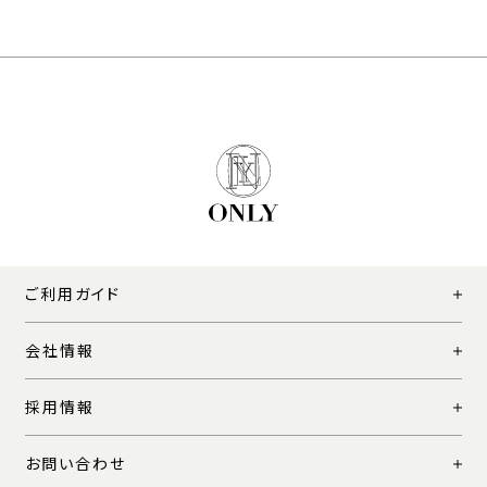
ご利用ガイド
会社情報
採用情報
お問い合わせ