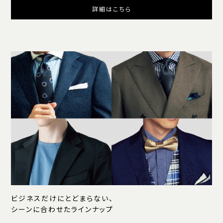
詳細はこちら
ビジネスだけにとどまらない、
シーンに合わせたラインナップ