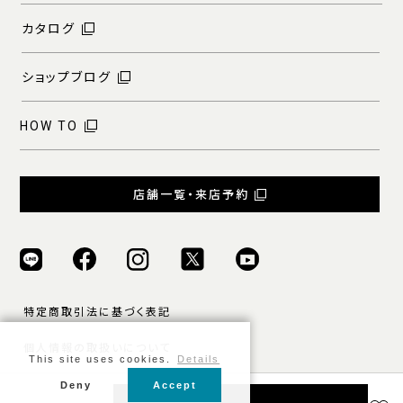
カタログ
ショップブログ
HOW TO
店舗一覧・来店予約
特定商取引法に基づく表記
個人情報の取扱いについて
This site uses cookies.
Details
ご利用規約
Deny
Accept