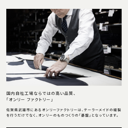
国内自社工場ならではの高い品質、
「オンリー ファクトリー」
佐賀県武雄市にあるオンリーファクトリーは、テーラーメイドの縫製
を行うだけでなく、オンリーのものつくりの「基盤」となっています。