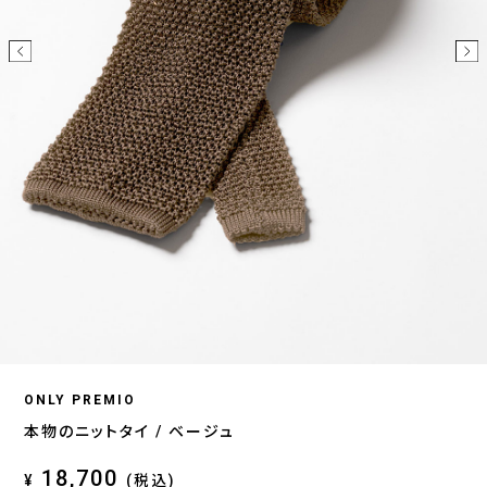
ONLY PREMIO
本物のニットタイ / ベージュ
18,700
¥
(税込)