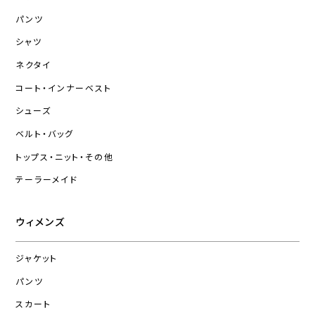
パンツ
シャツ
ネクタイ
コート・インナーベスト
シューズ
ベルト・バッグ
トップス・ニット・その他
テーラーメイド
ウィメンズ
ジャケット
パンツ
スカート