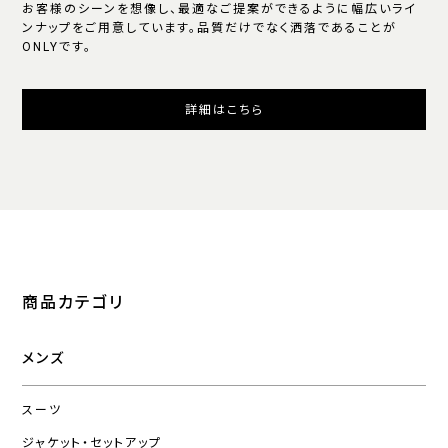
お客様のシーンを想像し、最適なご提案ができるように幅広いライ
ンナップをご用意しています。品質だけでなく洒落であることが
ONLYです。
詳細はこちら
商品カテゴリ
メンズ
スーツ
ジャケット・セットアップ