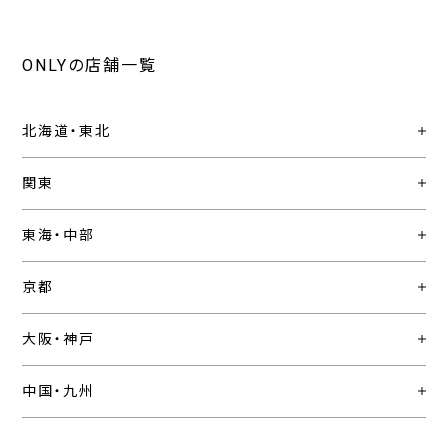
ONLYの店舗一覧
北海道・東北
関東
東海・中部
京都
大阪・神戸
中国・九州