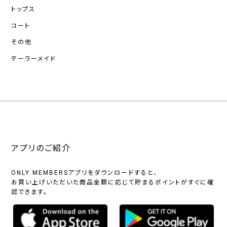
トップス
コート
その他
テーラーメイド
アプリのご紹介
ONLY MEMBERSアプリをダウンロードすると、
お買い上げいただいた商品金額に応じて貯まるポイントがすぐに確
認できます。