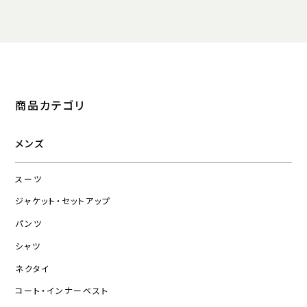
商品カテゴリ
メンズ
スーツ
ジャケット・セットアップ
パンツ
シャツ
ネクタイ
コート・インナーベスト