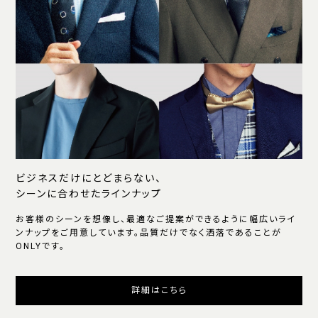
ビジネスだけにとどまらない、
シーンに合わせたラインナップ
お客様のシーンを想像し、最適なご提案ができるように幅広いライ
ンナップをご用意しています。品質だけでなく洒落であることが
ONLYです。
詳細はこちら