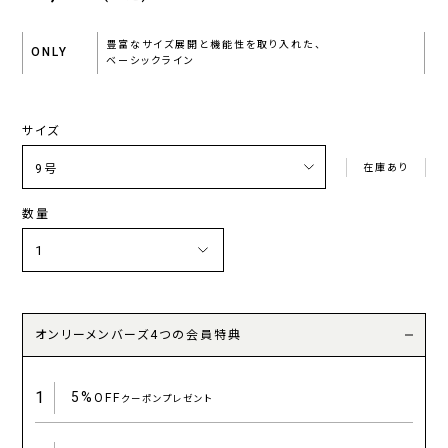
豊富なサイズ展開と機能性を取り入れた、
ONLY
ベーシックライン
サイズ
在庫あり
数量
オンリーメンバーズ4つの会員特典
1
5%
OFF
クーポンプレゼント