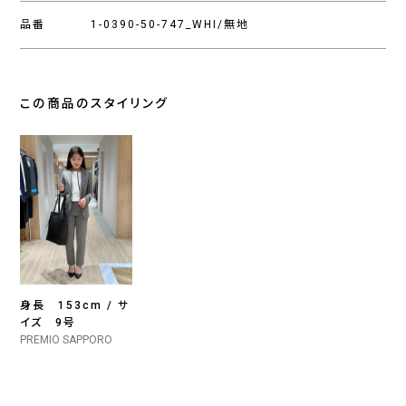
品番
1-0390-50-747_WHI/無地
この商品のスタイリング
身長 153cm / サ
イズ 9号
PREMIO SAPPORO