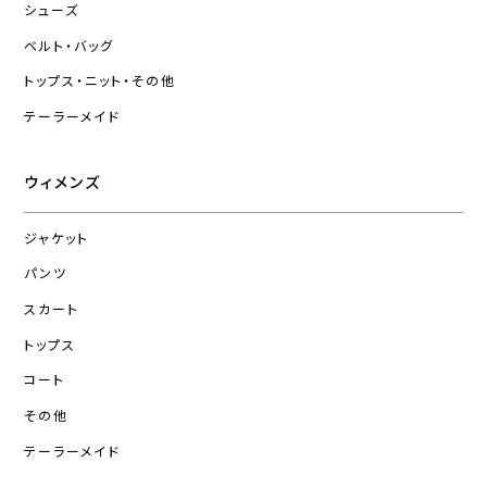
シューズ
ベルト・バッグ
トップス・ニット・その他
テーラーメイド
ウィメンズ
ジャケット
パンツ
スカート
トップス
コート
その他
テーラーメイド