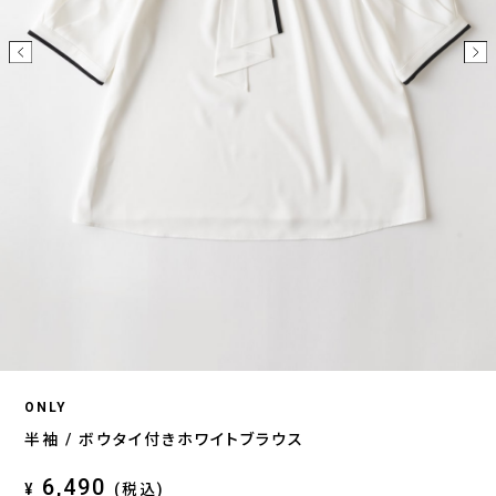
ONLY
半袖 / ボウタイ付きホワイトブラウス
6,490
¥
(税込)