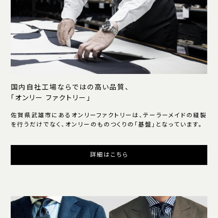
国内自社工場ならではの高い品質、
「オンリー ファクトリー」
佐賀県武雄市にあるオンリーファクトリーは、テーラーメイドの縫製
を行うだけでなく、オンリーのものつくりの「基盤」となっています。
詳細はこちら