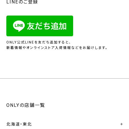
LINEのご登録
ONLY公式LINEを友だち追加すると、
新着情報やオンラインストア入荷情報などをお届けします。
ONLYの店舗一覧
北海道・東北