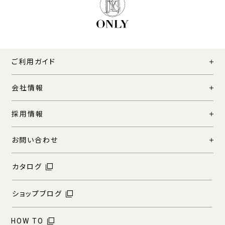
ご利用ガイド
会社情報
採用情報
お問い合わせ
カタログ
ショップブログ
HOW TO