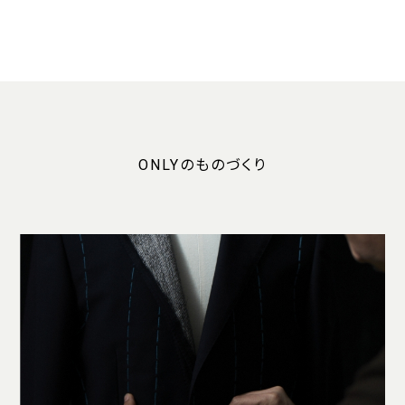
ONLYのものづくり