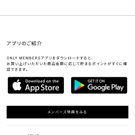
アプリのご紹介
ONLY MEMBERSアプリをダウンロードすると、
お買い上げいただいた商品金額に応じて貯まるポイントがすぐに確
認できます。
メンバーズ特典をみる