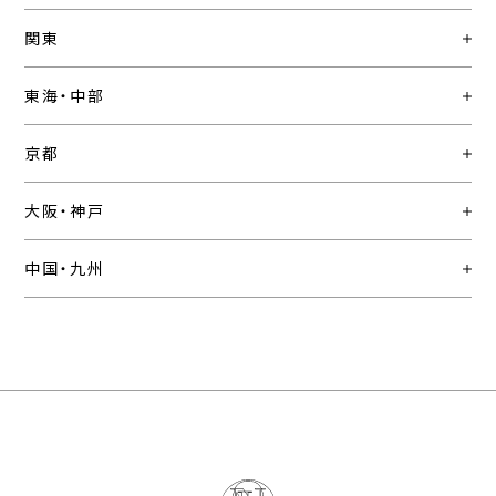
関東
東海・中部
京都
大阪・神戸
中国・九州