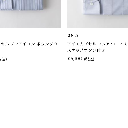
ONLY
セル ノンアイロン ボタンダウ
アイスカプセル ノンアイロン 
スナップボタン付き
¥6,380
税込)
(税込)