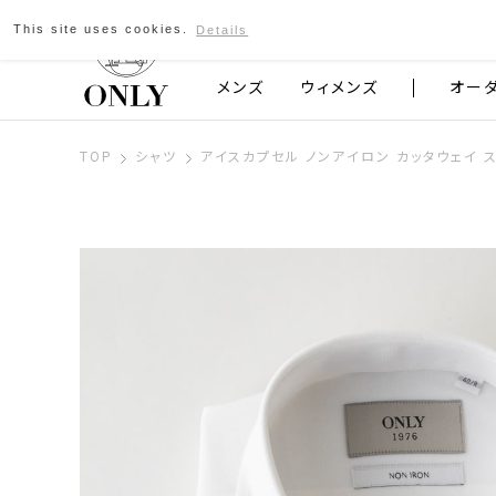
This site uses cookies.
Details
京都発のスーツブランド ONLY
メンズ
ウィメンズ
オー
TOP
シャツ
アイスカプセル ノンアイロン カッタウェイ