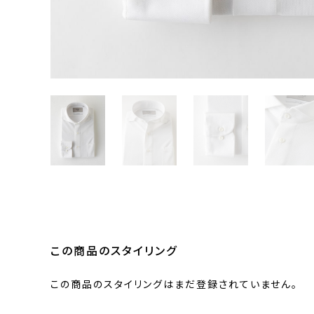
この商品のスタイリング
この商品のスタイリングはまだ登録されていません。