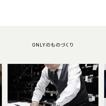
ONLYのものづくり