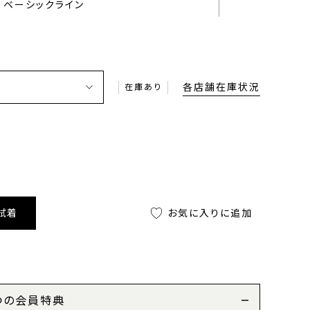
ベーシックライン
各店舗在庫状況
在庫あり
試着
お気に入りに追加
つの会員特典