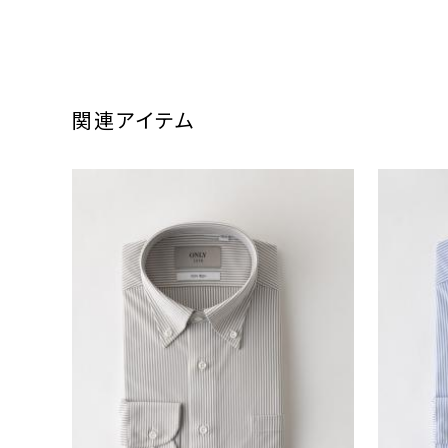
関連アイテム