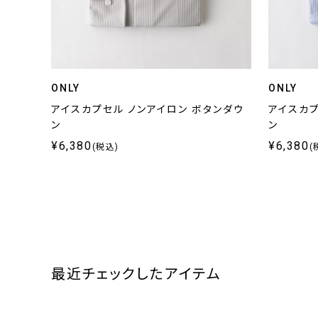
ONLY
ONLY
アイスカプセル ノンアイロン ボタンダウ
アイスカプ
ン
ン
¥6,380
¥6,380
(税込)
(
最近チェックしたアイテム