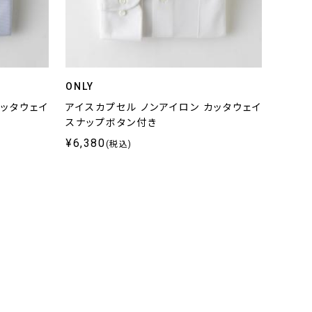
ONLY
カッタウェイ
アイスカプセル ノンアイロン カッタウェイ
スナップボタン付き
¥6,380
(税込)