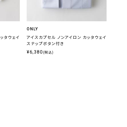
ONLY
カッタウェイ
アイスカプセル ノンアイロン カッタウェイ
スナップボタン付き
¥6,380
(税込)