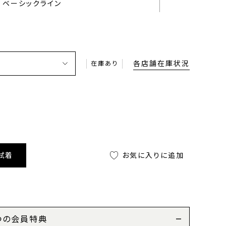
ベーシックライン
各店舗在庫状況
在庫あり
試着
お気に入りに追加
つの会員特典