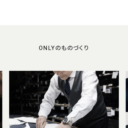
ONLYのものづくり