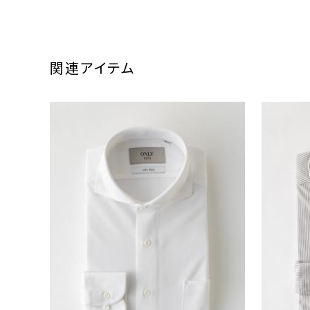
関連アイテム