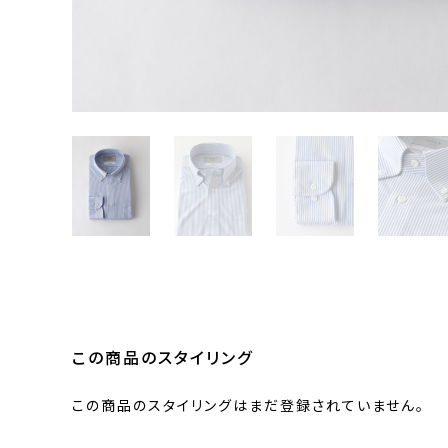
この商品のスタイリング
この商品のスタイリングはまだ登録されていません。