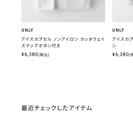
ONLY
ONLY
アイスカプセル ノンアイロン カッタウェイ
アイスカプ
スナップボタン付き
ン
¥6,380
¥6,380
(税込)
(
最近チェックしたアイテム