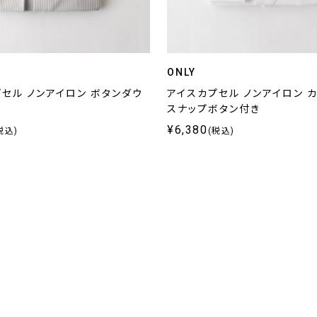
ONLY
セル ノンアイロン ボタンダウ
アイスカプセル ノンアイロン 
スナップボタン付き
¥6,380
税込)
(税込)