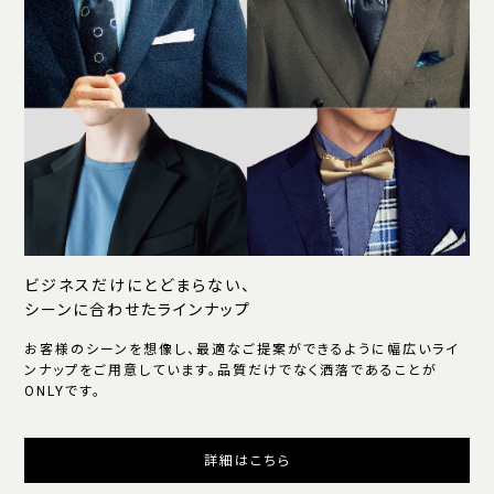
ビジネスだけにとどまらない、
シーンに合わせたラインナップ
お客様のシーンを想像し、最適なご提案ができるように幅広いライ
ンナップをご用意しています。品質だけでなく洒落であることが
ONLYです。
詳細はこちら