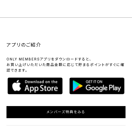
アプリのご紹介
ONLY MEMBERSアプリをダウンロードすると、
お買い上げいただいた商品金額に応じて貯まるポイントがすぐに確
認できます。
メンバーズ特典をみる