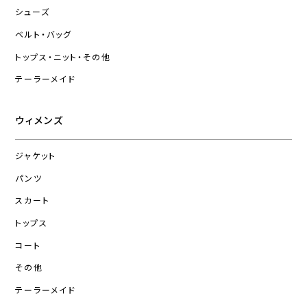
シューズ
ベルト・バッグ
トップス・ニット・その他
テーラーメイド
ウィメンズ
ジャケット
パンツ
スカート
トップス
コート
その他
テーラーメイド