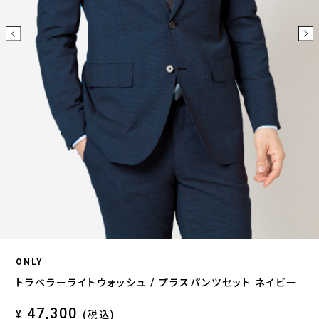
ONLY
トラベラーライトウォッシュ / プラスパンツセット ネイビー
47,300
¥
(税込)