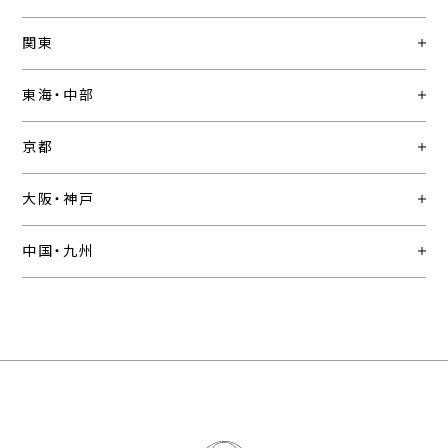
関東
東海・中部
京都
大阪・神戸
中国・九州