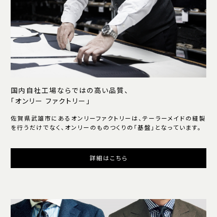
国内自社工場ならではの高い品質、
「オンリー ファクトリー」
佐賀県武雄市にあるオンリーファクトリーは、テーラーメイドの縫製
を行うだけでなく、オンリーのものつくりの「基盤」となっています。
詳細はこちら