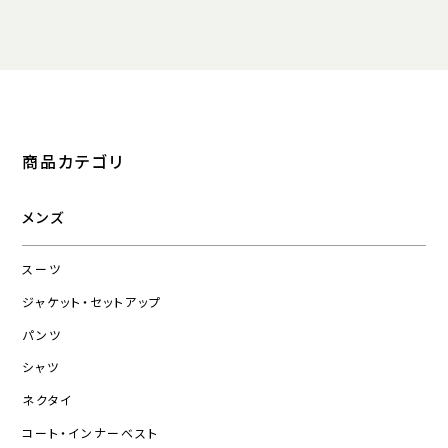
商品カテゴリ
メンズ
スーツ
ジャケット・セットアップ
パンツ
シャツ
ネクタイ
コート・インナーベスト