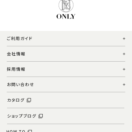
ご利用ガイド
会社情報
採用情報
お問い合わせ
カタログ
ショップブログ
HOW TO