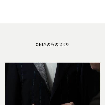
ONLYのものづくり