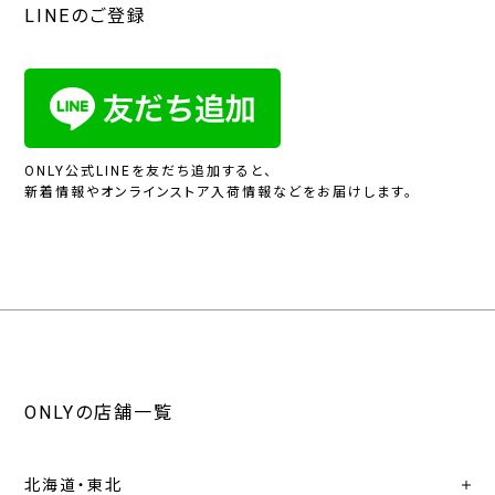
LINEのご登録
ONLY公式LINEを友だち追加すると、
新着情報やオンラインストア入荷情報などをお届けします。
ONLYの店舗一覧
北海道・東北