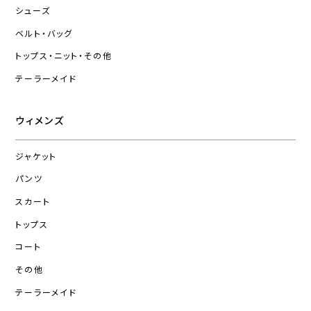
シューズ
ベルト・バッグ
トップス・ニット・その他
テーラーメイド
ウィメンズ
ジャケット
パンツ
スカート
トップス
コート
その他
テーラーメイド