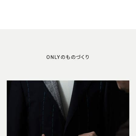
ONLYのものづくり