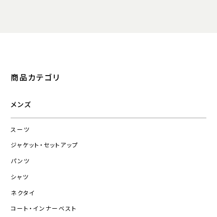
商品カテゴリ
メンズ
スーツ
ジャケット・セットアップ
パンツ
シャツ
ネクタイ
コート・インナーベスト