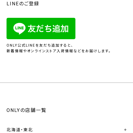
LINEのご登録
ONLY公式LINEを友だち追加すると、
新着情報やオンラインストア入荷情報などをお届けします。
ONLYの店舗一覧
北海道・東北