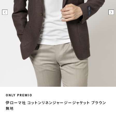
ONLY PREMIO
伊ローマ社 コットンリネンジャージージャケット ブラウン
無地