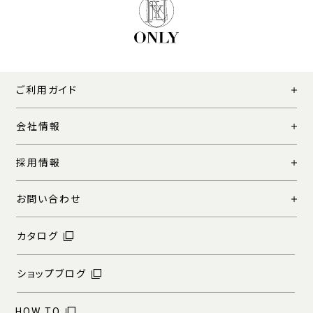
ご利用ガイド
会社情報
採用情報
お問い合わせ
カタログ
ショップブログ
HOW TO