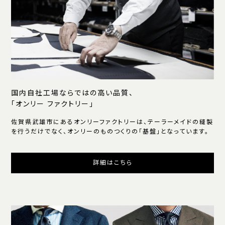
国内自社工場ならではの高い品質、
「オンリー ファクトリー」
佐賀県武雄市にあるオンリーファクトリーは、テーラーメイドの縫製
を行うだけでなく、オンリーのものつくりの「基盤」となっています。
詳細はこちら