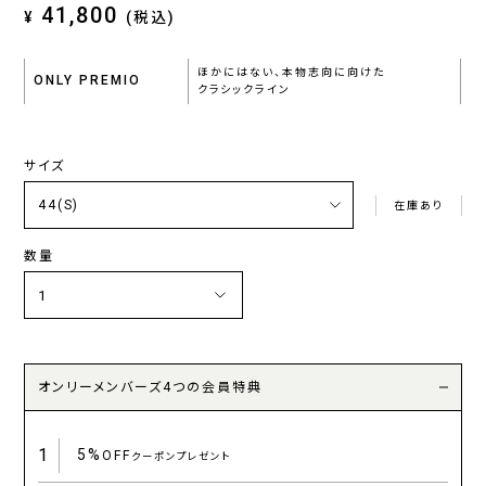
41,800
¥
(税込)
ほかにはない、本物志向に向けた
ONLY PREMIO
クラシックライン
サイズ
在庫あり
数量
オンリーメンバーズ4つの会員特典
1
5%
OFF
クーポンプレゼント