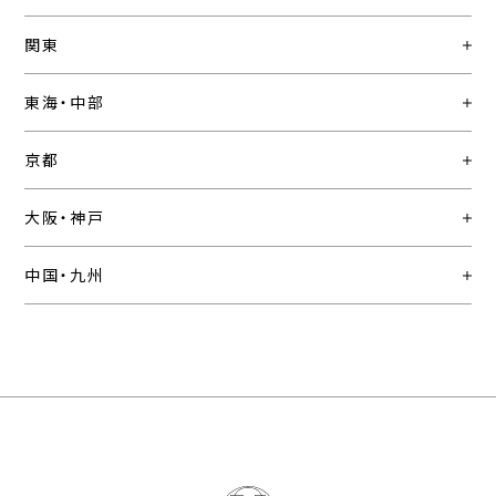
関東
東海・中部
京都
大阪・神戸
中国・九州