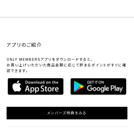
アプリのご紹介
ONLY MEMBERSアプリをダウンロードすると、
お買い上げいただいた商品金額に応じて貯まるポイントがすぐに確
認できます。
メンバーズ特典をみる