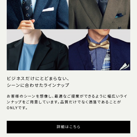
ビジネスだけにとどまらない、
シーンに合わせたラインナップ
お客様のシーンを想像し、最適なご提案ができるように幅広いライ
ンナップをご用意しています。品質だけでなく洒落であることが
ONLYです。
詳細はこちら