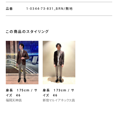
品番
1-0344-73-831_BRN/無地
この商品のスタイリング
身長 175cm / サ
身長 173cm / サ
イズ 46
イズ 46
福岡天神店
新宿マルイアネックス店