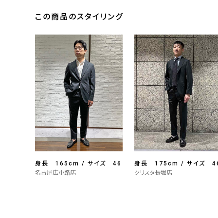
この商品のスタイリング
身長 165cm / サイズ 46
身長 175cm / サイズ 4
名古屋広小路店
クリスタ長堀店