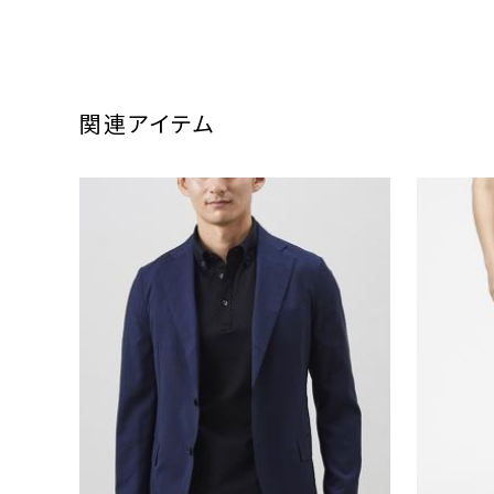
関連アイテム