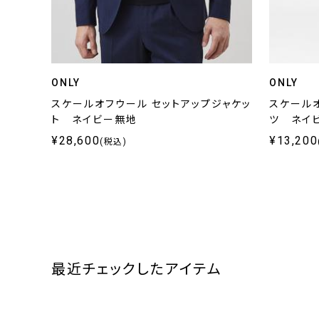
ONLY
ONLY
スケールオフウール セットアップジャケッ
スケール
ト ネイビー無地
ツ ネイ
¥28,600
¥13,200
(税込)
最近チェックしたアイテム