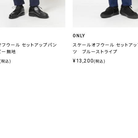
ONLY
オフウール セットアップパン
スケールオフウール セットア
ビー無地
ツ ブルーストライプ
¥13,200
(税込)
(税込)