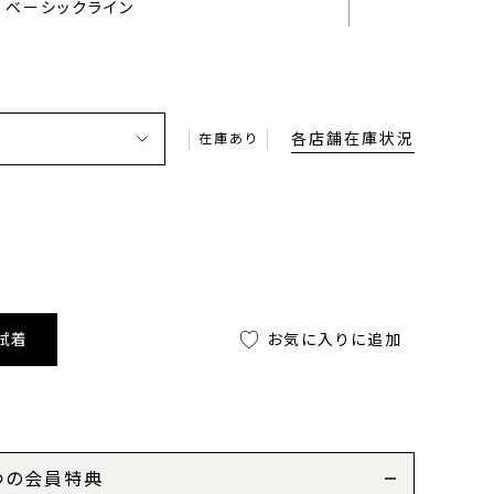
ベーシックライン
各店舗在庫状況
在庫あり
試着
お気に入りに追加
つの会員特典