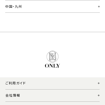
中国・九州
ご利用ガイド
会社情報