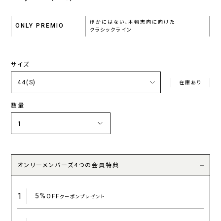
ほかにはない、本物志向に向けた
ONLY PREMIO
クラシックライン
サイズ
在庫あり
数量
オンリーメンバーズ4つの会員特典
1
5%
OFF
クーポンプレゼント