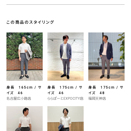
この商品のスタイリング
身長 165cm / サ
身長 175cm / サ
身長 175cm / サ
イズ 46
イズ 46
イズ 48
名古屋広小路店
ららぽーとEXPOCITY店
福岡天神店