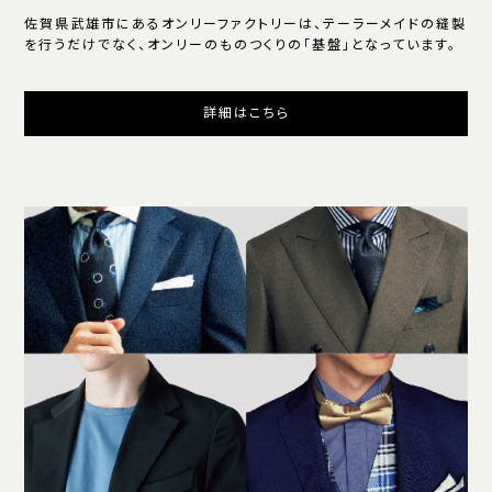
佐賀県武雄市にあるオンリーファクトリーは、テーラーメイドの縫製
を行うだけでなく、オンリーのものつくりの「基盤」となっています。
詳細はこちら