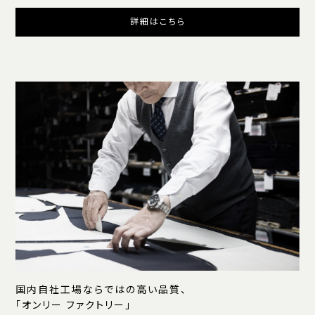
詳細はこちら
国内自社工場ならではの高い品質、
「オンリー ファクトリー」