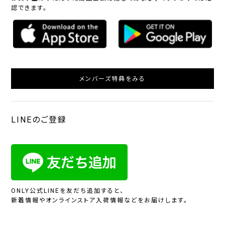
認できます。
メンバーズ特典をみる
LINEのご登録
ONLY公式LINEを友だち追加すると、
新着情報やオンラインストア入荷情報などをお届けします。