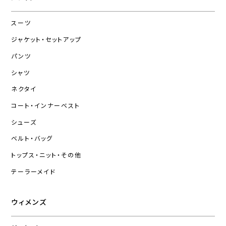
スーツ
ジャケット・セットアップ
パンツ
シャツ
ネクタイ
コート・インナーベスト
シューズ
ベルト・バッグ
トップス・ニット・その他
テーラーメイド
ウィメンズ