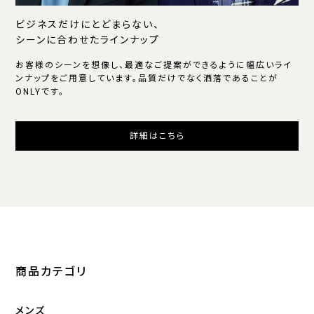
ビジネスだけにとどまらない、
シーンに合わせたラインナップ
お客様のシーンを想像し、最適なご提案ができるように幅広いライ
ンナップをご用意しています。品質だけでなく洒落であることが
ONLYです。
詳細はこちら
商品カテゴリ
メンズ