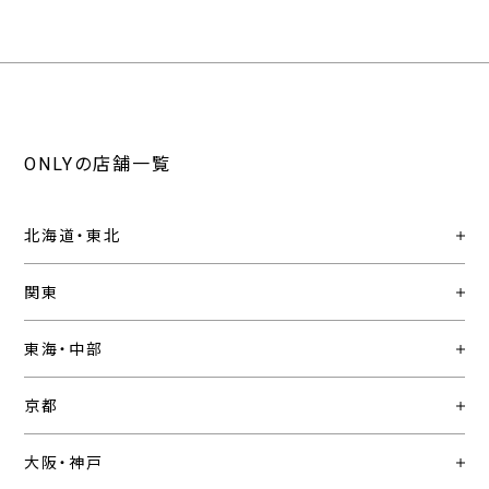
ONLYの店舗一覧
北海道・東北
関東
東海・中部
京都
大阪・神戸