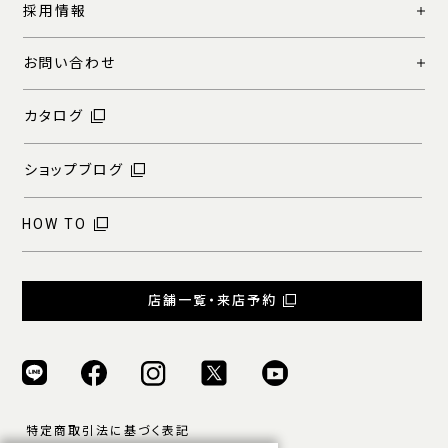
採用情報
お問い合わせ
カタログ
ショップブログ
HOW TO
店舗一覧・来店予約
特定商取引法に基づく表記