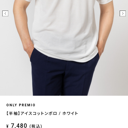
ONLY PREMIO
【半袖】アイスコットンポロ / ホワイト
7,480
¥
(税込)