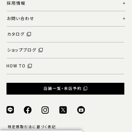
採用情報
お問い合わせ
カタログ
ショップブログ
HOW TO
店舗一覧・来店予約
特定商取引法に基づく表記