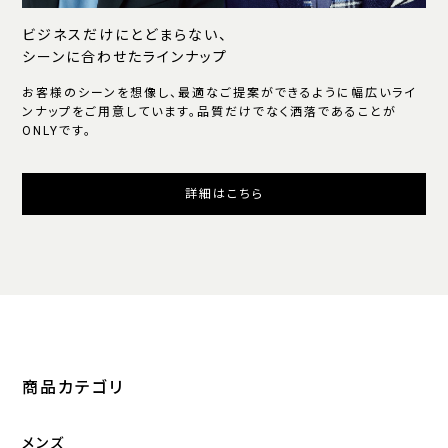
ビジネスだけにとどまらない、
シーンに合わせたラインナップ
お客様のシーンを想像し、最適なご提案ができるように幅広いライ
ンナップをご用意しています。品質だけでなく洒落であることが
ONLYです。
詳細はこちら
商品カテゴリ
メンズ