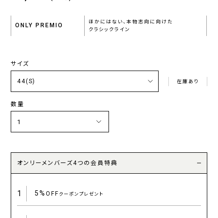
ほかにはない、本物志向に向けた
ONLY PREMIO
クラシックライン
サイズ
在庫あり
数量
オンリーメンバーズ4つの会員特典
1
5%
OFF
クーポンプレゼント