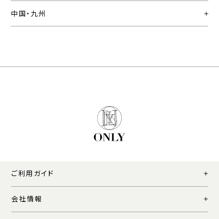
中国・九州
ご利用ガイド
会社情報