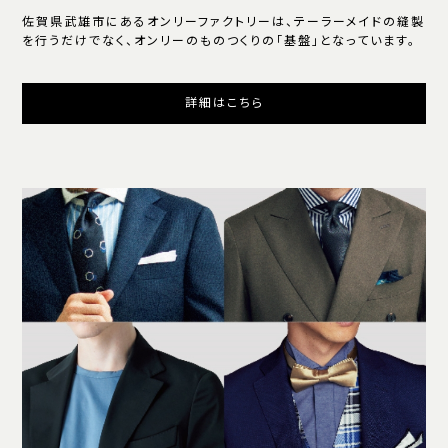
佐賀県武雄市にあるオンリーファクトリーは、テーラーメイドの縫製
を行うだけでなく、オンリーのものつくりの「基盤」となっています。
詳細はこちら