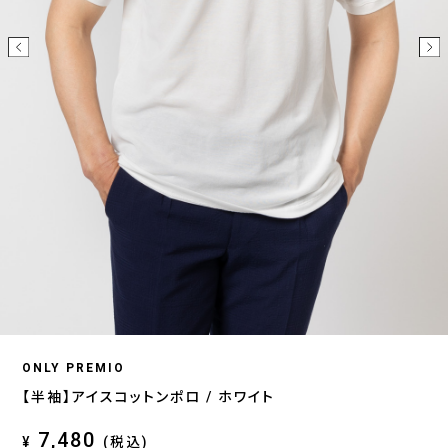
ONLY PREMIO
【半袖】アイスコットンポロ / ホワイト
7,480
¥
(税込)