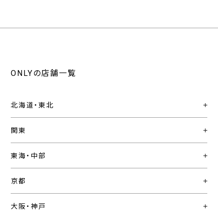
ONLYの店舗一覧
北海道・東北
関東
東海・中部
京都
大阪・神戸