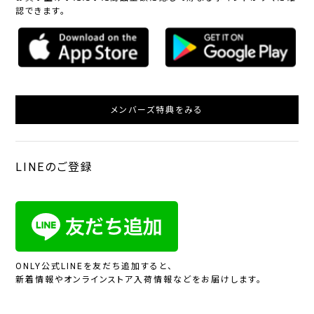
認できます。
メンバーズ特典をみる
LINEのご登録
ONLY公式LINEを友だち追加すると、
新着情報やオンラインストア入荷情報などをお届けします。