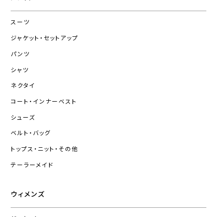
スーツ
ジャケット・セットアップ
パンツ
シャツ
ネクタイ
コート・インナーベスト
シューズ
ベルト・バッグ
トップス・ニット・その他
テーラーメイド
ウィメンズ