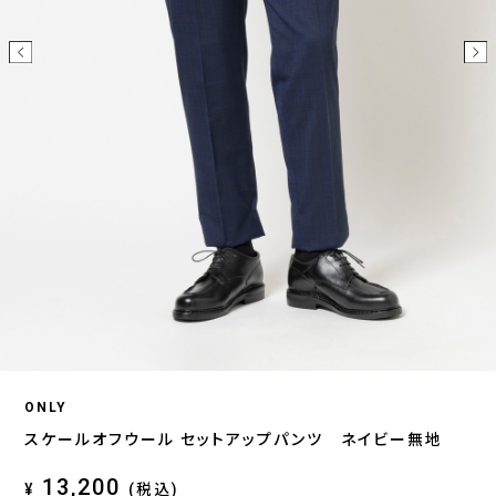
ONLY
スケールオフウール セットアップパンツ ネイビー無地
13,200
¥
(税込)