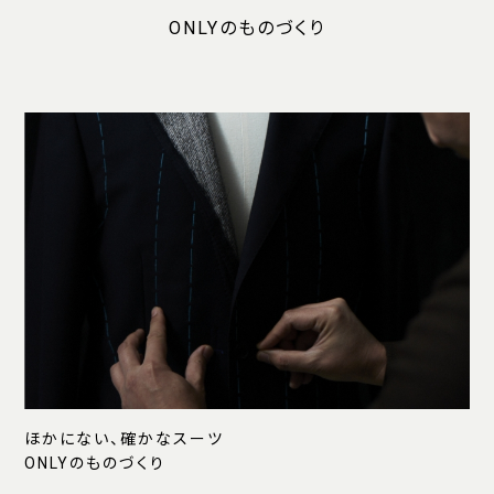
ONLYのものづくり
ほかにない、確かなスーツ
ONLYのものづくり