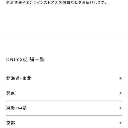
新着情報やオンラインストア入荷情報などをお届けします。
ONLYの店舗一覧
北海道・東北
関東
東海・中部
京都