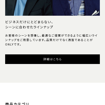
ビジネスだけにとどまらない、
シーンに合わせたラインナップ
お客様のシーンを想像し、最適なご提案ができるように幅広いライ
ンナップをご用意しています。品質だけでなく洒落であることが
ONLYです。
詳細はこちら
商品カテゴリ