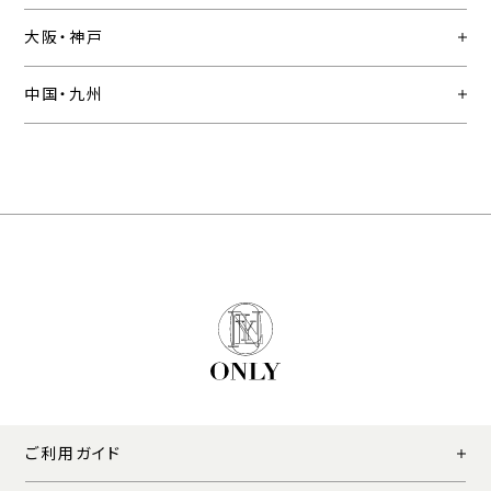
大阪・神戸
中国・九州
ご利用ガイド