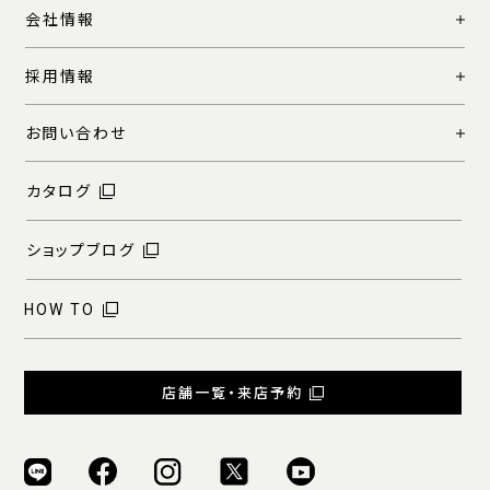
会社情報
採用情報
お問い合わせ
カタログ
ショップブログ
HOW TO
店舗一覧・来店予約