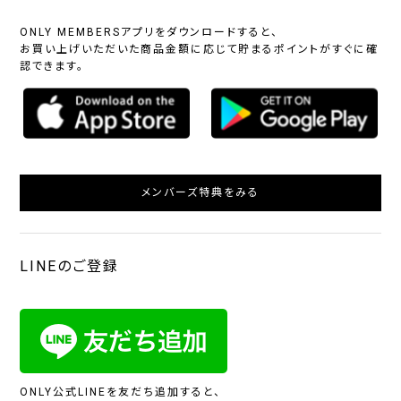
ONLY MEMBERSアプリをダウンロードすると、
お買い上げいただいた商品金額に応じて貯まるポイントがすぐに確
認できます。
メンバーズ特典をみる
LINEのご登録
ONLY公式LINEを友だち追加すると、