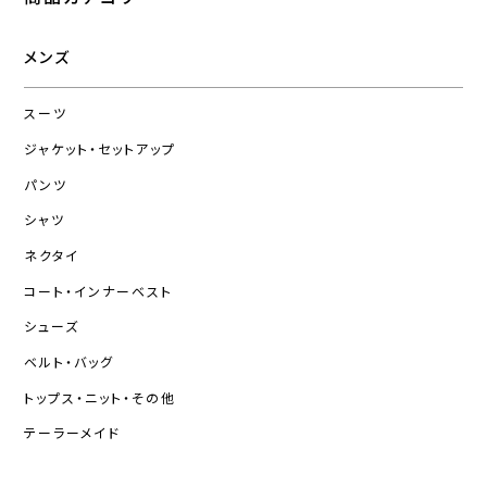
メンズ
スーツ
ジャケット・セットアップ
パンツ
シャツ
ネクタイ
コート・インナーベスト
シューズ
ベルト・バッグ
トップス・ニット・その他
テーラーメイド