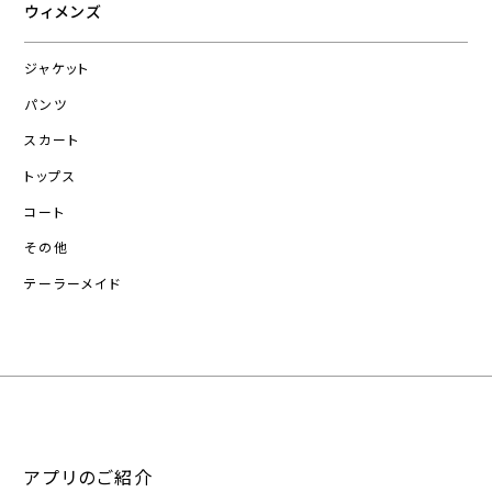
ウィメンズ
ジャケット
パンツ
スカート
トップス
コート
その他
テーラーメイド
アプリのご紹介