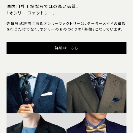
国内自社工場ならではの高い品質、
「オンリー ファクトリー」
佐賀県武雄市にあるオンリーファクトリーは、テーラーメイドの縫製
を行うだけでなく、オンリーのものつくりの「基盤」となっています。
詳細はこちら