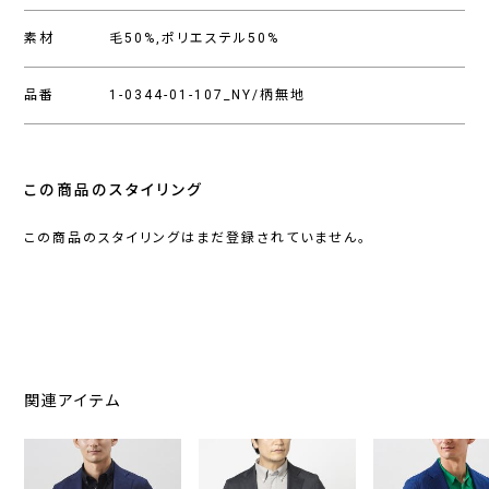
素材
毛50%,ポリエステル50%
品番
1-0344-01-107_NY/柄無地
この商品のスタイリング
この商品のスタイリングはまだ登録されていません。
関連アイテム