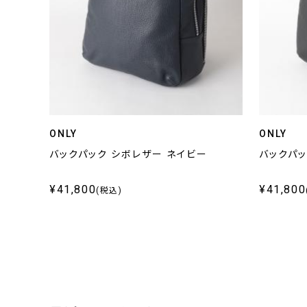
ONLY
ONLY
バックパック シボレザー ネイビー
バックパッ
¥41,800
¥41,800
(税込)