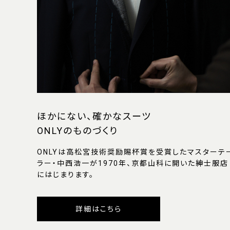
ほかにない、確かなスーツ
ONLYのものづくり
ONLYは高松宮技術奨励賜杯賞を受賞したマスターテ
ラー・中西浩一が1970年、京都山科に開いた紳士服店
にはじまります。
詳細はこちら