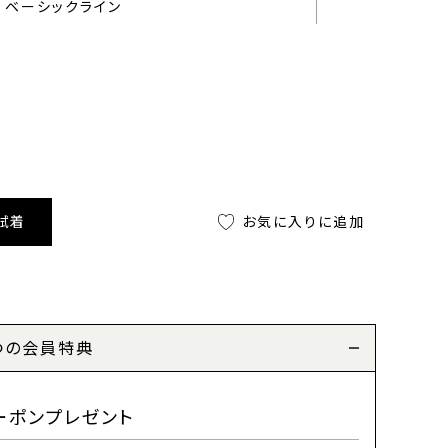
ベーシックライン
試着
お気に入りに追加
つの会員特典
ーポンプレゼント