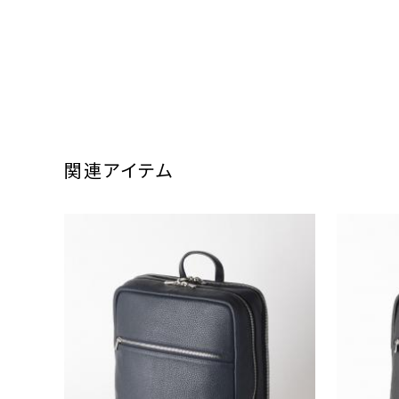
関連アイテム