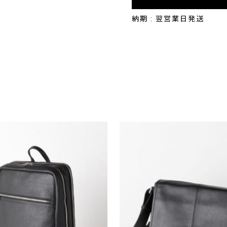
納期 : 翌営業日発送