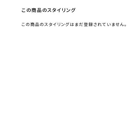
この商品のスタイリング
この商品のスタイリングはまだ登録されていません。