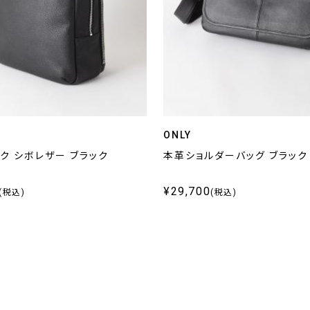
ONLY
ク シボレザー ブラック
本革ショルダーバッグ ブラック
¥29,700
(税込)
(税込)