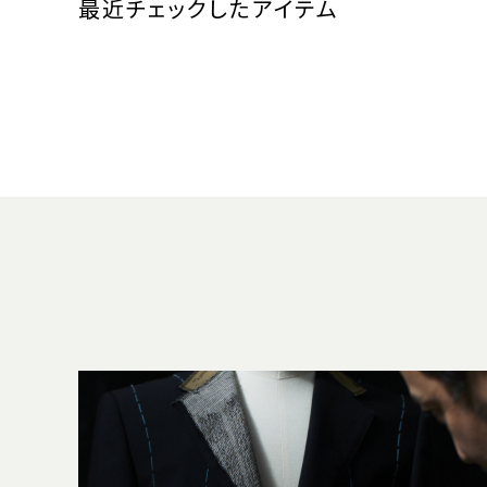
最近チェックしたアイテム