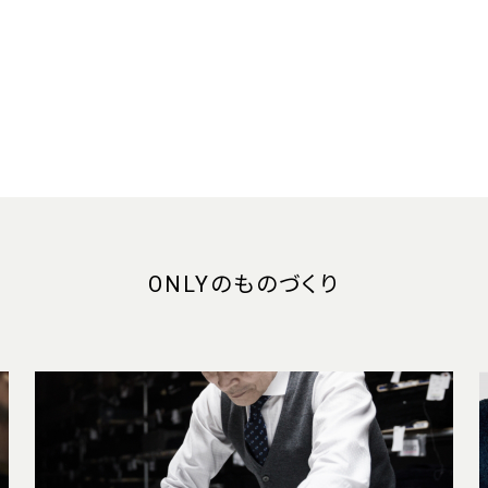
ONLYのものづくり