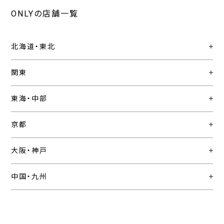
ONLYの店舗一覧
北海道・東北
関東
東海・中部
京都
大阪・神戸
中国・九州