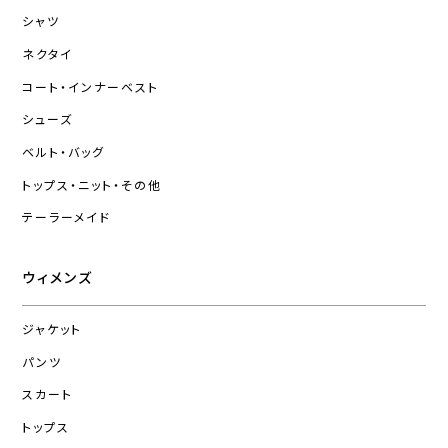
シャツ
ネクタイ
コート・インナーベスト
シューズ
ベルト・バッグ
トップス・ニット・その他
テーラーメイド
ウィメンズ
ジャケット
パンツ
スカート
トップス