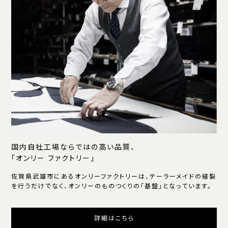
国内自社工場ならではの高い品質、
「オンリー ファクトリー」
佐賀県武雄市にあるオンリーファクトリーは、テーラーメイドの縫製
を行うだけでなく、オンリーのものつくりの「基盤」となっています。
詳細はこちら