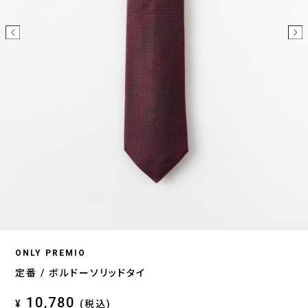
ONLY PREMIO
定番 / ボルドーソリッドタイ
10,780
¥
(税込)