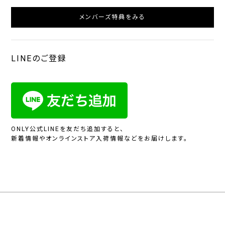
メンバーズ特典をみる
LINEのご登録
ONLY公式LINEを友だち追加すると、
新着情報やオンラインストア入荷情報などをお届けします。