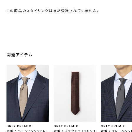
この商品のスタイリングはまだ登録されていません。
関連アイテム
ONLY PREMIO
ONLY PREMIO
ONLY PREMIO
定番 / ベージュソリッドレ
定番 / ブラウンソリッドタイ
定番 / グレーソリッ