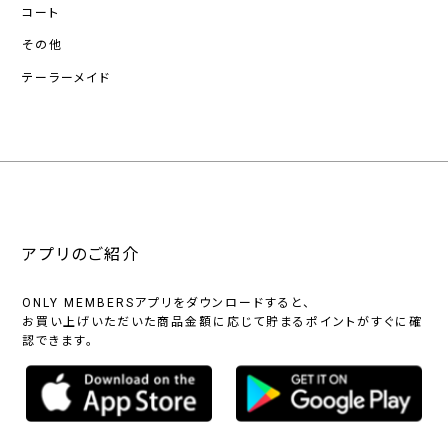
コート
その他
テーラーメイド
アプリのご紹介
ONLY MEMBERSアプリをダウンロードすると、
お買い上げいただいた商品金額に応じて貯まるポイントがすぐに確
認できます。