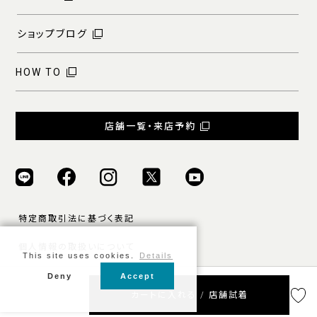
ショップブログ
HOW TO
店舗一覧・来店予約
特定商取引法に基づく表記
個人情報の取扱いについて
This site uses cookies.
Details
ご利用規約
Deny
Accept
カートに入れる / 店舗試着
© ONLY ALL RIGHTS RESERVED.