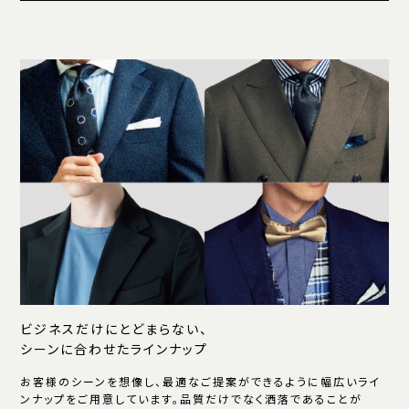
ビジネスだけにとどまらない、
シーンに合わせたラインナップ
お客様のシーンを想像し、最適なご提案ができるように幅広いライ
ンナップをご用意しています。品質だけでなく洒落であることが