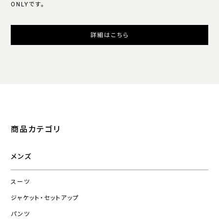
ONLYです。
詳細はこちら
商品カテゴリ
メンズ
スーツ
ジャケット・セットアップ
パンツ