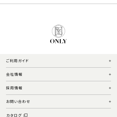
ご利用ガイド
会社情報
採用情報
お問い合わせ
カタログ