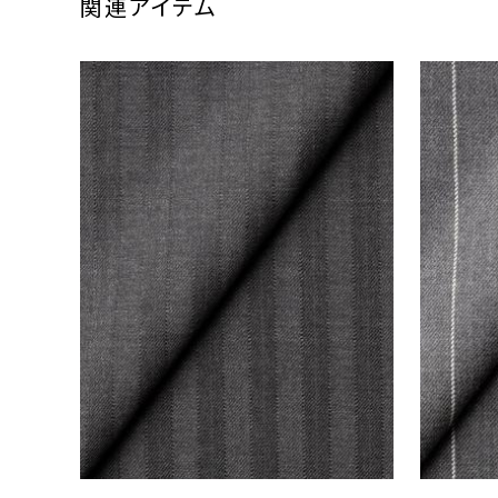
関連アイテム