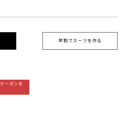
早割でスーツを作る
クーポンを