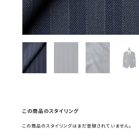
この商品のスタイリング
この商品のスタイリングはまだ登録されていません。