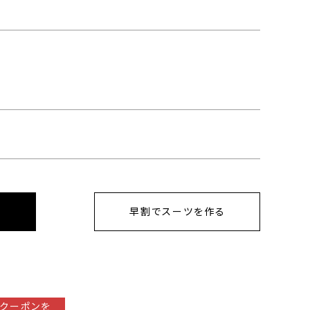
早割でスーツを作る
クーポンを