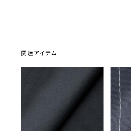
関連アイテム