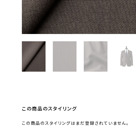
この商品のスタイリング
この商品のスタイリングはまだ登録されていません。