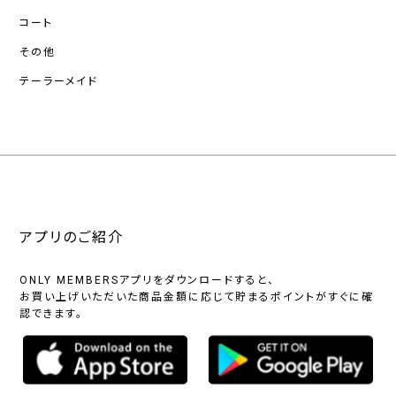
コート
その他
テーラーメイド
アプリのご紹介
ONLY MEMBERSアプリをダウンロードすると、
お買い上げいただいた商品金額に応じて貯まるポイントがすぐに確
認できます。