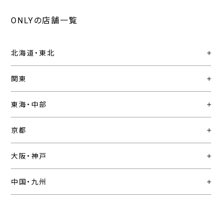
ONLYの店舗一覧
北海道・東北
関東
東海・中部
京都
大阪・神戸
中国・九州