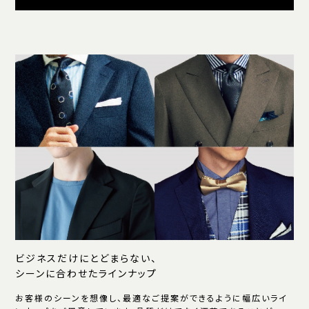
ビジネスだけにとどまらない、
シーンに合わせたラインナップ
お客様のシーンを想像し、最適なご提案ができるように幅広いライ