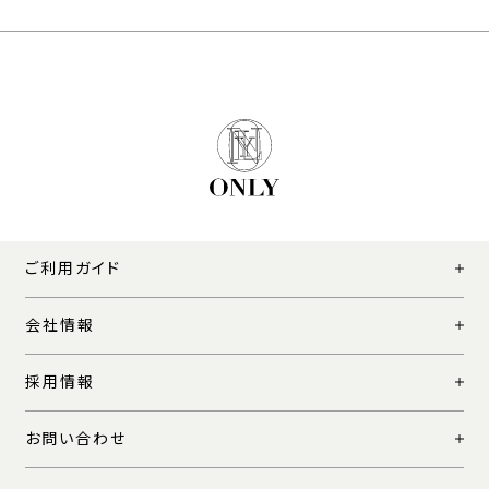
ご利用ガイド
会社情報
採用情報
お問い合わせ