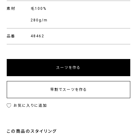
素材
毛100%
280g/m
品番
48462
スーツを作る
早割でスーツを作る
お気に入りに追加
この商品のスタイリング