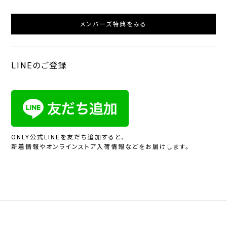
メンバーズ特典をみる
LINEのご登録
ONLY公式LINEを友だち追加すると、
新着情報やオンラインストア入荷情報などをお届けします。