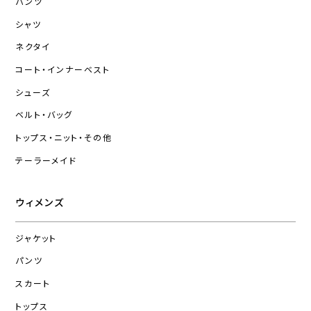
パンツ
シャツ
ネクタイ
コート・インナーベスト
シューズ
ベルト・バッグ
トップス・ニット・その他
テーラーメイド
ウィメンズ
ジャケット
パンツ
スカート
トップス