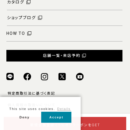
カタログ
ショップブログ
HOW TO
店舗一覧・来店予約
特定商取引法に基づく表記
個人情報の取扱いについて
This site uses cookies.
Details
ご利用規約
Deny
Accept
© ONLY ALL RIGHTS RESERVED.
新規会員登録で5％オフクーポンをGET