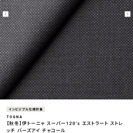
インビジブル仕様対象
TOGNA
【秋冬】伊トーニャ スーパー120’s エストラート ストレ
ッチ バーズアイ チャコール