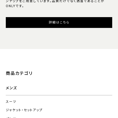
ンナップをご用意しています。品質だけでなく洒落であることが
ONLYです。
詳細はこちら
商品カテゴリ
メンズ
スーツ
ジャケット・セットアップ