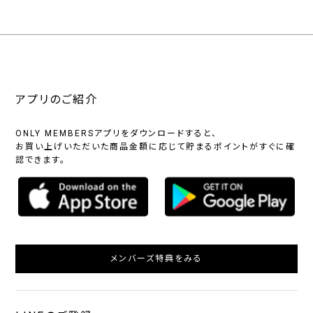
アプリのご紹介
ONLY MEMBERSアプリをダウンロードすると、
お買い上げいただいた商品金額に応じて貯まるポイントがすぐに確
認できます。
メンバーズ特典をみる