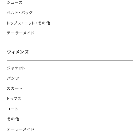
シューズ
ベルト・バッグ
トップス・ニット・その他
テーラーメイド
ウィメンズ
ジャケット
パンツ
スカート
トップス
コート
その他
テーラーメイド