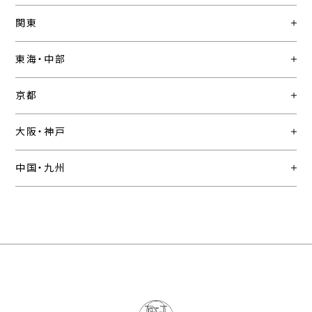
関東
東海・中部
京都
大阪・神戸
中国・九州