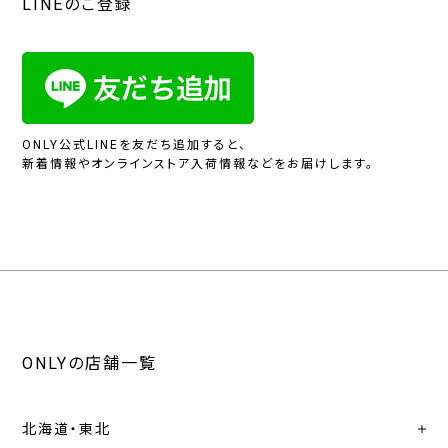
LINEのご登録
ONLY公式LINEを友だち追加すると、
新着情報やオンラインストア入荷情報などをお届けします。
ONLYの店舗一覧
北海道・東北