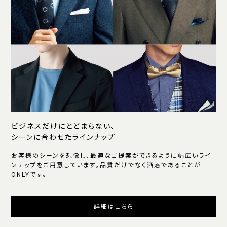
ビジネスだけにとどまらない、
シーンに合わせたラインナップ
お客様のシーンを想像し、最適なご提案ができるように幅広いライ
ンナップをご用意しています。品質だけでなく洒落であることが
ONLYです。
詳細はこちら