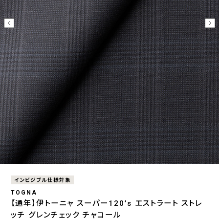
インビジブル仕様対象
TOGNA
【通年】伊トーニャ スーパー120’s エストラート ストレ
ッチ グレンチェック チャコール