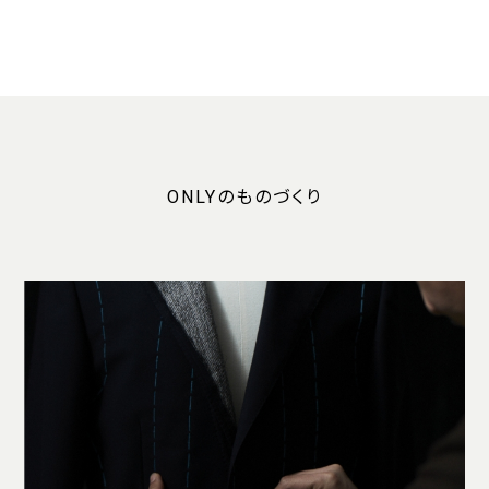
ONLYのものづくり