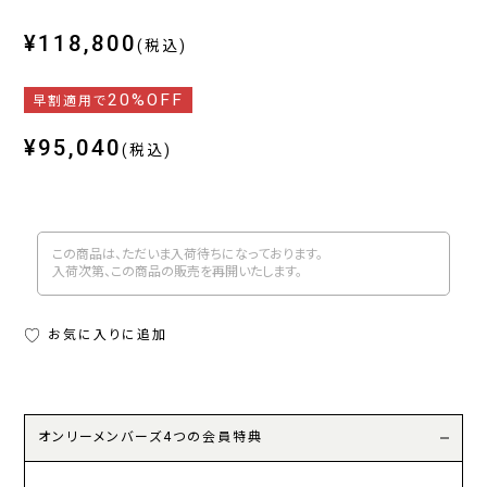
¥118,800
(税込)
20%OFF
早割適用で
¥95,040
(税込)
この商品は、ただいま入荷待ちになっております。
入荷次第、この商品の販売を再開いたします。
お気に入りに追加
オンリーメンバーズ4つの会員特典