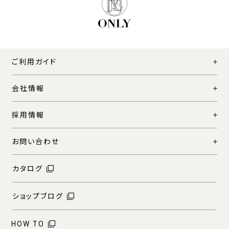
ご利用ガイド
会社情報
採用情報
お問い合わせ
カタログ
ショップブログ
HOW TO