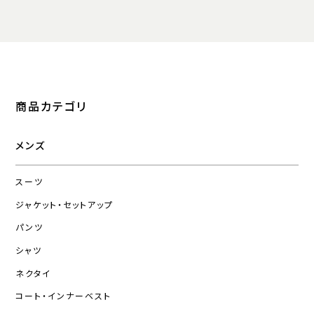
商品カテゴリ
メンズ
スーツ
ジャケット・セットアップ
パンツ
シャツ
ネクタイ
コート・インナーベスト