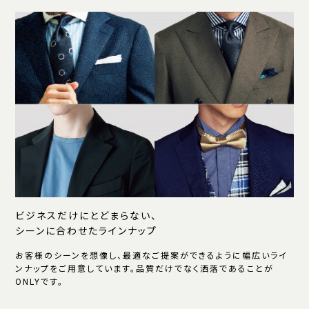
ビジネスだけにとどまらない、
シーンに合わせたラインナップ
お客様のシーンを想像し、最適なご提案ができるように幅広いライ
ンナップをご用意しています。品質だけでなく洒落であることが
ONLYです。