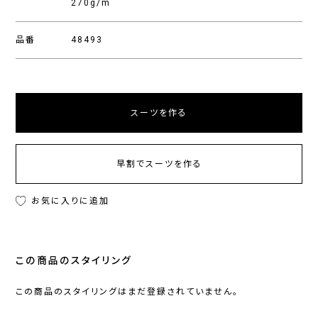
270g/m
品番
48493
スーツを作る
早割でスーツを作る
お気に入りに追加
この商品のスタイリング
この商品のスタイリングはまだ登録されていません。