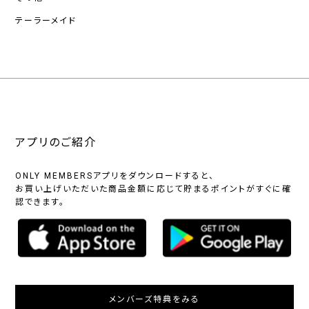
テーラーメイド
アプリのご紹介
ONLY MEMBERSアプリをダウンロードすると、
お買い上げいただいた商品金額に応じて貯まるポイントがすぐに確
認できます。
メンバーズ特典をみる