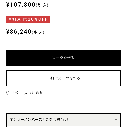
¥107,800
(税込)
20%OFF
早割適用で
¥86,240
(税込)
スーツを作る
早割でスーツを作る
お気に入りに追加
オンリーメンバーズ4つの会員特典