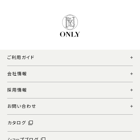
ご利用ガイド
会社情報
採用情報
お問い合わせ
カタログ
ショップブログ