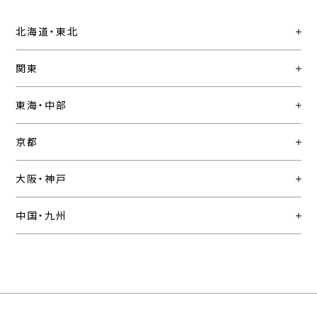
北海道・東北
関東
東海・中部
京都
大阪・神戸
中国・九州