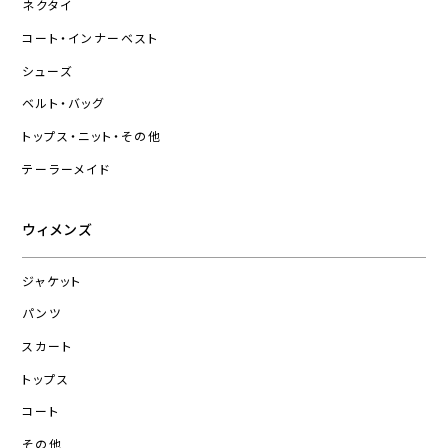
ネクタイ
コート・インナーベスト
シューズ
ベルト・バッグ
トップス・ニット・その他
テーラーメイド
ウィメンズ
ジャケット
パンツ
スカート
トップス
コート
その他