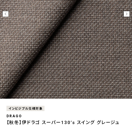
インビジブル仕様対象
DRAGO
【秋冬】伊ドラゴ スーパー130’s スイング グレージュ