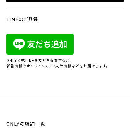
LINEのご登録
ONLY公式LINEを友だち追加すると、
新着情報やオンラインストア入荷情報などをお届けします。
ONLYの店舗一覧