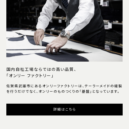
国内自社工場ならではの高い品質、
「オンリー ファクトリー」
佐賀県武雄市にあるオンリーファクトリーは、テーラーメイドの縫製
を行うだけでなく、オンリーのものつくりの「基盤」となっています。
詳細はこちら