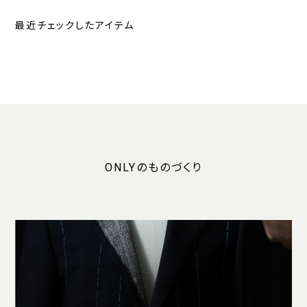
最近チェックしたアイテム
ONLYのものづくり