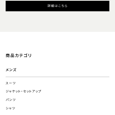
詳細はこちら
商品カテゴリ
メンズ
スーツ
ジャケット・セットアップ
パンツ
シャツ