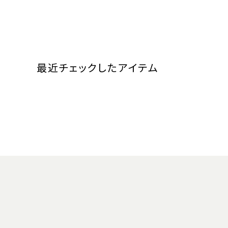
最近チェックしたアイテム