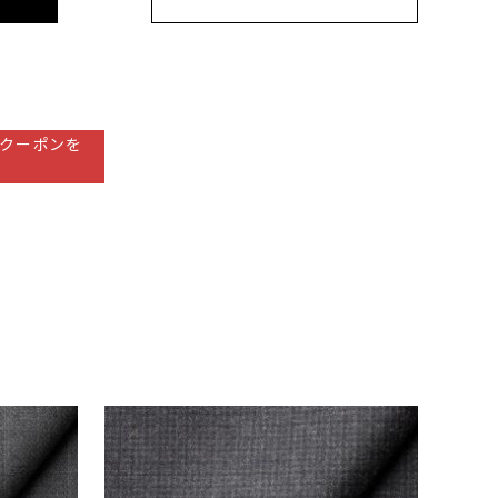
クーポンを