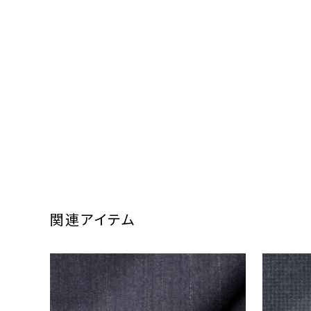
関連アイテム