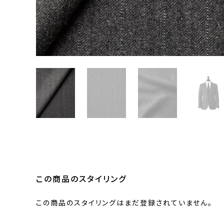
この商品のスタイリング
この商品のスタイリングはまだ登録されていません。