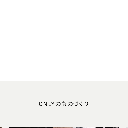
ONLYのものづくり