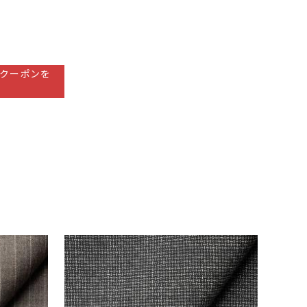
クーポンを