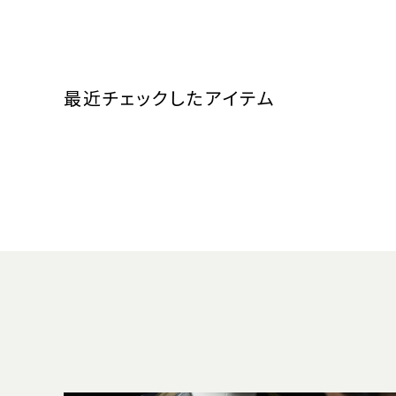
最近チェックしたアイテム