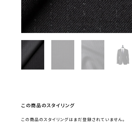
この商品のスタイリング
この商品のスタイリングはまだ登録されていません。