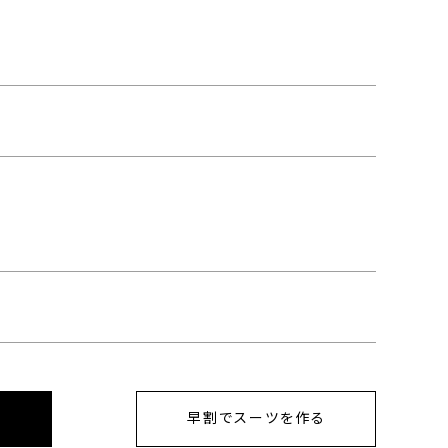
早割でスーツを作る