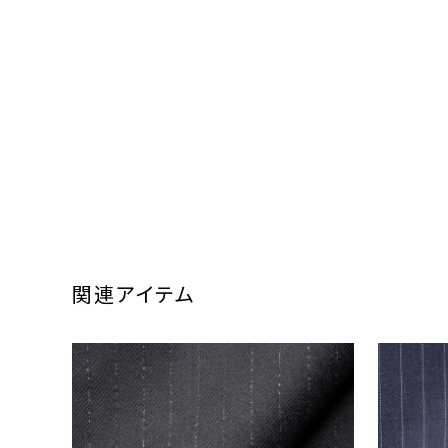
関連アイテム