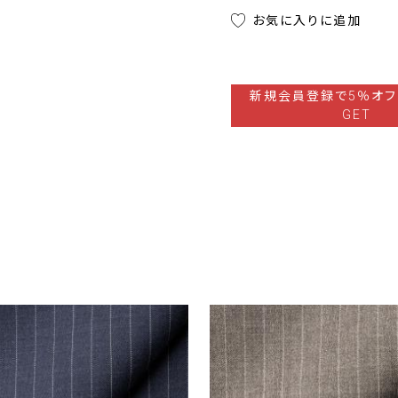
お気に入りに追加
新規会員登録で5％オフ
GET