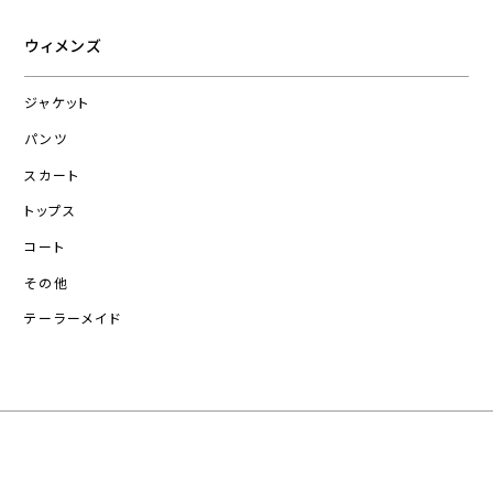
ウィメンズ
ジャケット
パンツ
スカート
トップス
コート
その他
テーラーメイド