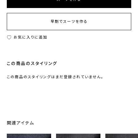
早割でスーツを作る
お気に入りに追加
この商品のスタイリング
この商品のスタイリングはまだ登録されていません。
関連アイテム