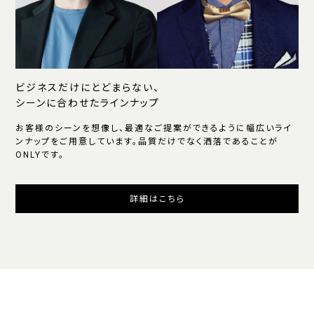
ビジネスだけにとどまらない、
シーンに合わせたラインナップ
お客様のシーンを想像し、最適なご提案ができるように幅広いライ
ンナップをご用意しています。品質だけでなく洒落であることが
ONLYです。
詳細はこちら