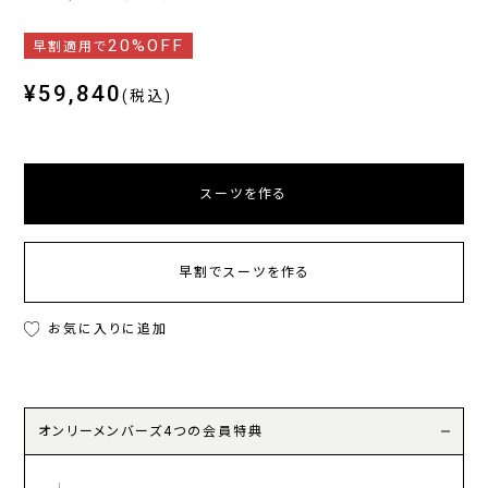
20%OFF
早割適用で
¥59,840
(税込)
スーツを作る
早割でスーツを作る
お気に入りに追加
オンリーメンバーズ4つの会員特典