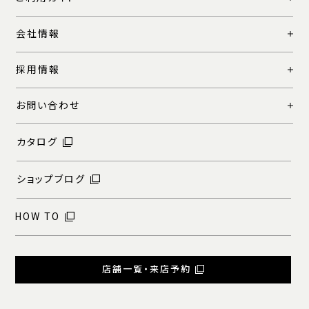
会社情報
採用情報
お問い合わせ
カタログ
ショップブログ
HOW TO
店舗一覧・来店予約