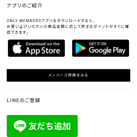
アプリのご紹介
ONLY MEMBERSアプリをダウンロードすると、
お買い上げいただいた商品金額に応じて貯まるポイントがすぐに確
認できます。
メンバーズ特典をみる
LINEのご登録