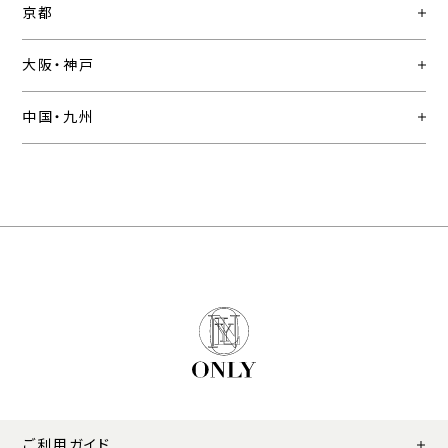
京都
大阪・神戸
中国・九州
ご利用ガイド