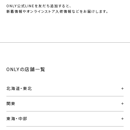
ONLY公式LINEを友だち追加すると、
新着情報やオンラインストア入荷情報などをお届けします。
ONLYの店舗一覧
北海道・東北
関東
東海・中部