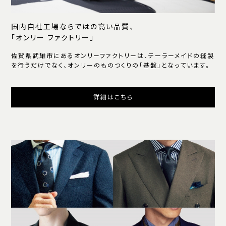
国内自社工場ならではの高い品質、
「オンリー ファクトリー」
佐賀県武雄市にあるオンリーファクトリーは、テーラーメイドの縫製
を行うだけでなく、オンリーのものつくりの「基盤」となっています。
詳細はこちら