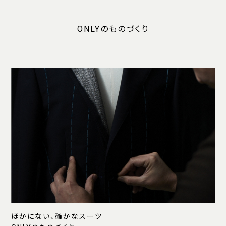
ONLYのものづくり
ほかにない、確かなスーツ