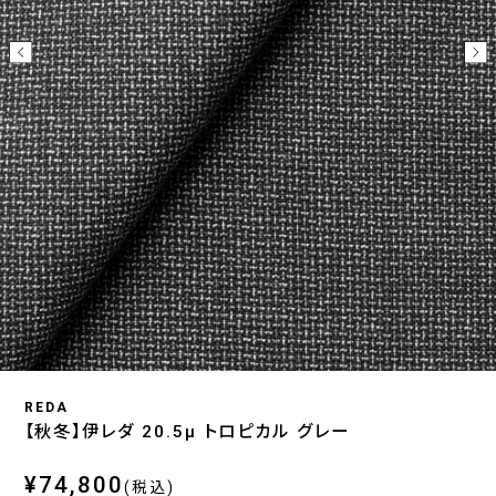
REDA
【秋冬】伊レダ 20.5μ トロピカル グレー
¥74,800
(税込)