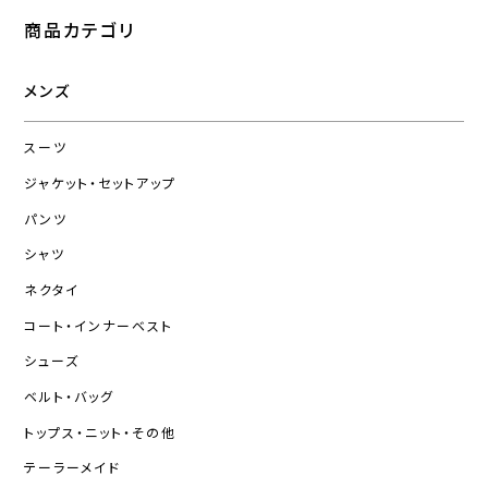
商品カテゴリ
メンズ
スーツ
ジャケット・セットアップ
パンツ
シャツ
ネクタイ
コート・インナーベスト
シューズ
ベルト・バッグ
トップス・ニット・その他
テーラーメイド