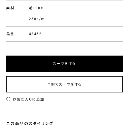
素材
毛100%
250g/m
品番
48452
スーツを作る
早割でスーツを作る
お気に入りに追加
この商品のスタイリング