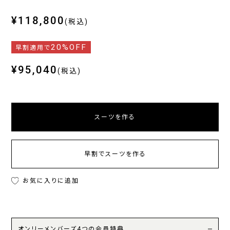
¥118,800
(税込)
20%OFF
早割適用で
¥95,040
(税込)
スーツを作る
早割でスーツを作る
お気に入りに追加
オンリーメンバーズ4つの会員特典