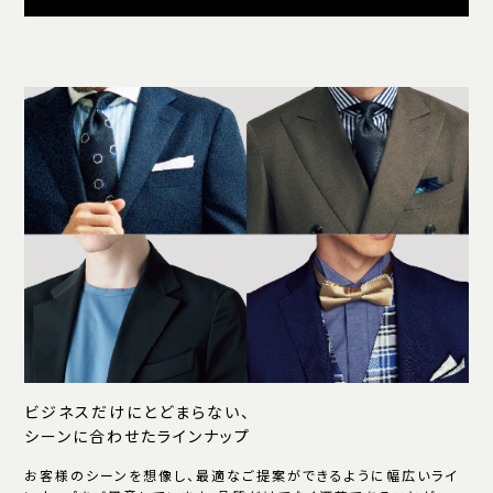
ビジネスだけにとどまらない、
シーンに合わせたラインナップ
お客様のシーンを想像し、最適なご提案ができるように幅広いライ