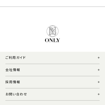
ご利用ガイド
会社情報
採用情報
お問い合わせ