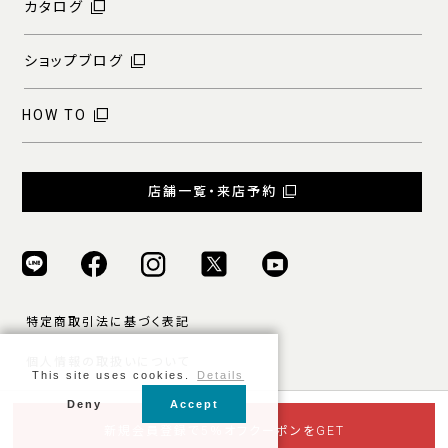
カタログ
ショップブログ
HOW TO
店舗一覧・来店予約
特定商取引法に基づく表記
個人情報の取扱いについて
This site uses cookies.
Details
ご利用規約
Deny
Accept
© ONLY ALL RIGHTS RESERVED.
新規会員登録で5％オフクーポンをGET