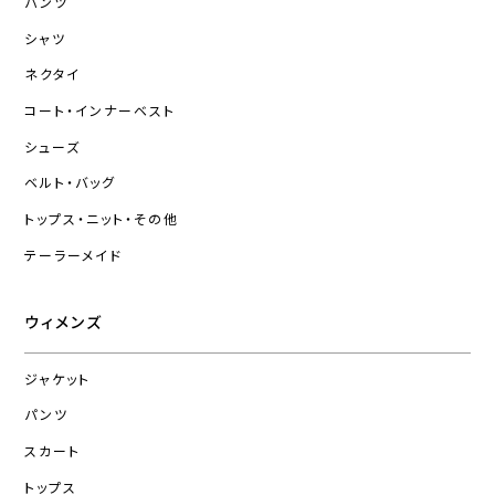
パンツ
シャツ
ネクタイ
コート・インナーベスト
シューズ
ベルト・バッグ
トップス・ニット・その他
テーラーメイド
ウィメンズ
ジャケット
パンツ
スカート
トップス