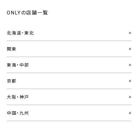
ONLYの店舗一覧
北海道・東北
関東
東海・中部
京都
大阪・神戸
中国・九州