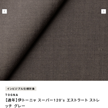
インビジブル仕様対象
TOGNA
【通年】伊トーニャ スーパー120’s エストラート ストレ
ッチ グレー