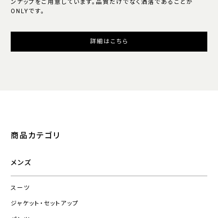
ンナップをご用意しています。品質だけでなく洒落であることが
ONLYです。
詳細はこちら
商品カテゴリ
メンズ
スーツ
ジャケット・セットアップ