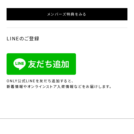
メンバーズ特典をみる
LINEのご登録
ONLY公式LINEを友だち追加すると、
新着情報やオンラインストア入荷情報などをお届けします。