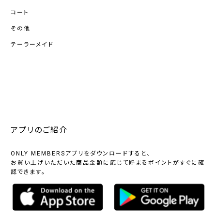
コート
その他
テーラーメイド
アプリのご紹介
ONLY MEMBERSアプリをダウンロードすると、
お買い上げいただいた商品金額に応じて貯まるポイントがすぐに確
認できます。