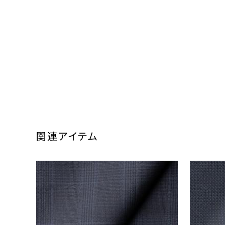
関連アイテム