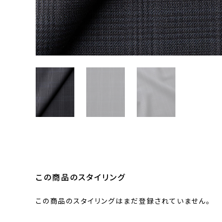
この商品のスタイリング
この商品のスタイリングはまだ登録されていません。