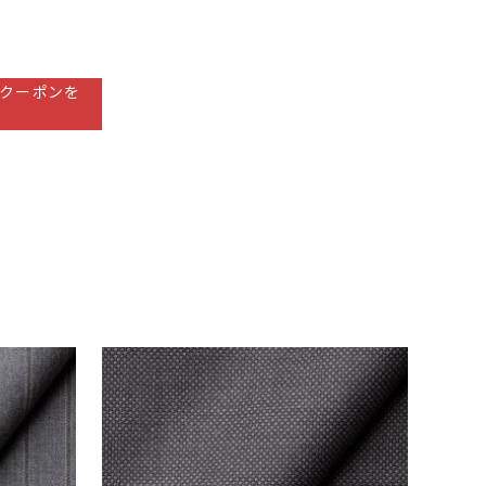
クーポンを