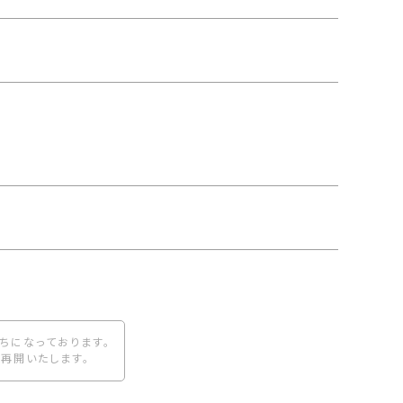
ちになっております。
再開いたします。