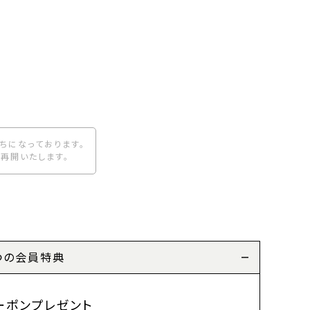
ちになっております。
再開いたします。
つの会員特典
ーポンプレゼント