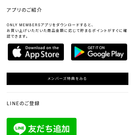
アプリのご紹介
ONLY MEMBERSアプリをダウンロードすると、
お買い上げいただいた商品金額に応じて貯まるポイントがすぐに確
認できます。
メンバーズ特典をみる
LINEのご登録