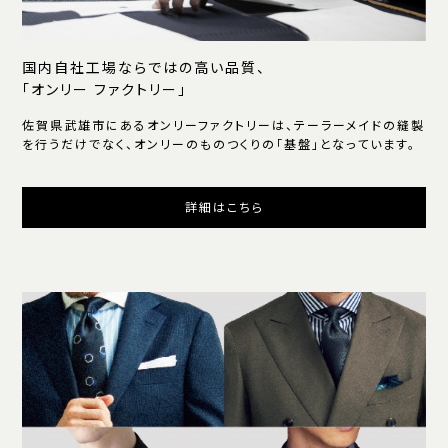
国内自社工場ならではの高い品質、
「オンリー ファクトリー」
佐賀県武雄市にあるオンリーファクトリーは、テーラーメイドの縫製
を行うだけでなく、オンリーのものつくりの「基盤」となっています。
詳細はこちら