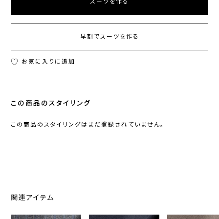
スーツを作る
早割でスーツを作る
お気に入りに追加
この商品のスタイリング
この商品のスタイリングはまだ登録されていません。
関連アイテム