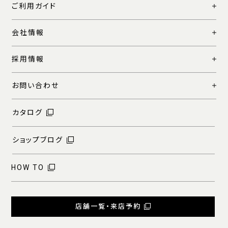
ご利用ガイド
会社情報
採用情報
お問い合わせ
カタログ
ショップブログ
HOW TO
店舗一覧・来店予約