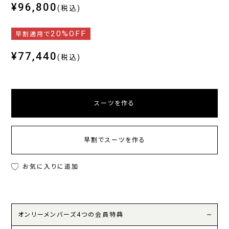
¥96,800
(税込)
20%OFF
早割適用で
¥77,440
(税込)
スーツを作る
早割でスーツを作る
お気に入りに追加
オンリーメンバーズ4つの会員特典