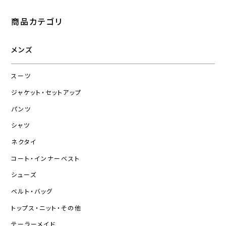
商品カテゴリ
メンズ
スーツ
ジャケット・セットアップ
パンツ
シャツ
ネクタイ
コート・インナーベスト
シューズ
ベルト・バッグ
トップス・ニット・その他
テーラーメイド