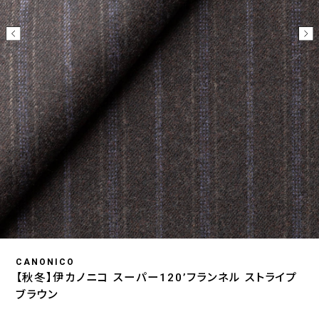
CANONICO
【秋冬】伊カノニコ スーパー120’フランネル ストライプ
ブラウン