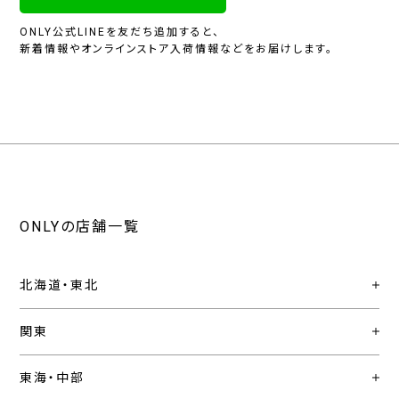
ONLY公式LINEを友だち追加すると、
新着情報やオンラインストア入荷情報などをお届けします。
ONLYの店舗一覧
北海道・東北
関東
東海・中部