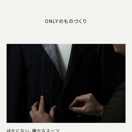
ONLYのものづくり
ほかにない、確かなスーツ