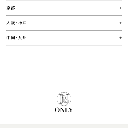
京都
大阪・神戸
中国・九州