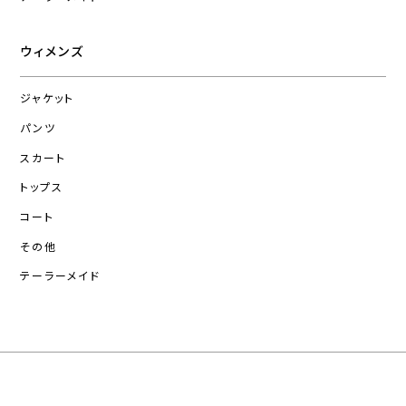
ウィメンズ
ジャケット
パンツ
スカート
トップス
コート
その他
テーラーメイド