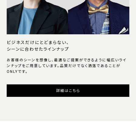
ビジネスだけにとどまらない、
シーンに合わせたラインナップ
お客様のシーンを想像し、最適なご提案ができるように幅広いライ
ンナップをご用意しています。品質だけでなく洒落であることが
ONLYです。
詳細はこちら