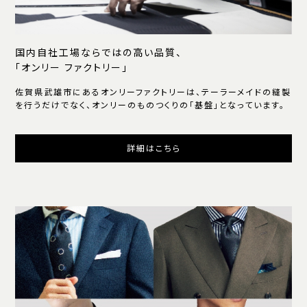
国内自社工場ならではの高い品質、
「オンリー ファクトリー」
佐賀県武雄市にあるオンリーファクトリーは、テーラーメイドの縫製
を行うだけでなく、オンリーのものつくりの「基盤」となっています。
詳細はこちら