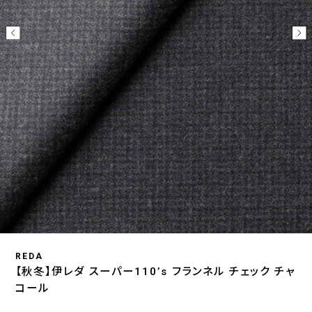
REDA
【秋冬】伊レダ スーパー110’s フランネル チェック チャ
コール