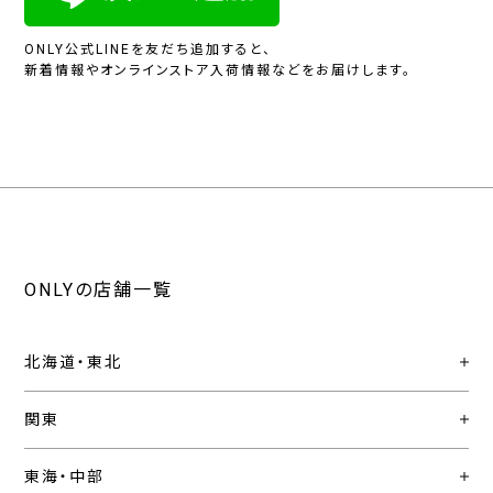
ONLY公式LINEを友だち追加すると、
新着情報やオンラインストア入荷情報などをお届けします。
ONLYの店舗一覧
北海道・東北
関東
東海・中部