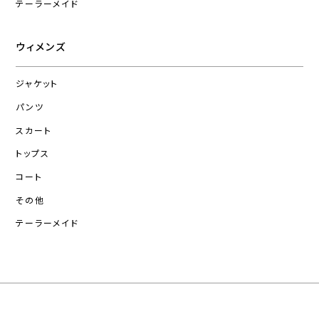
テーラーメイド
ウィメンズ
ジャケット
パンツ
スカート
トップス
コート
その他
テーラーメイド