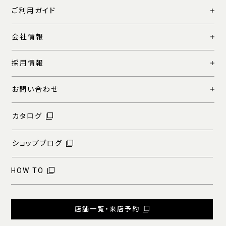
ご利用ガイド
会社情報
採用情報
お問い合わせ
カタログ
ショップブログ
HOW TO
店舗一覧・来店予約