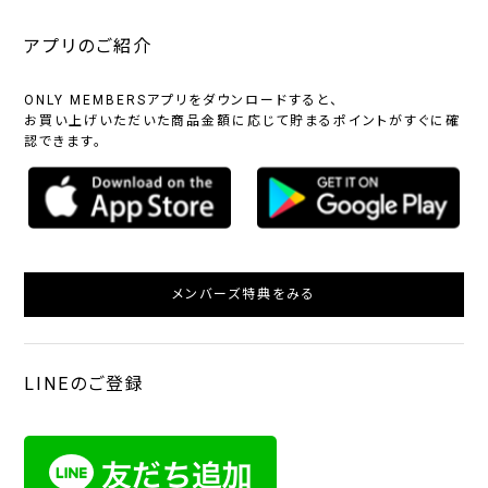
アプリのご紹介
ONLY MEMBERSアプリをダウンロードすると、
お買い上げいただいた商品金額に応じて貯まるポイントがすぐに確
認できます。
メンバーズ特典をみる
LINEのご登録