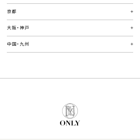
京都
大阪・神戸
中国・九州