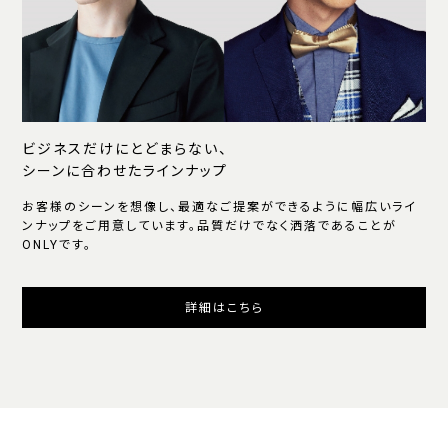
ビジネスだけにとどまらない、
シーンに合わせたラインナップ
お客様のシーンを想像し、最適なご提案ができるように幅広いライ
ンナップをご用意しています。品質だけでなく洒落であることが
ONLYです。
詳細はこちら