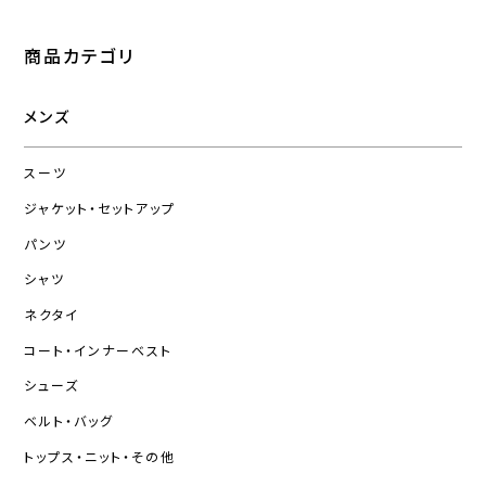
商品カテゴリ
メンズ
スーツ
ジャケット・セットアップ
パンツ
シャツ
ネクタイ
コート・インナーベスト
シューズ
ベルト・バッグ
トップス・ニット・その他