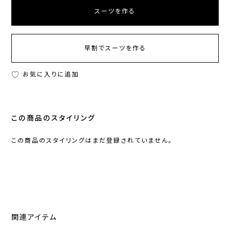
スーツを作る
早割でスーツを作る
お気に入りに追加
この商品のスタイリング
この商品のスタイリングはまだ登録されていません。
関連アイテム