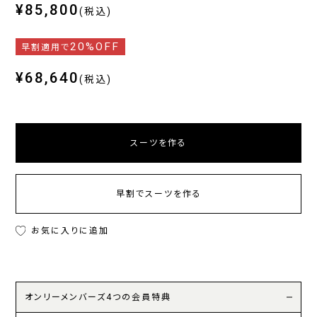
¥85,800
(税込)
20%OFF
早割適用で
¥68,640
(税込)
スーツを作る
早割でスーツを作る
お気に入りに追加
オンリーメンバーズ4つの会員特典