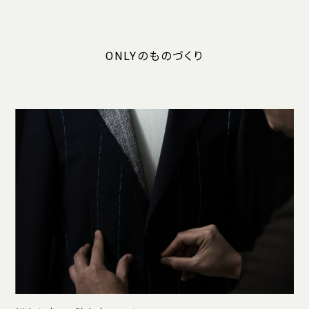
ONLYのものづくり