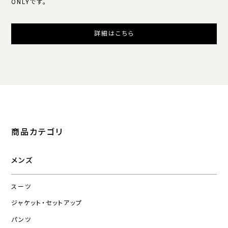
ONLYです。
詳細はこちら
商品カテゴリ
メンズ
スーツ
ジャケット・セットアップ
パンツ