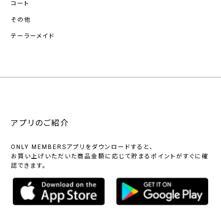
コート
その他
テーラーメイド
アプリのご紹介
ONLY MEMBERSアプリをダウンロードすると、
お買い上げいただいた商品金額に応じて貯まるポイントがすぐに確
認できます。