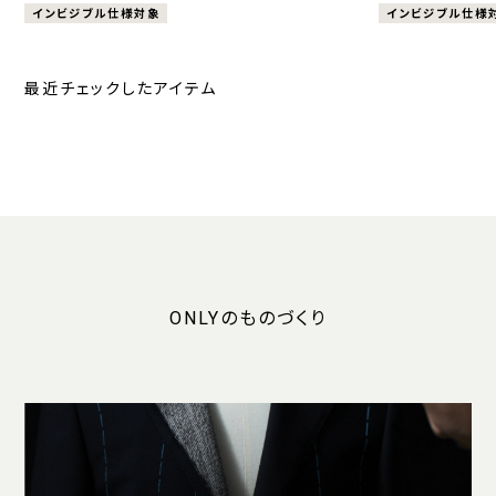
インビジブル仕様対象
インビジブル仕様
最近チェックしたアイテム
ONLYのものづくり