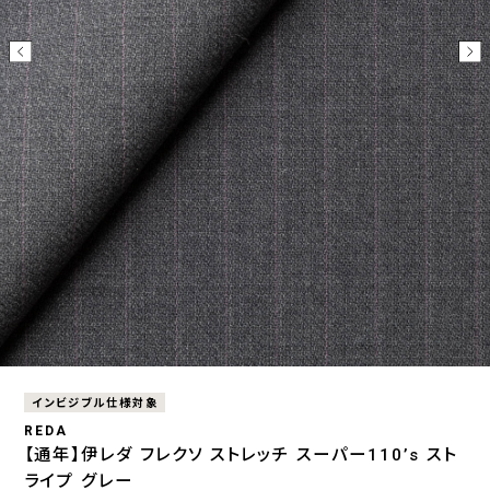
インビジブル仕様対象
REDA
【通年】伊レダ フレクソ ストレッチ スーパー110’s スト
ライプ グレー