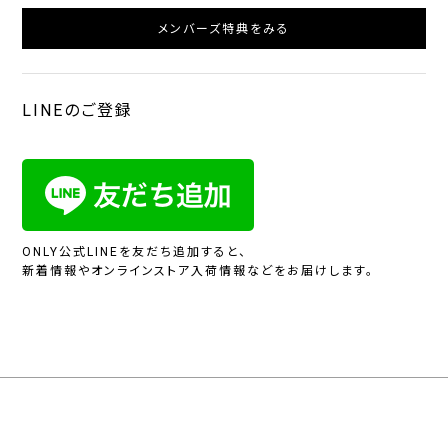
メンバーズ特典をみる
LINEのご登録
ONLY公式LINEを友だち追加すると、
新着情報やオンラインストア入荷情報などをお届けします。