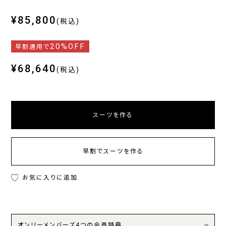
¥85,800
(税込)
20%OFF
早割適用で
¥68,640
(税込)
スーツを作る
早割でスーツを作る
お気に入りに追加
オンリーメンバーズ4つの会員特典