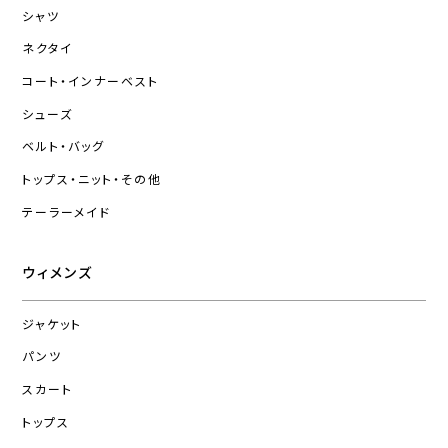
シャツ
ネクタイ
コート・インナーベスト
シューズ
ベルト・バッグ
トップス・ニット・その他
テーラーメイド
ウィメンズ
ジャケット
パンツ
スカート
トップス