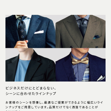
ビジネスだけにとどまらない、
シーンに合わせたラインナップ
お客様のシーンを想像し、最適なご提案ができるように幅広いライ
ンナップをご用意しています。品質だけでなく洒落であることが