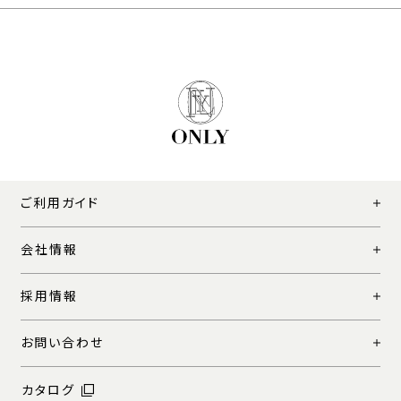
ご利用ガイド
会社情報
採用情報
お問い合わせ
カタログ