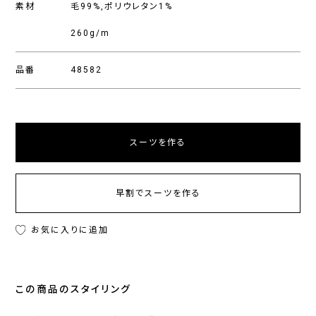
素材
毛99%,ポリウレタン1%
260g/m
品番
48582
スーツを作る
早割でスーツを作る
お気に入りに追加
この商品のスタイリング