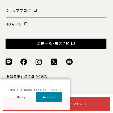
ショップブログ
HOW TO
店舗一覧・来店予約
特定商取引法に基づく表記
個人情報の取扱いについて
This site uses cookies.
Details
ご利用規約
Deny
Accept
© ONLY ALL RIGHTS RESERVED.
新規会員登録で5％オフクーポンをGET