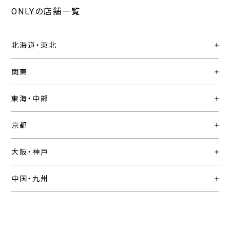
ONLYの店舗一覧
北海道・東北
関東
東海・中部
京都
大阪・神戸
中国・九州