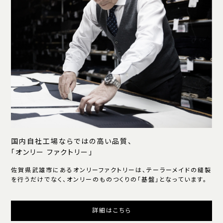
国内自社工場ならではの高い品質、
「オンリー ファクトリー」
佐賀県武雄市にあるオンリーファクトリーは、テーラーメイドの縫製
を行うだけでなく、オンリーのものつくりの「基盤」となっています。
詳細はこちら