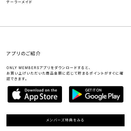
テーラーメイド
アプリのご紹介
ONLY MEMBERSアプリをダウンロードすると、
お買い上げいただいた商品金額に応じて貯まるポイントがすぐに確
認できます。
メンバーズ特典をみる