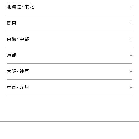
北海道・東北
関東
東海・中部
京都
大阪・神戸
中国・九州