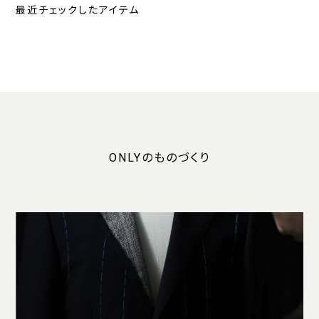
最近チェックしたアイテム
ONLYのものづくり