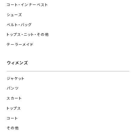
コート・インナーベスト
シューズ
ベルト・バッグ
トップス・ニット・その他
テーラーメイド
ウィメンズ
ジャケット
パンツ
スカート
トップス
コート
その他