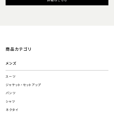
詳細はこちら
商品カテゴリ
メンズ
スーツ
ジャケット・セットアップ
パンツ
シャツ
ネクタイ