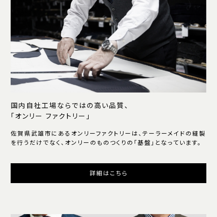
国内自社工場ならではの高い品質、
「オンリー ファクトリー」
佐賀県武雄市にあるオンリーファクトリーは、テーラーメイドの縫製
を行うだけでなく、オンリーのものつくりの「基盤」となっています。
詳細はこちら