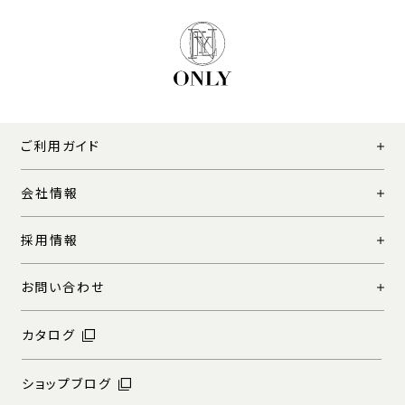
ご利用ガイド
会社情報
採用情報
お問い合わせ
カタログ
ショップブログ