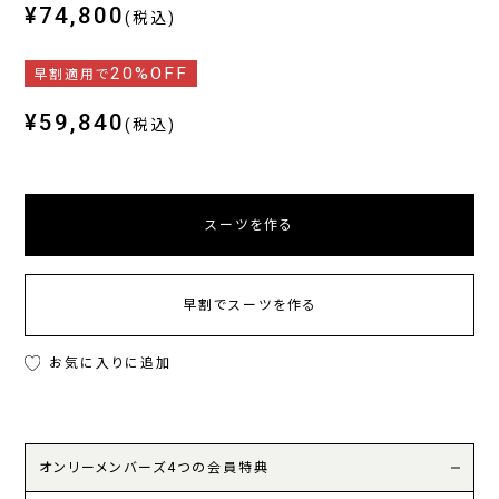
¥74,800
(税込)
20%OFF
早割適用で
¥59,840
(税込)
スーツを作る
早割でスーツを作る
お気に入りに追加
オンリーメンバーズ4つの会員特典