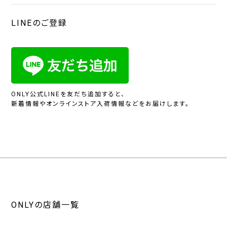
LINEのご登録
ONLY公式LINEを友だち追加すると、
新着情報やオンラインストア入荷情報などをお届けします。
ONLYの店舗一覧