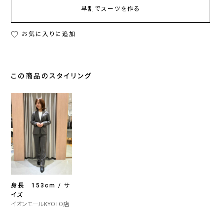
早割でスーツを作る
お気に入りに追加
この商品のスタイリング
身長 153cm / サ
イズ
イオンモールKYOTO店