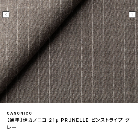
CANONICO
【通年】伊カノニコ 21μ PRUNELLE ピンストライプ グ
レー