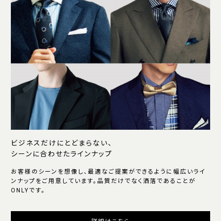
ビジネスだけにとどまらない、
シーンに合わせたラインナップ
お客様のシーンを想像し、最適なご提案ができるように幅広いライ
ンナップをご用意しています。品質だけでなく洒落であることが
ONLYです。