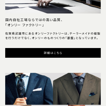
国内自社工場ならではの高い品質、
「オンリー ファクトリー」
佐賀県武雄市にあるオンリーファクトリーは、テーラーメイドの縫製
を行うだけでなく、オンリーのものつくりの「基盤」となっています。
詳細はこちら