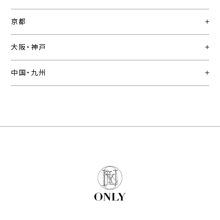
京都
大阪・神戸
中国・九州