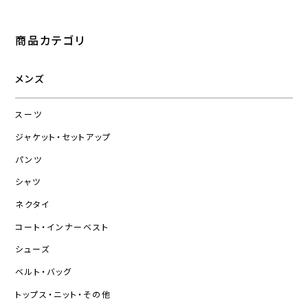
商品カテゴリ
メンズ
スーツ
ジャケット・セットアップ
パンツ
シャツ
ネクタイ
コート・インナーベスト
シューズ
ベルト・バッグ
トップス・ニット・その他