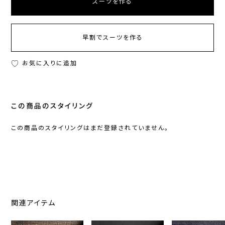
スーツを作る
早割でスーツを作る
お気に入りに追加
この商品のスタイリング
この商品のスタイリングはまだ登録されていません。
関連アイテム