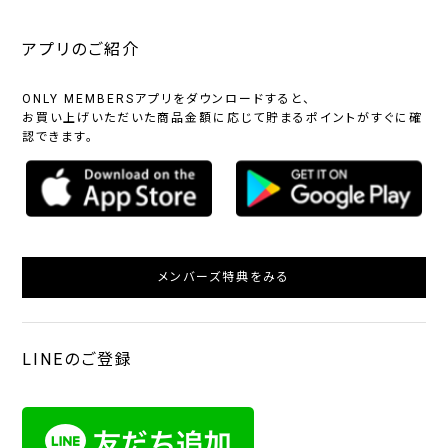
アプリのご紹介
ONLY MEMBERSアプリをダウンロードすると、
お買い上げいただいた商品金額に応じて貯まるポイントがすぐに確
認できます。
メンバーズ特典をみる
LINEのご登録