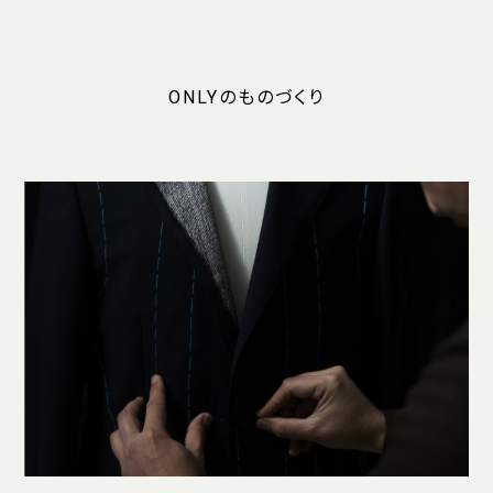
ONLYのものづくり