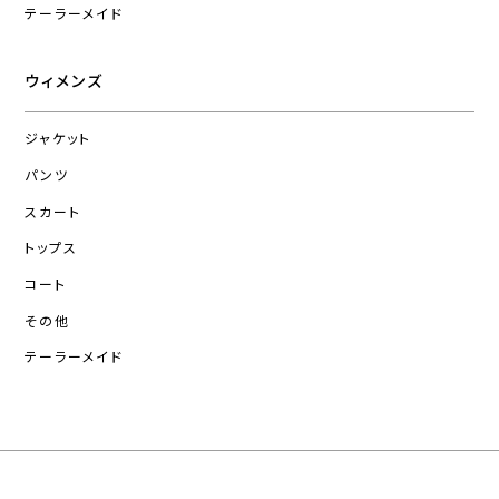
テーラーメイド
ウィメンズ
ジャケット
パンツ
スカート
トップス
コート
その他
テーラーメイド