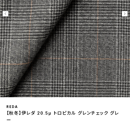
REDA
【秋冬】伊レダ 20.5μ トロピカル グレンチェック グレ
ー