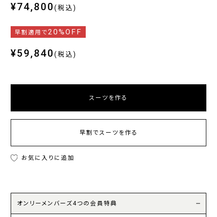
¥74,800
(税込)
20%OFF
早割適用で
¥59,840
(税込)
スーツを作る
早割でスーツを作る
お気に入りに追加
オンリーメンバーズ4つの会員特典