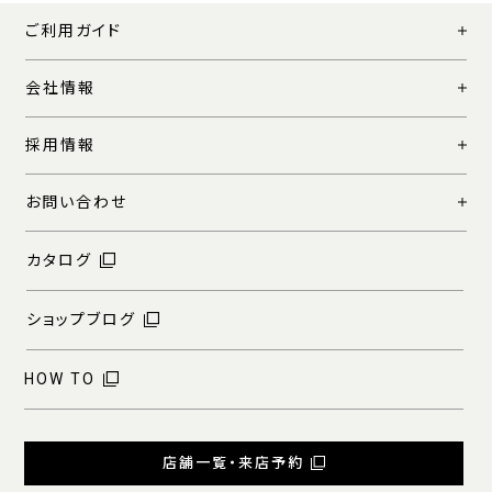
ご利用ガイド
会社情報
採用情報
お問い合わせ
カタログ
ショップブログ
HOW TO
店舗一覧・来店予約