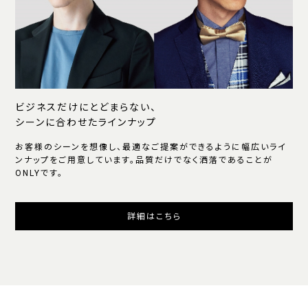
ビジネスだけにとどまらない、
シーンに合わせたラインナップ
お客様のシーンを想像し、最適なご提案ができるように幅広いライ
ンナップをご用意しています。品質だけでなく洒落であることが
ONLYです。
詳細はこちら