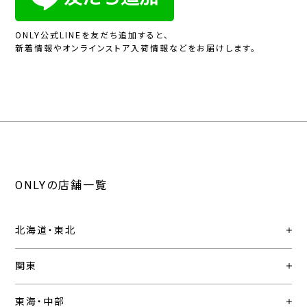
ONLY公式LINEを友だち追加すると、
新着情報やオンラインストア入荷情報などをお届けします。
ONLYの店舗一覧
北海道・東北
関東
東海・中部