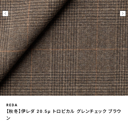
REDA
【秋冬】伊レダ 20.5μ トロピカル グレンチェック ブラウ
ン