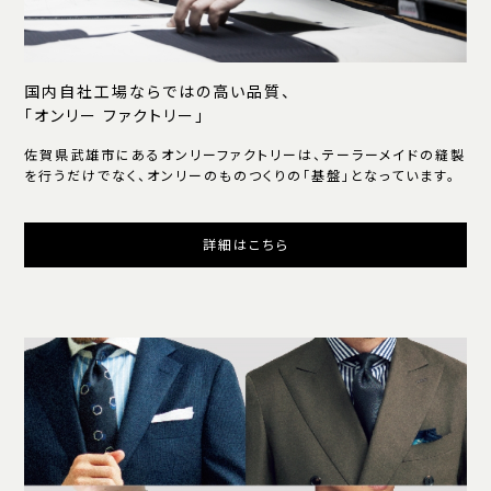
国内自社工場ならではの高い品質、
「オンリー ファクトリー」
佐賀県武雄市にあるオンリーファクトリーは、テーラーメイドの縫製
を行うだけでなく、オンリーのものつくりの「基盤」となっています。
詳細はこちら