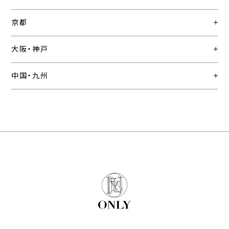
京都
大阪・神戸
中国・九州