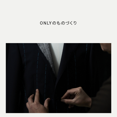
ONLYのものづくり