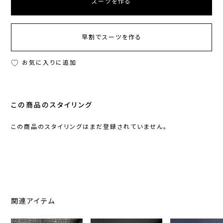
スーツを作る
早割でスーツを作る
お気に入りに追加
この商品のスタイリング
この商品のスタイリングはまだ登録されていません。
関連アイテム