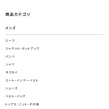
商品カテゴリ
メンズ
スーツ
ジャケット・セットアップ
パンツ
シャツ
ネクタイ
コート・インナーベスト
シューズ
ベルト・バッグ
トップス・ニット・その他