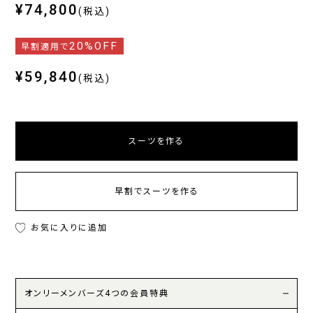
¥74,800
(税込)
20%OFF
早割適用で
¥59,840
(税込)
スーツを作る
早割でスーツを作る
お気に入りに追加
オンリーメンバーズ4つの会員特典