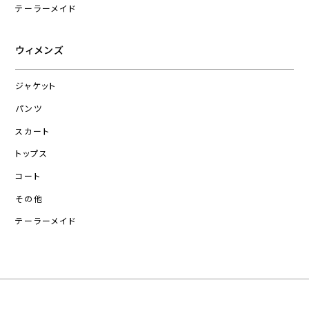
テーラーメイド
ウィメンズ
ジャケット
パンツ
スカート
トップス
コート
その他
テーラーメイド