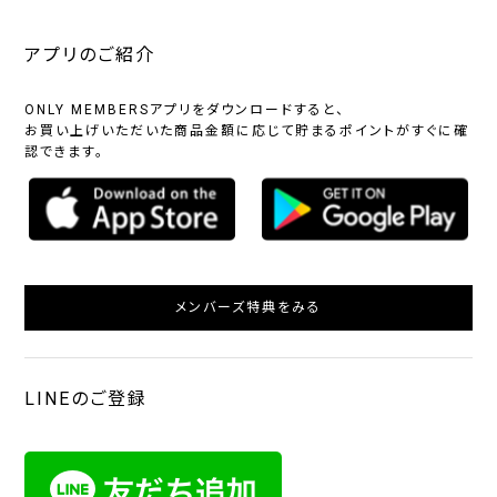
アプリのご紹介
ONLY MEMBERSアプリをダウンロードすると、
お買い上げいただいた商品金額に応じて貯まるポイントがすぐに確
認できます。
メンバーズ特典をみる
LINEのご登録