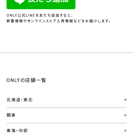
ONLY公式LINEを友だち追加すると、
新着情報やオンラインストア入荷情報などをお届けします。
ONLYの店舗一覧
北海道・東北
関東
東海・中部