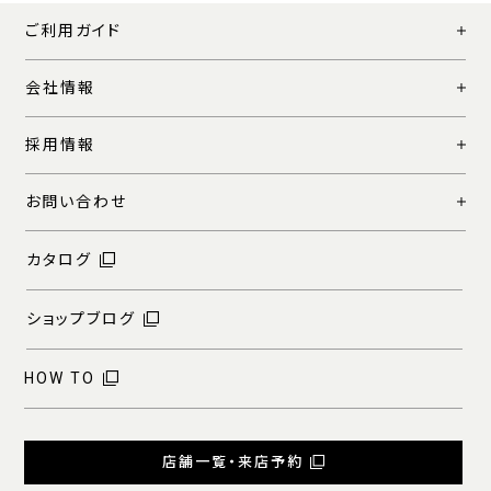
ご利用ガイド
会社情報
採用情報
お問い合わせ
カタログ
ショップブログ
HOW TO
店舗一覧・来店予約