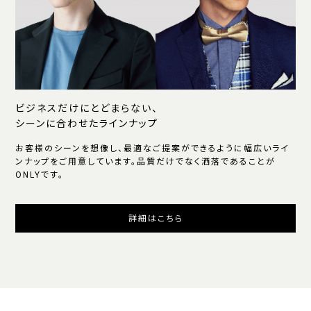
ビジネスだけにとどまらない、
シーンに合わせたラインナップ
お客様のシーンを想像し、最適なご提案ができるように幅広いライ
ンナップをご用意しています。品質だけでなく洒落であることが
ONLYです。
詳細はこちら