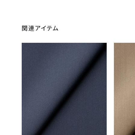
関連アイテム