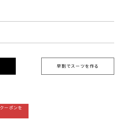
早割でスーツを作る
クーポンを