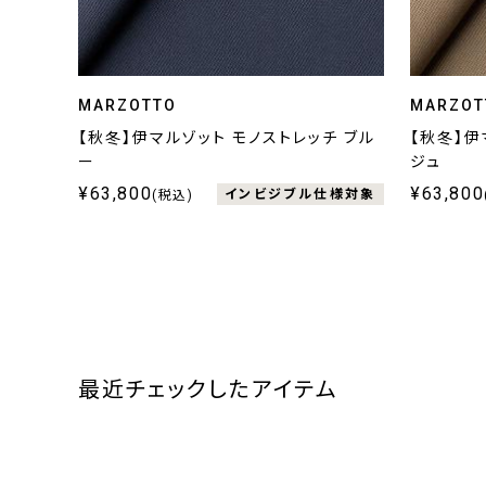
MARZOTTO
MARZOT
【秋冬】伊マルゾット モノストレッチ ブル
【秋冬】伊
ー
ジュ
¥63,800
¥63,800
インビジブル仕様対象
(税込)
最近チェックしたアイテム