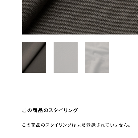
この商品のスタイリング
この商品のスタイリングはまだ登録されていません。