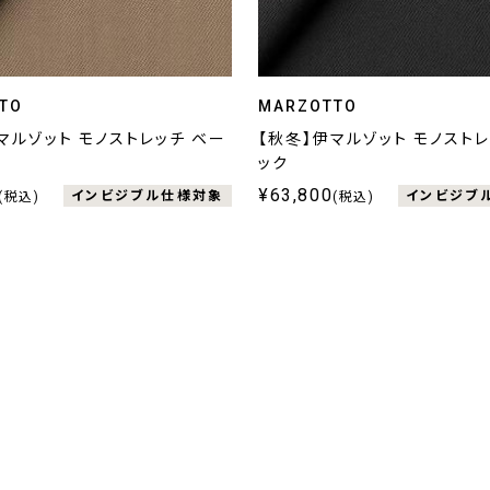
TO
MARZOTTO
マルゾット モノストレッチ ベー
【秋冬】伊マルゾット モノストレ
ック
¥63,800
インビジブル仕様対象
インビジブ
(税込)
(税込)