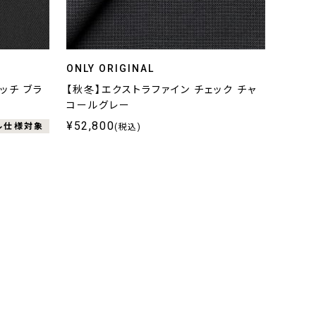
ONLY ORIGINAL
ッチ ブラ
【秋冬】エクストラファイン チェック チャ
コールグレー
¥52,800
ル仕様対象
(税込)