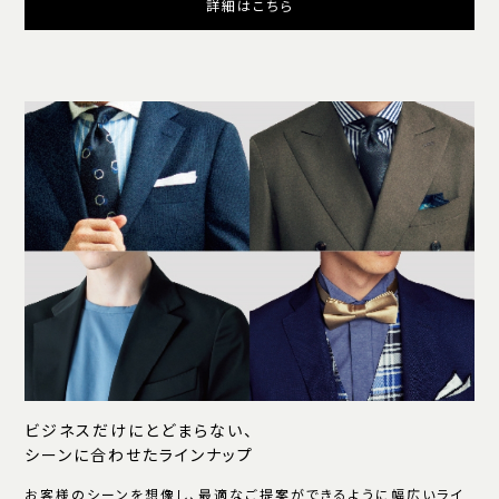
詳細はこちら
ビジネスだけにとどまらない、
シーンに合わせたラインナップ
お客様のシーンを想像し、最適なご提案ができるように幅広いライ