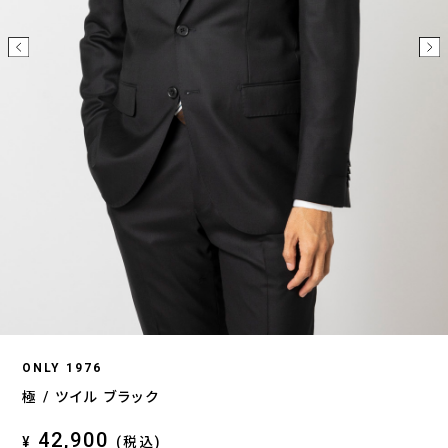
ONLY 1976
極 / ツイル ブラック
42,900
¥
(税込)