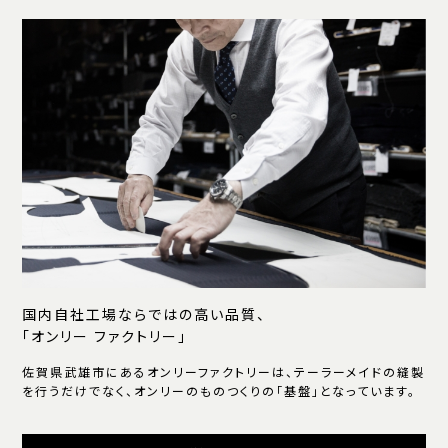
国内自社工場ならではの高い品質、
「オンリー ファクトリー」
佐賀県武雄市にあるオンリーファクトリーは、テーラーメイドの縫製
を行うだけでなく、オンリーのものつくりの「基盤」となっています。