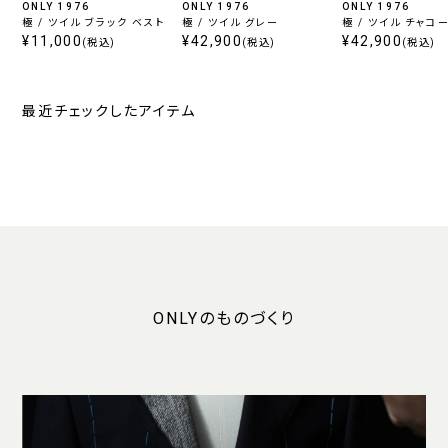
ONLY 1976
ONLY 1976
ONLY 1976
極 / ツイル ブラック ベスト
極 / ツイル グレー
極 / ツイル チャコ
¥11,000
¥42,900
¥42,900
(税込)
(税込)
(税込)
最近チェックしたアイテム
ONLYのものづくり