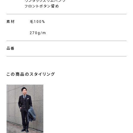
ワンタックスリムパンツ
フロントボタン留め
素材
毛100%
270g/m
品番
この商品のスタイリング