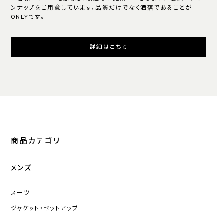
ンナップをご用意しています。品質だけでなく洒落であることが
ONLYです。
詳細はこちら
商品カテゴリ
メンズ
スーツ
ジャケット・セットアップ