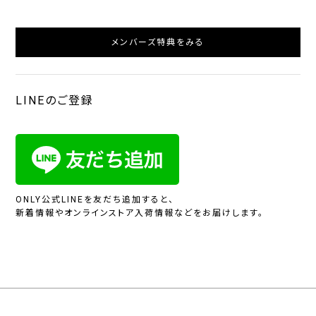
メンバーズ特典をみる
LINEのご登録
ONLY公式LINEを友だち追加すると、
新着情報やオンラインストア入荷情報などをお届けします。