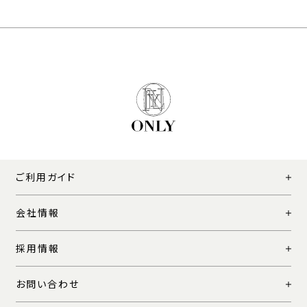
ご利用ガイド
会社情報
採用情報
お問い合わせ