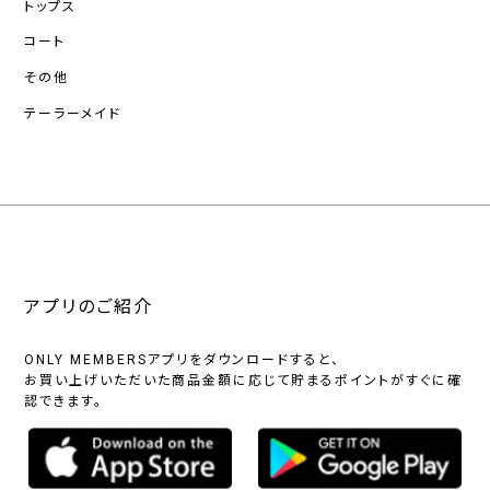
トップス
コート
その他
テーラーメイド
アプリのご紹介
ONLY MEMBERSアプリをダウンロードすると、
お買い上げいただいた商品金額に応じて貯まるポイントがすぐに確
認できます。