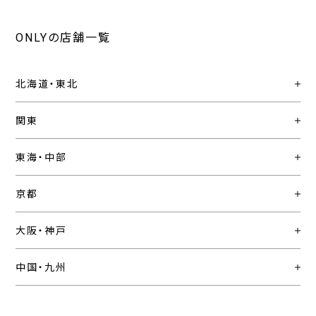
ONLYの店舗一覧
北海道・東北
関東
東海・中部
京都
大阪・神戸
中国・九州