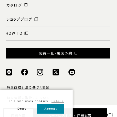
カタログ
ショップブログ
HOW TO
店舗一覧・来店予約
特定商取引法に基づく表記
個人情報の取扱いについて
This site uses cookies.
Details
ご利用規約
Deny
Accept
店舗在庫
カートに入れる / 店舗試着
© ONLY ALL RIGHTS RESERVED.