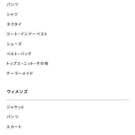
パンツ
シャツ
ネクタイ
コート・インナーベスト
シューズ
ベルト・バッグ
トップス・ニット・その他
テーラーメイド
ウィメンズ
ジャケット
パンツ
スカート