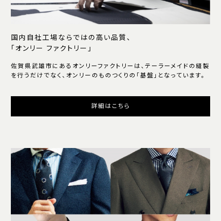
国内自社工場ならではの高い品質、
「オンリー ファクトリー」
佐賀県武雄市にあるオンリーファクトリーは、テーラーメイドの縫製
を行うだけでなく、オンリーのものつくりの「基盤」となっています。
詳細はこちら