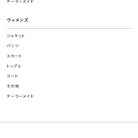
テーラーメイド
ウィメンズ
ジャケット
パンツ
スカート
トップス
コート
その他
テーラーメイド