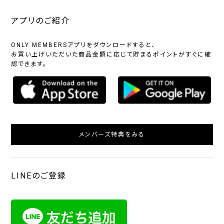
アプリのご紹介
ONLY MEMBERSアプリをダウンロードすると、
お買い上げいただいた商品金額に応じて貯まるポイントがすぐに確
認できます。
メンバーズ特典をみる
LINEのご登録