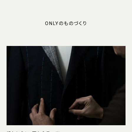
ONLYのものづくり