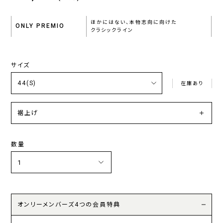
ほかにはない、本物志向に向けた
ONLY PREMIO
クラシックライン
サイズ
在庫あり
裾上げ
数量
オンリーメンバーズ4つの会員特典