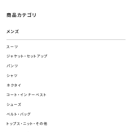
商品カテゴリ
メンズ
スーツ
ジャケット・セットアップ
パンツ
シャツ
ネクタイ
コート・インナーベスト
シューズ
ベルト・バッグ
トップス・ニット・その他