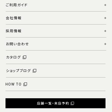
ご利用ガイド
会社情報
採用情報
お問い合わせ
カタログ
ショップブログ
HOW TO
店舗一覧・来店予約