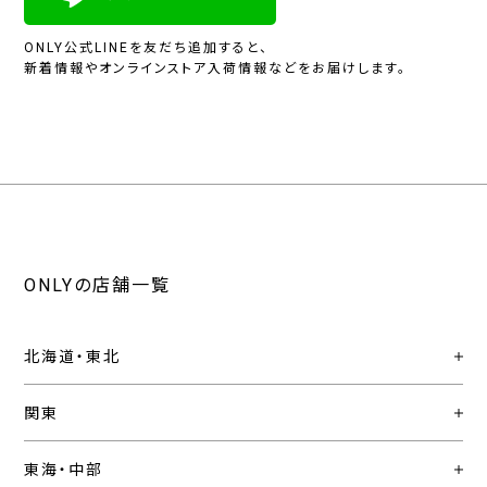
ONLY公式LINEを友だち追加すると、
新着情報やオンラインストア入荷情報などをお届けします。
ONLYの店舗一覧
北海道・東北
関東
東海・中部