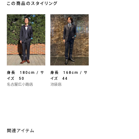
この商品のスタイリング
身長 180cm / サ
身長 168cm / サ
イズ 50
イズ 44
名古屋広小路店
池袋店
関連アイテム