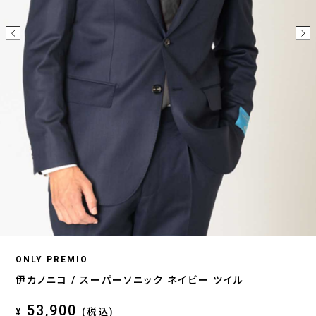
ONLY PREMIO
伊カノニコ / スーパーソニック ネイビー ツイル
53,900
¥
(税込)