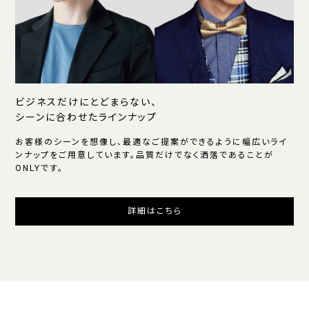
ビジネスだけにとどまらない、
シーンに合わせたラインナップ
お客様のシーンを想像し、最適なご提案ができるように幅広いライ
ンナップをご用意しています。品質だけでなく洒落であることが
ONLYです。
詳細はこちら