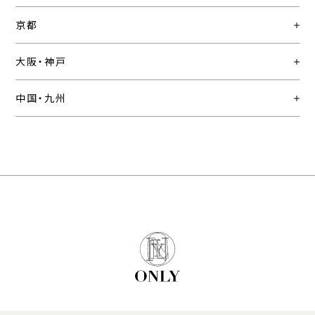
京都
大阪・神戸
中国・九州