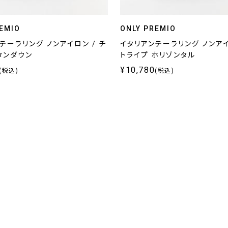
EMIO
ONLY PREMIO
テーラリング ノンアイロン / チ
イタリアンテーラリング ノンアイ
タンダウン
トライプ ホリゾンタル
¥10,780
(税込)
(税込)