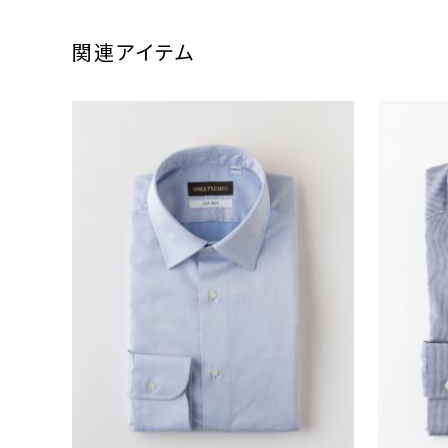
関連アイテム