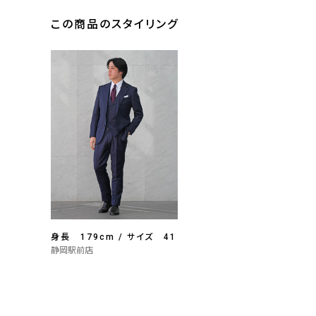
この商品のスタイリング
身長 179cm / サイズ 41
静岡駅前店