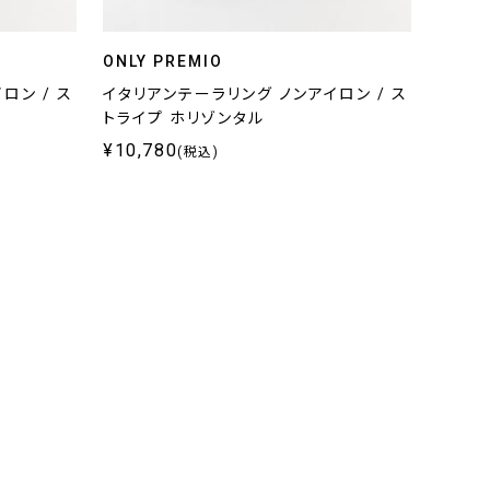
ONLY PREMIO
ロン / ス
イタリアンテーラリング ノンアイロン / ス
トライプ ホリゾンタル
¥10,780
(税込)