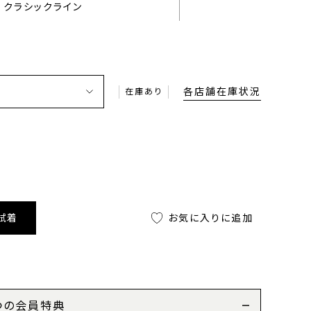
クラシックライン
各店舗在庫状況
在庫あり
試着
お気に入りに追加
つの会員特典