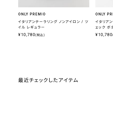
ONLY PREMIO
ONLY PR
イタリアンテーラリング ノンアイロン / ツ
イタリアン
イル レギュラー
ェック ボ
¥10,780
¥10,780
(税込)
最近チェックしたアイテム