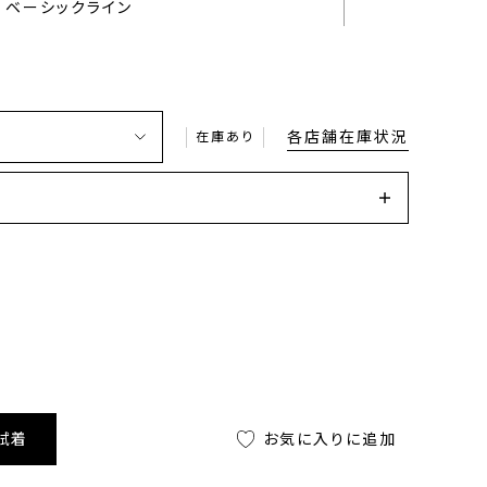
ベーシックライン
各店舗在庫状況
在庫あり
試着
お気に入りに追加