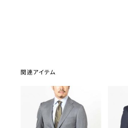
関連アイテム