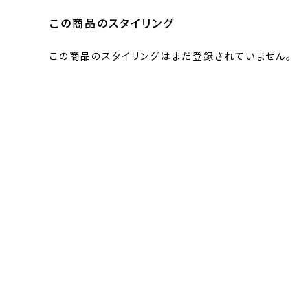
この商品のスタイリング
この商品のスタイリングはまだ登録されていません。