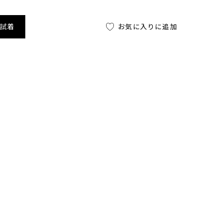
舗試着
お気に入りに追加