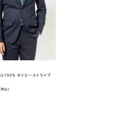
ル100% ネイビーストライプ
(税込)