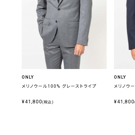
ONLY
ONLY
メリノウール100% グレーストライプ
メリノウー
¥41,800
¥41,800
(税込)